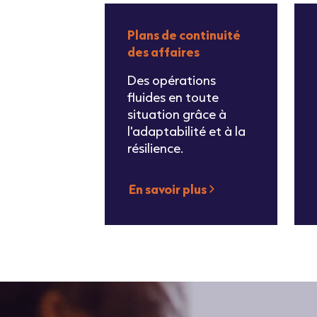
Plans de continuité
des affaires
Des opérations
fluides en toute
situation grâce à
l'adaptabilité et à la
résilience.
En savoir plus