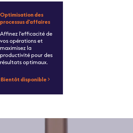
Optimisation des
processus d’affaires
Affinez l'efficacité de
vos opérations et
maximisez la
productivité pour des
résultats optimaux.
Bientôt disponible