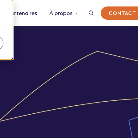
Partenaires
À propos
CONTACT