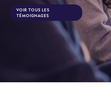
VOIR TOUS LES
TÉMOIGNAGES