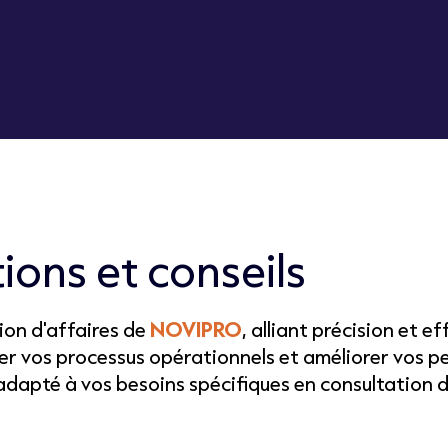
tions et conseils
ion d'affaires de
NOVIPRO
, alliant précision et 
ser vos processus opérationnels et améliorer vos 
 adapté à vos besoins spécifiques en consultation d