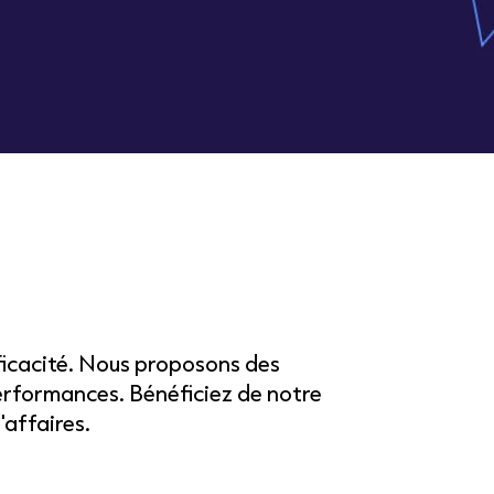
efficacité. Nous proposons des
performances. Bénéficiez de notre
'affaires.