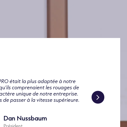
RO était la plus adaptée à notre
qu’ils comprenaient les rouages de
ractère unique de notre entreprise.
de passer à la vitesse supérieure.
Dan Nussbaum
Président