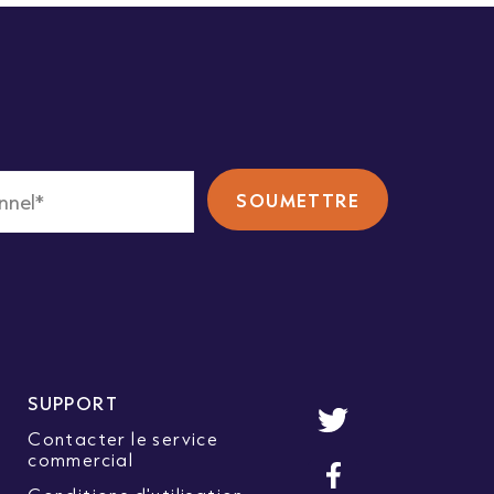
SUPPORT
Contacter le service
commercial