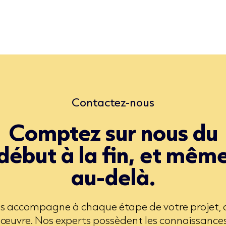
Contactez-nous
Comptez sur nous du
début à la fin, et mêm
au-delà.
 accompagne à chaque étape de votre projet, de
 œuvre. Nos experts possèdent les connaissances 