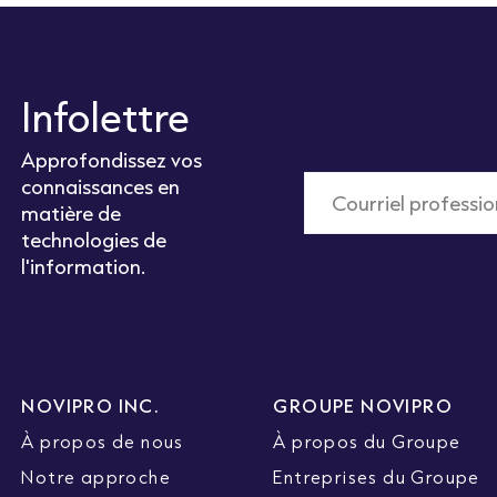
Infolettre
Approfondissez vos
connaissances en
matière de
technologies de
l'information.
NOVIPRO INC.
GROUPE NOVIPRO
À propos de nous
À propos du Groupe
Notre approche
Entreprises du Groupe