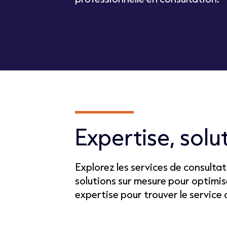
Expertise, solu
Explorez les services de consultat
solutions sur mesure pour optimi
expertise pour trouver le service