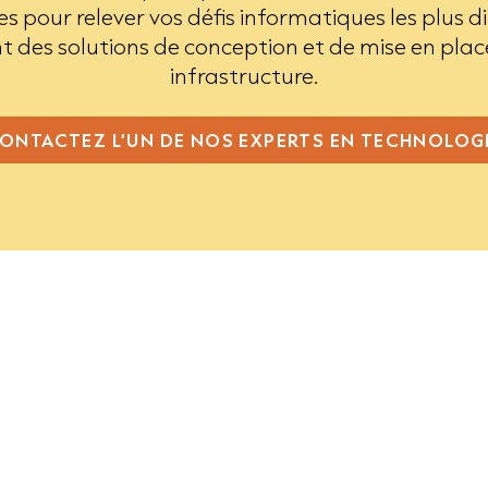
s pour relever vos défis informatiques les plus dif
 des solutions de conception et de mise en plac
infrastructure.
ONTACTEZ L’UN DE NOS EXPERTS EN TECHNOLOG