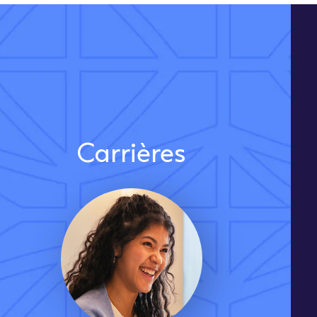
Carrières