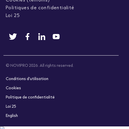
Politiques de confidentialité
Loi 25
© NOVIPRO 2026. All rights reserved.
Conditions d'utilisation
Cookies
Politique de confidentialité
Loi 25
English