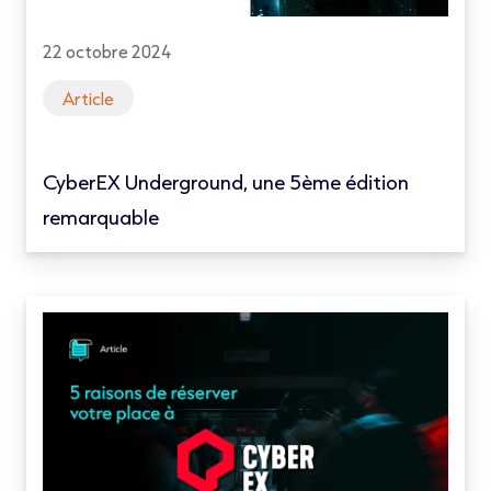
22 octobre 2024
Article
CyberEX Underground, une 5ème édition
remarquable