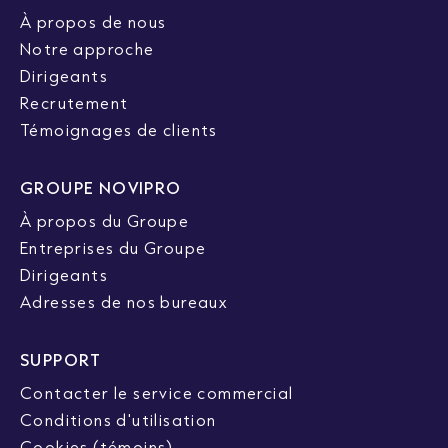
À propos de nous
Notre approche
Dirigeants
Recrutement
Témoignages de clients
GROUPE NOVIPRO
À propos du Groupe
Entreprises du Groupe
Dirigeants
Adresses de nos bureaux
SUPPORT
Contacter le service commercial
Conditions d'utilisation
Cookies (témoins)