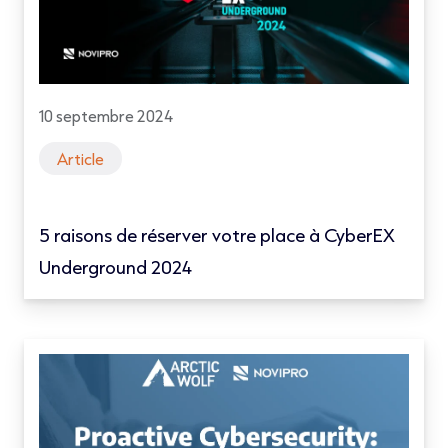
10 septembre 2024
Article
5 raisons de réserver votre place à CyberEX
Underground 2024