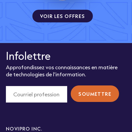
VOIR LES OFFRES
Infolettre
Approfondissez vos connaissances en matière
de technologies de l'information.
NOVIPRO INC.