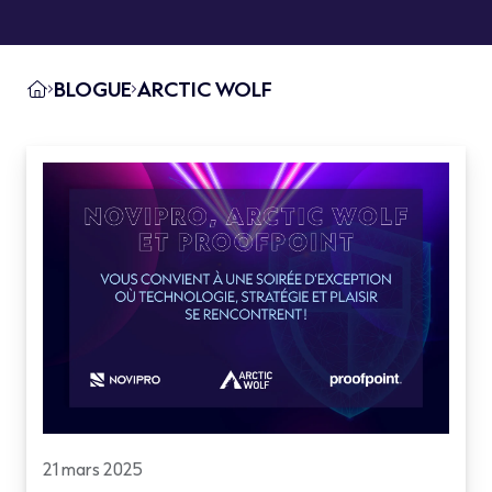
BLOGUE
ARCTIC WOLF
21 mars 2025