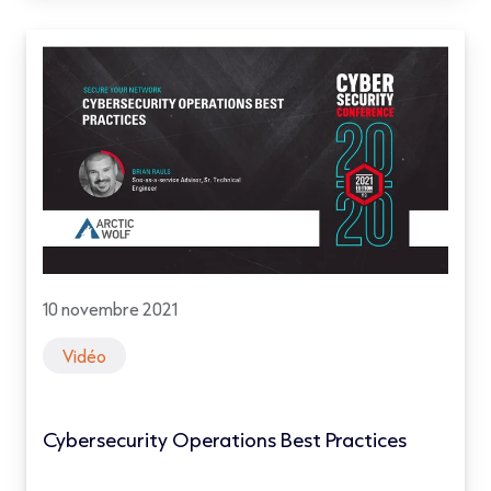
10 novembre 2021
Vidéo
Cybersecurity Operations Best Practices