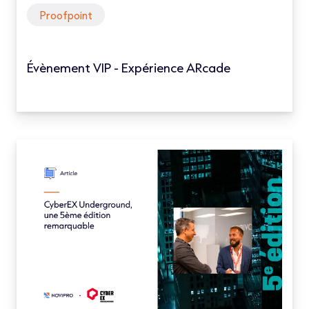
Proofpoint
Évènement VIP - Expérience ARcade