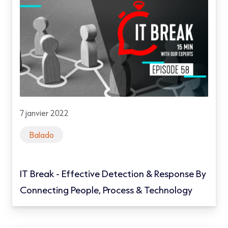
7 janvier 2022
Balado
IT Break - Effective Detection & Response By
Connecting People, Process & Technology