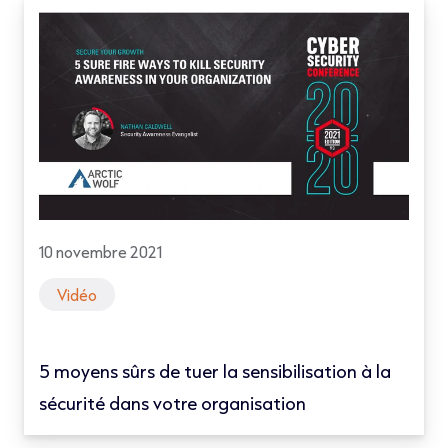
10 novembre 2021
Vidéo
5 moyens sûrs de tuer la sensibilisation à la
sécurité dans votre organisation