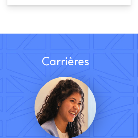
Carrières