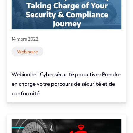
14 mars 2022
Webinaire
Webinaire | Cybersécurité proactive : Prendre
en charge votre parcours de sécurité et de
conformité