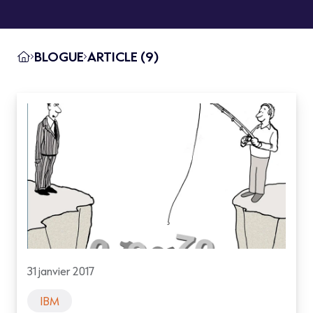
BLOGUE
ARTICLE (9)
31 janvier 2017
IBM