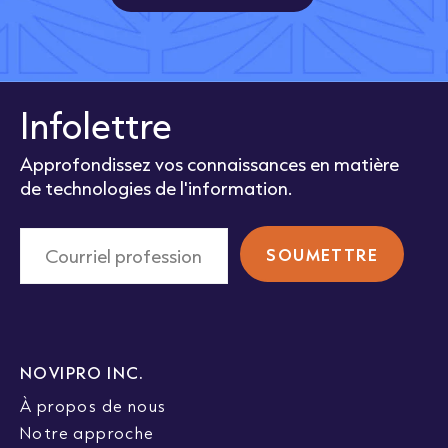
Infolettre
Approfondissez vos connaissances en matière
de technologies de l'information.
NOVIPRO INC.
À propos de nous
Notre approche