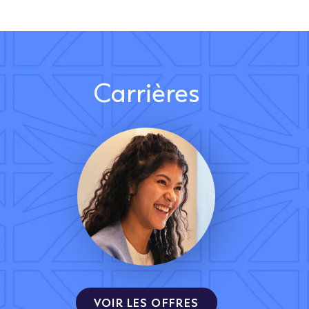
Carrières
VOIR LES OFFRES