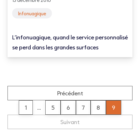
Infonuagique
L’infonuagique, quand le service personnalisé
se perd dans les grandes surfaces
Précédent
1
...
5
6
7
8
9
Suivant