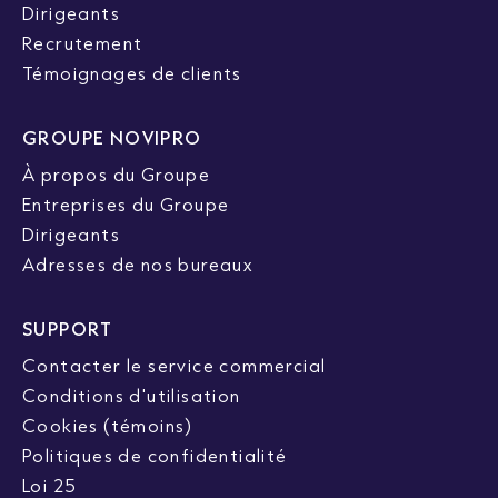
Dirigeants
Recrutement
Témoignages de clients
GROUPE NOVIPRO
À propos du Groupe
Entreprises du Groupe
Dirigeants
Adresses de nos bureaux
SUPPORT
Contacter le service commercial
Conditions d'utilisation
Cookies (témoins)
Politiques de confidentialité
Loi 25