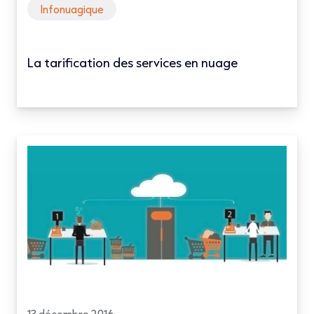
Infonuagique
La tarification des services en nuage
13 décembre 2016