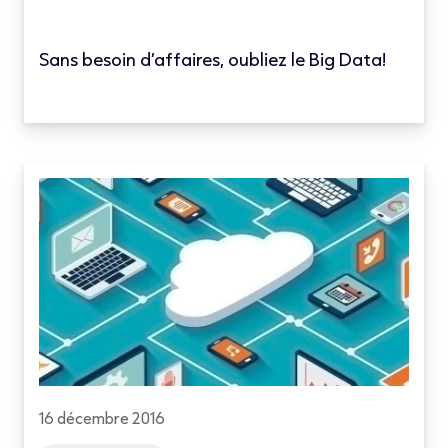
Sans besoin d’affaires, oubliez le Big Data!
16 décembre 2016