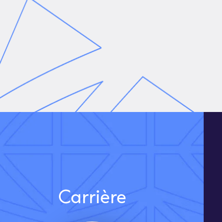
Carrière