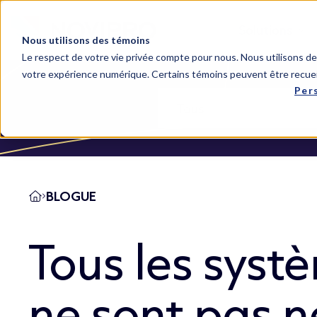
Solutions
Nous utilisons des témoins
Le respect de votre vie privée compte pour nous. Nous utilisons des
votre expérience numérique. Certains témoins peuvent être recuei
Per
BLOGUE
Tous les syst
ne sont pas n