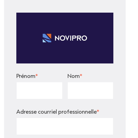
Prénom
*
Nom
*
Adresse courriel professionnelle
*