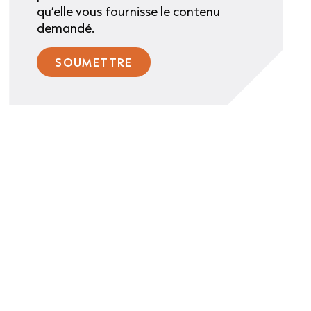
qu’elle vous fournisse le contenu
demandé.