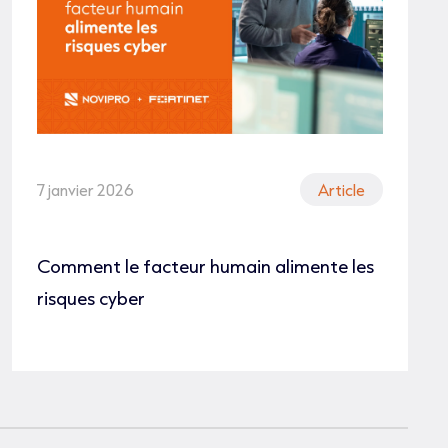
7 janvier 2026
Article
Comment le facteur humain alimente les
risques cyber