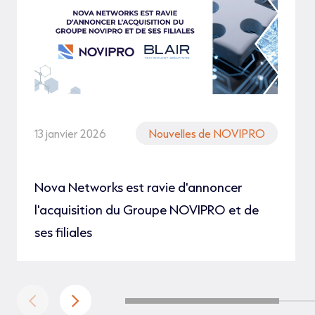
13 janvier 2026
Nouvelles de NOVIPRO
Nova Networks est ravie d'annoncer
l'acquisition du Groupe NOVIPRO et de
ses filiales