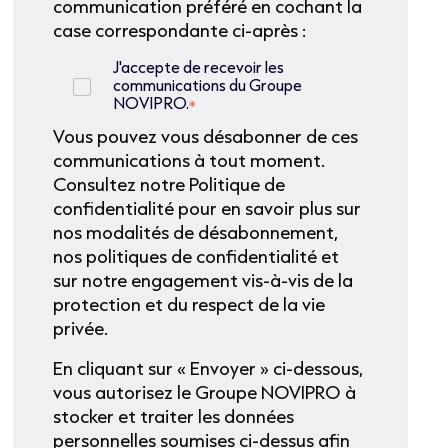
communication préféré en cochant la
case correspondante ci-après :
J'accepte de recevoir les
communications du Groupe
NOVIPRO.
*
Vous pouvez vous désabonner de ces
communications à tout moment.
Consultez notre Politique de
confidentialité pour en savoir plus sur
nos modalités de désabonnement,
nos politiques de confidentialité et
sur notre engagement vis-à-vis de la
protection et du respect de la vie
privée.
En cliquant sur « Envoyer » ci-dessous,
vous autorisez le Groupe NOVIPRO à
stocker et traiter les données
personnelles soumises ci-dessus afin