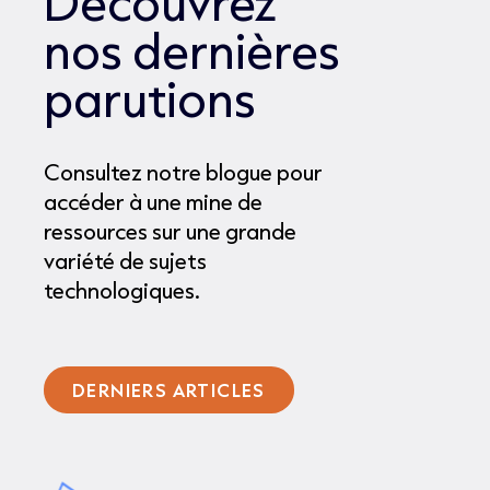
Découvrez
nos dernières
parutions
Consultez notre blogue pour
accéder à une mine de
ressources sur une grande
variété de sujets
technologiques.
DERNIERS ARTICLES