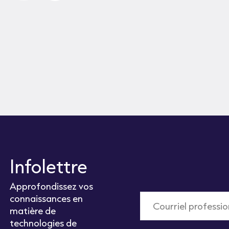
Infolettre
Approfondissez vos
connaissances en
matière de
technologies de