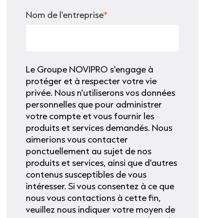
Nom de l'entreprise
*
Le Groupe NOVIPRO s'engage à
protéger et à respecter votre vie
privée. Nous n'utiliserons vos données
personnelles que pour administrer
votre compte et vous fournir les
produits et services demandés. Nous
aimerions vous contacter
ponctuellement au sujet de nos
produits et services, ainsi que d'autres
contenus susceptibles de vous
intéresser. Si vous consentez à ce que
nous vous contactions à cette fin,
veuillez nous indiquer votre moyen de