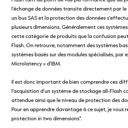
l'échange de données transite directement par le 
un bus SAS et la protection des données s'effect
plusieurs dimensions. Généralement ces systèmes s
cette catégorie de produits que la confusion peut 
Flash. On retrouve, notamment des systèmes basé
systèmes basés sur des modules spécialisés, par 
Microlatency » d'IBM.
Il est donc important de bien comprendre ces diffé
l'acquisition d'un système de stockage all-Flash c
attendue ainsi que le niveau de protection des do
Pour en apprendre davantage à ce sujet, je vous 
protection in two dimensions".