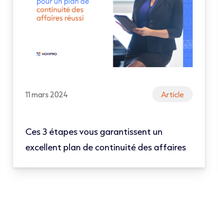
11 mars 2024
Article
Ces 3 étapes vous garantissent un
excellent plan de continuité des affaires