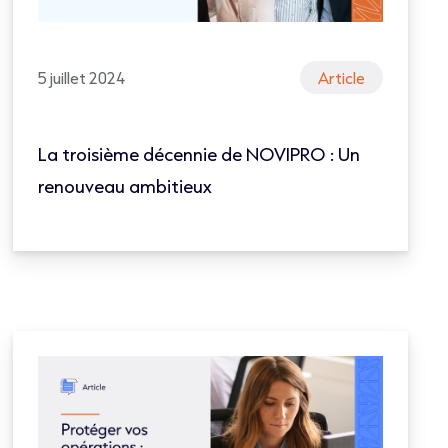
5 juillet 2024
Article
La troisième décennie de NOVIPRO : Un
renouveau ambitieux