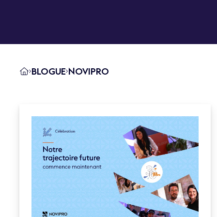
BLOGUE
NOVIPRO