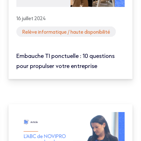
16 juillet 2024
Relève informatique / haute disponibilité
Embauche TI ponctuelle : 10 questions
pour propulser votre entreprise