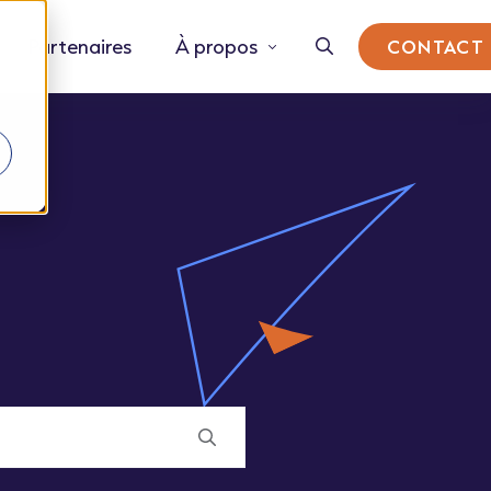
Partenaires
À propos
CONTACT