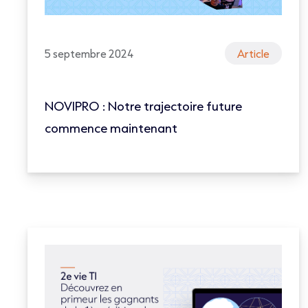
5 septembre 2024
Article
NOVIPRO : Notre trajectoire future
commence maintenant