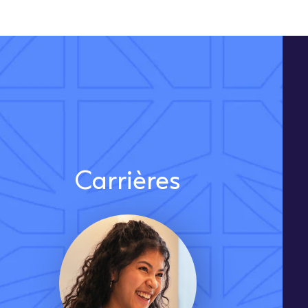
Carrières