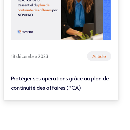
18 décembre 2023
Article
Protéger ses opérations grâce au plan de
continuité des affaires (PCA)