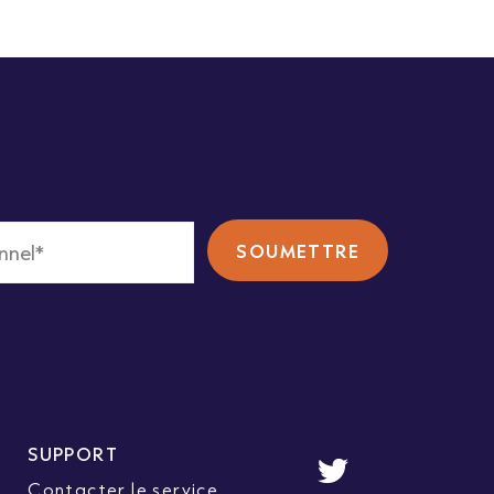
SUPPORT
Contacter le service