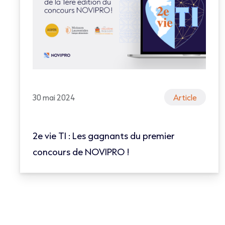
30 mai 2024
Article
2e vie TI : Les gagnants du premier
concours de NOVIPRO !