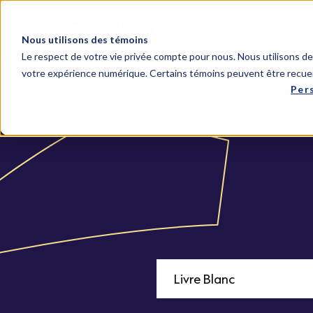
Solutions
Nous utilisons des témoins
Le respect de votre vie privée compte pour nous. Nous utilisons des
votre expérience numérique. Certains témoins peuvent être recuei
Per