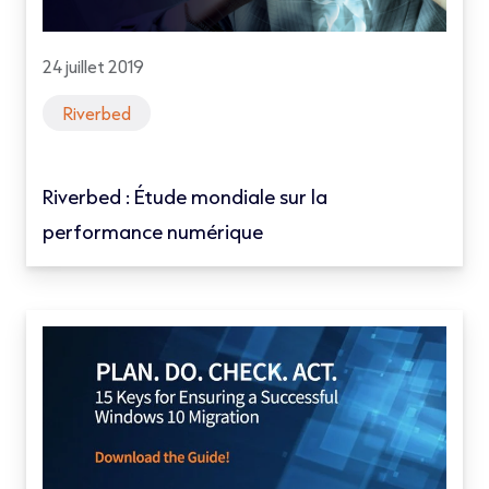
24 juillet 2019
Riverbed
Riverbed : Étude mondiale sur la
performance numérique