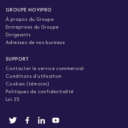
GROUPE NOVIPRO
À propos du Groupe
Entreprises du Groupe
Dirigeants
Adresses de nos bureaux
SUPPORT
Contacter le service commercial
Conditions d'utilisation
Cookies (témoins)
Politiques de confidentialité
Loi 25