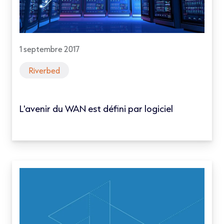
1 septembre 2017
Riverbed
L'avenir du WAN est défini par logiciel