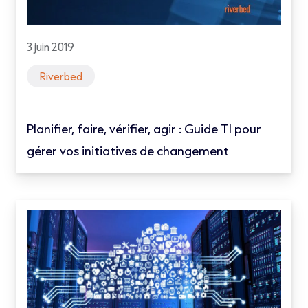
3 juin 2019
Riverbed
Planifier, faire, vérifier, agir : Guide TI pour
gérer vos initiatives de changement