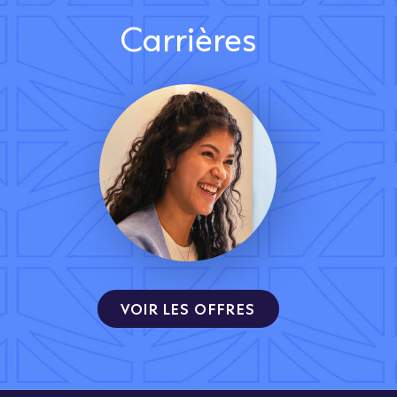
Carrières
VOIR LES OFFRES