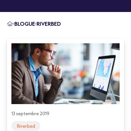
BLOGUE
RIVERBED
13 septembre 2019
Riverbed