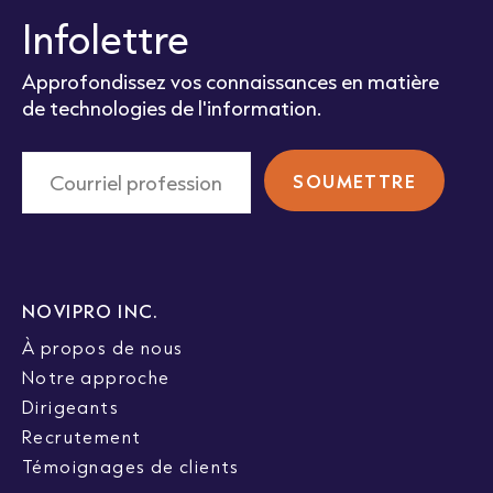
Infolettre
Approfondissez vos connaissances en matière
de technologies de l'information.
NOVIPRO INC.
À propos de nous
Notre approche
Dirigeants
Recrutement
Témoignages de clients