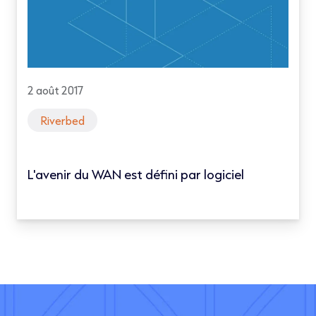
2 août 2017
Riverbed
L'avenir du WAN est défini par logiciel