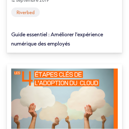
Riverbed
Guide essentiel : Améliorer l'expérience
numérique des employés