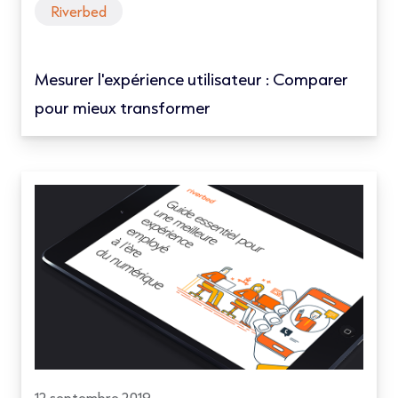
Riverbed
Mesurer l'expérience utilisateur : Comparer
pour mieux transformer
12 septembre 2019