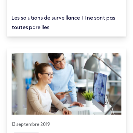
Les solutions de surveillance TI ne sont pas
toutes pareilles
13 septembre 2019