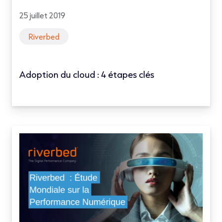
25 juillet 2019
Riverbed
Adoption du cloud : 4 étapes clés