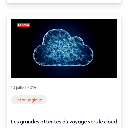
10 juillet 2019
Infonuagique
Les grandes attentes du voyage vers le cloud