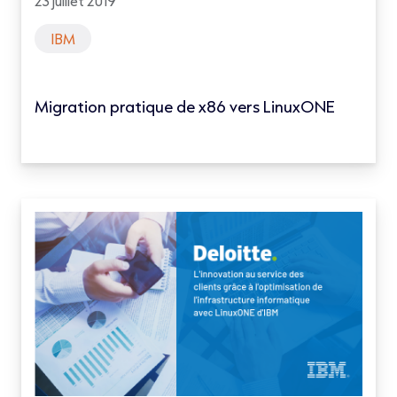
23 juillet 2019
IBM
Migration pratique de x86 vers LinuxONE