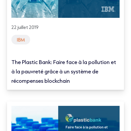
22 juillet 2019
IBM
The Plastic Bank: Faire face à la pollution et
à la pauvreté grâce à un système de
récompenses blockchain