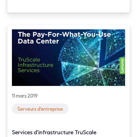
11 mars 2019
Serveurs d'entreprise
Services d’infrastructure TruScale