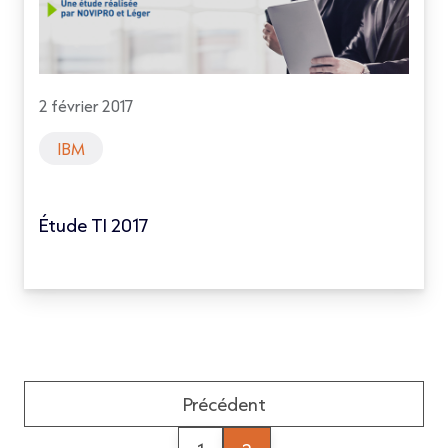
2 février 2017
IBM
Étude TI 2017
Précédent