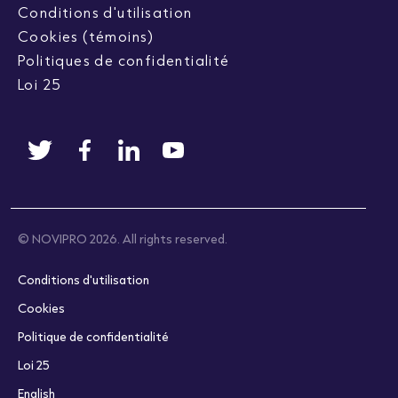
Conditions d'utilisation
Cookies (témoins)
Politiques de confidentialité
Loi 25
© NOVIPRO 2026. All rights reserved.
Conditions d'utilisation
Cookies
Politique de confidentialité
Loi 25
English