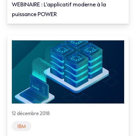
WEBINAIRE : L'applicatif moderne à la
puissance POWER
12 décembre 2018
IBM