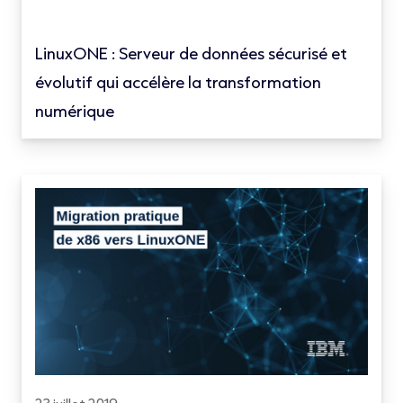
LinuxONE : Serveur de données sécurisé et
évolutif qui accélère la transformation
numérique