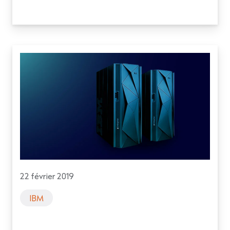
22 février 2019
IBM