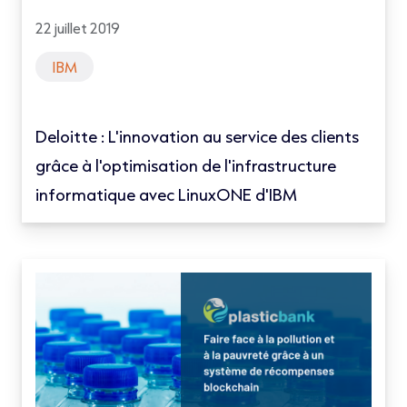
22 juillet 2019
IBM
Deloitte : L'innovation au service des clients
grâce à l'optimisation de l'infrastructure
informatique avec LinuxONE d'IBM