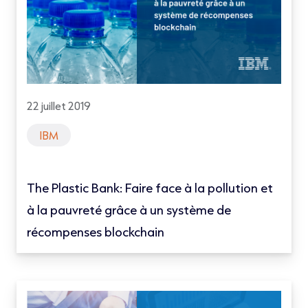
22 juillet 2019
IBM
The Plastic Bank: Faire face à la pollution et
à la pauvreté grâce à un système de
récompenses blockchain