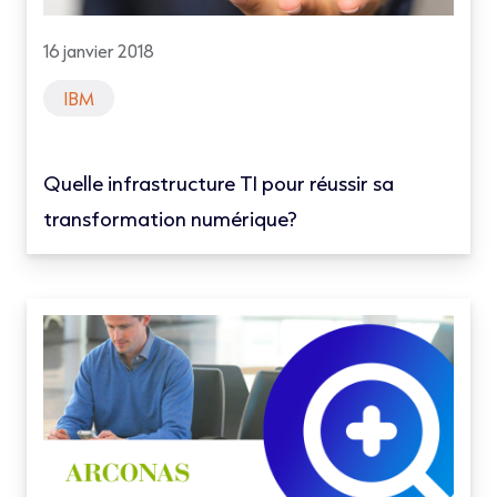
16 janvier 2018
IBM
Quelle infrastructure TI pour réussir sa
transformation numérique?