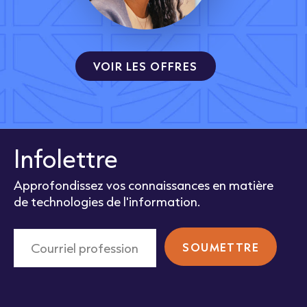
VOIR LES OFFRES
Infolettre
Approfondissez vos connaissances en matière
de technologies de l'information.