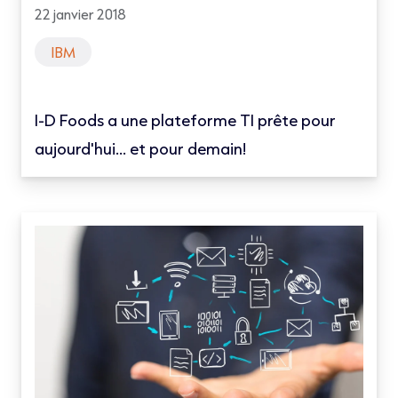
22 janvier 2018
IBM
I-D Foods a une plateforme TI prête pour
aujourd'hui... et pour demain!