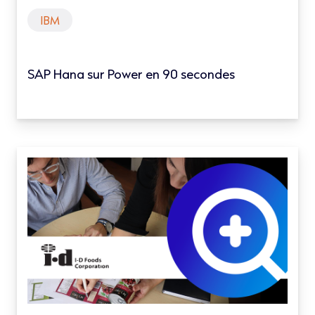
IBM
SAP Hana sur Power en 90 secondes