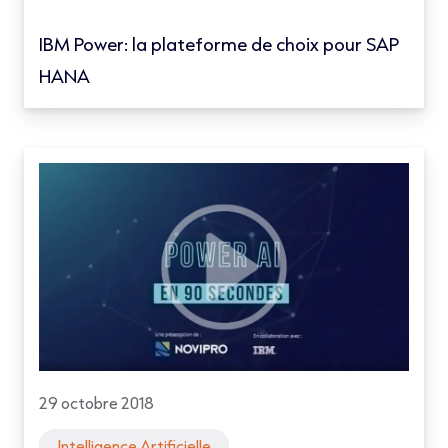
IBM Power: la plateforme de choix pour SAP
HANA
29 octobre 2018
Intelligence Artificielle