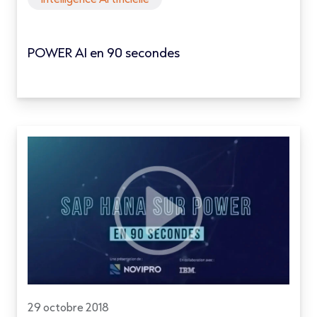
POWER AI en 90 secondes
29 octobre 2018