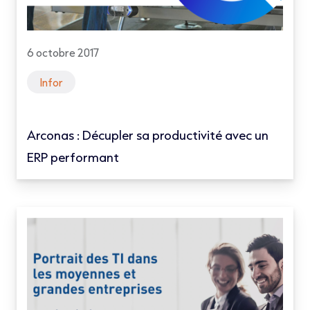
6 octobre 2017
Infor
Arconas : Décupler sa productivité avec un
ERP performant