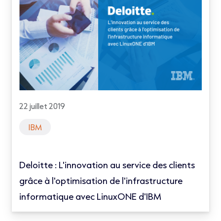
22 juillet 2019
IBM
Deloitte : L'innovation au service des clients
grâce à l'optimisation de l'infrastructure
informatique avec LinuxONE d'IBM