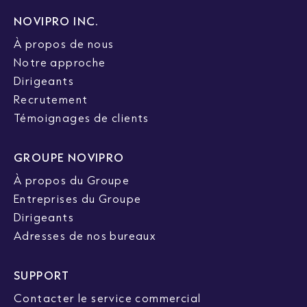
NOVIPRO INC.
À propos de nous
Notre approche
Dirigeants
Recrutement
Témoignages de clients
GROUPE NOVIPRO
À propos du Groupe
Entreprises du Groupe
Dirigeants
Adresses de nos bureaux
SUPPORT
Contacter le service commercial