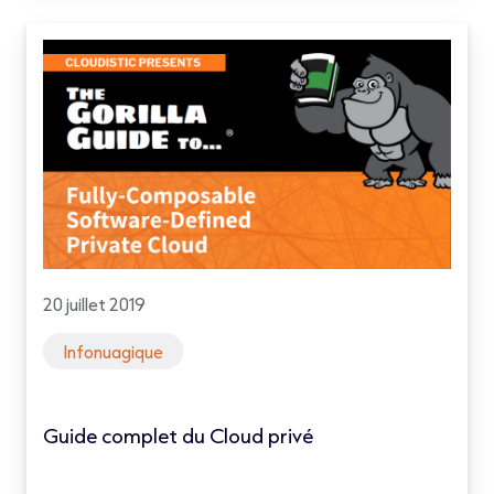
20 juillet 2019
Infonuagique
Guide complet du Cloud privé