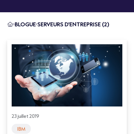
BLOGUE
SERVEURS D'ENTREPRISE (2)
23 juillet 2019
IBM