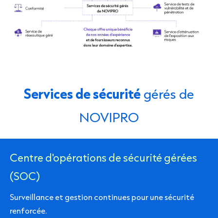
Services de sécurité
gérés de
NOVIPRO
Centre d'opérations de sécurité gérées
(SOC)
Surveillance et gestion continues pour une sécurité
renforcée.