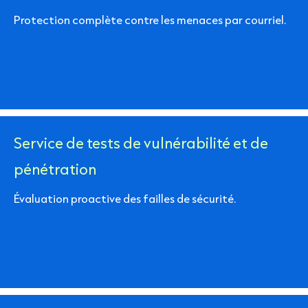
Protection complète contre les menaces par courriel.
Service de tests de vulnérabilité et de
pénétration
Évaluation proactive des failles de sécurité.