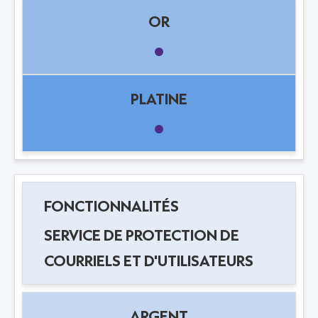
SERVICE DE PROTECTION DE
COURRIELS ET D'UTILISATEURS