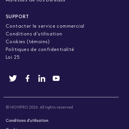
SUPPORT
Contacter le service commercial
Conditions d'utilisation
Cookies (témoins)
Politiques de confidentialité
Loi 25
© NOVIPRO 2026. All rights reserved.
Conditions d'utilisation