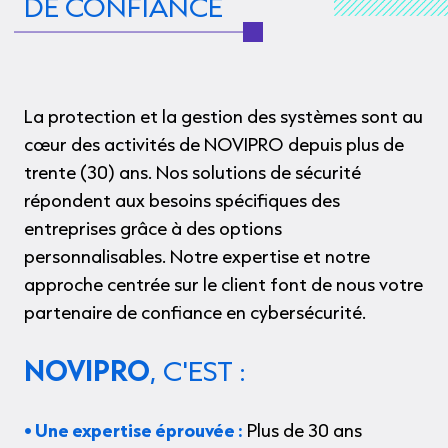
DE CONFIANCE
La protection et la gestion des systèmes sont au
cœur des
activités de NOVIPRO depuis plus de
trente (30) ans. Nos solutions de sécurité
répondent aux besoins spécifiques des
entreprises grâce à des options
personnalisables. Notre expertise et notre
approche centrée sur le client font de nous votre
partenaire de confiance en cybersécurité.
NOVIPRO
, C'EST :
• Une expertise éprouvée :
Plus de 30 ans