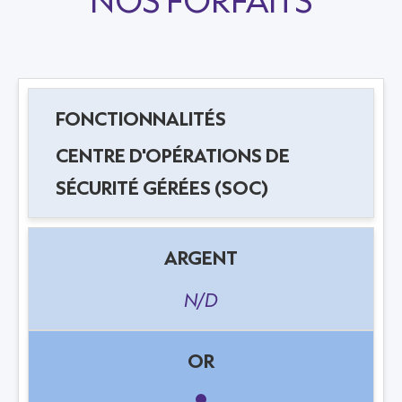
NOS FORFAITS
CENTRE D'OPÉRATIONS DE
SÉCURITÉ GÉRÉES (SOC)