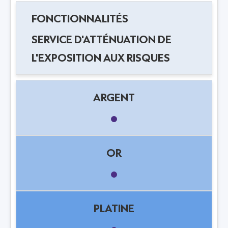
SERVICE D'ATTÉNUATION DE
L'EXPOSITION AUX RISQUES