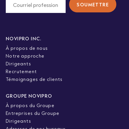
NOVIPRO INC.
À propos de nous
Notre approche
Dirigeants
Recrutement
Témoignages de clients
GROUPE NOVIPRO
À propos du Groupe
Entreprises du Groupe
Dirigeants
Adresses de nos bureaux