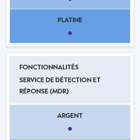
SERVICE DE DÉTECTION ET
RÉPONSE (MDR)