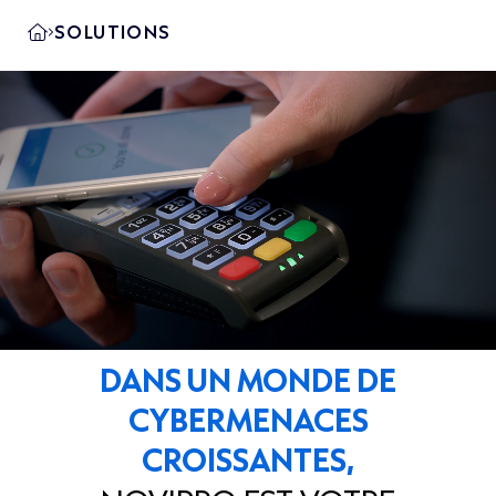
SOLUTIONS
DANS UN MONDE DE
CYBERMENACES
CROISSANTES,