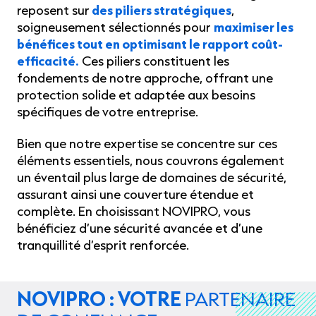
reposent sur
des piliers stratégiques
,
soigneusement sélectionnés pour
maximiser les
bénéfices tout en optimisant le rapport coût-
efficacité.
Ces piliers constituent les
fondements de notre approche, offrant une
protection solide et adaptée aux besoins
spécifiques de votre entreprise.
Bien que notre expertise se concentre sur ces
éléments essentiels, nous couvrons également
un éventail plus large de domaines de sécurité,
assurant ainsi une couverture étendue et
complète. En choisissant NOVIPRO, vous
bénéficiez d’une sécurité avancée et d’une
tranquillité d’esprit renforcée.
NOVIPRO : VOTRE
PARTENAIRE