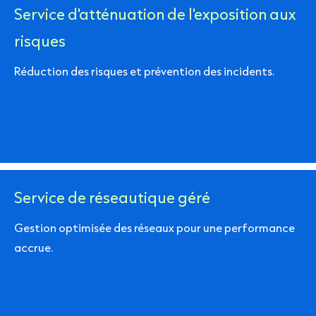
Service d'atténuation de l'exposition aux
risques
Réduction des risques et prévention des incidents.
Service de réseautique géré
Gestion optimisée des réseaux pour une performance
accrue.