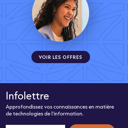
VOIR LES OFFRES
Infolettre
Approfondissez vos connaissances en matière
de technologies de l'information.