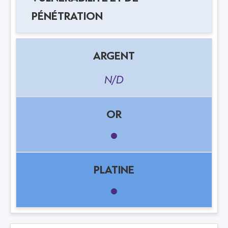
PÉNÉTRATION