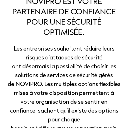
NOVIPRO EST VOTRE
PARTENAIRE DE CONFIANCE
POUR UNE SÉCURITÉ
OPTIMISÉE.
Les entreprises souhaitant réduire leurs
risques d’attaques de sécurité
ont désormais la possibilité de choisir les
solutions de services de sécurité gérés
de NOVIPRO.
Les multiples options flexibles
mises à votre disposition permettent à
votre organisation de se sentir en
confiance, sachant qu’il existe des options
pour chaque
besoin spécifique que vous pourriez avoir.