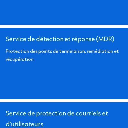
Service de détection et réponse (MDR)
Protection des points de terminaison, remédiation et
récupération.
Service de protection de courriels et
d'utilisateurs