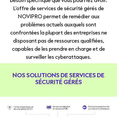
L’offre de services de sécurité gérés de
NOVIPRO permet de remédier aux
problèmes actuels auxquels sont
confrontées la plupart des entreprises ne
disposant pas de ressources qualifiées,
capables de les prendre en
charge et de
surveiller les cyberattaques.
NOS SOLUTIONS DE SERVICES DE
SÉCURITÉ GÉRÉS