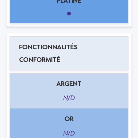
CONFORMITÉ