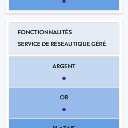
SERVICE DE RÉSEAUTIQUE GÉRÉ