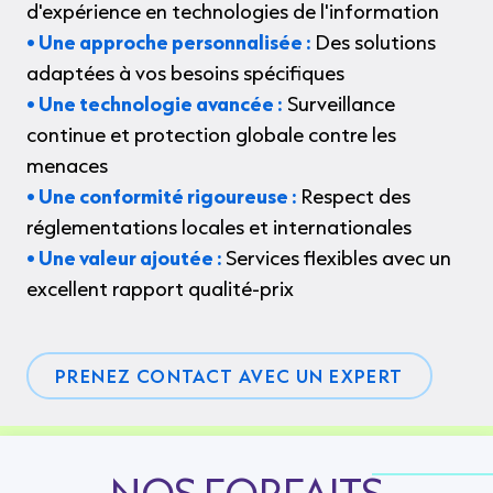
d'expérience en technologies de l'information
• Une approche personnalisée :
Des solutions
adaptées à vos besoins spécifiques
• Une technologie avancée :
Surveillance
continue et protection globale contre les
menaces
• Une conformité rigoureuse :
Respect des
réglementations locales et internationales
• Une valeur ajoutée :
Services flexibles avec un
excellent rapport qualité-prix
PRENEZ CONTACT AVEC UN EXPERT