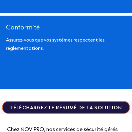
Conformité
Assurez-vous que vos systèmes respectent les
réglementations.
TÉLÉCHARGEZ LE RÉSUMÉ DE LA SOLUTION
Chez NOVIPRO, nos services de sécurité gérés