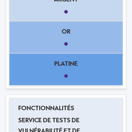
SERVICE DE TESTS DE
VULNÉRABILITÉ ET DE