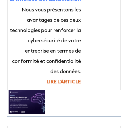
Nous vous présentons les
avantages de ces deux
technologies pour renforcer la
cybersécurité de votre
entreprise en termes de
conformité et confidentialité
des données.
LIRE L'ARTICLE