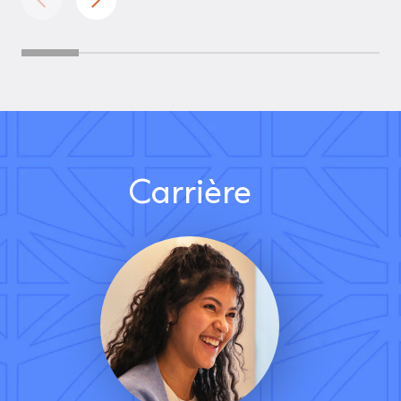
Carrière