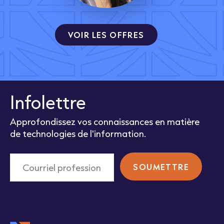
VOIR LES OFFRES
Infolettre
Approfondissez vos connaissances en matière
de technologies de l'information.