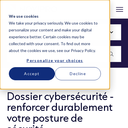
We use cookies
We take your privacy seriously. We use cookies to
personalize your content and make your digital
experience better. Certain cookies may be
collected with your consent. To find out more
about the cookies we use, see our
Privacy Policy
.
Personalize your choices
Accept
Decline
BLOGUE
Dossier cybersécurité -
renforcer durablement
votre posture de