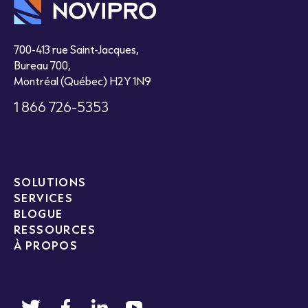
700-413 rue Saint-Jacques,
Bureau 700,
Montréal (Québec) H2Y 1N9
1 866 726-5353
SOLUTIONS
SERVICES
BLOGUE
RESSOURCES
À PROPOS