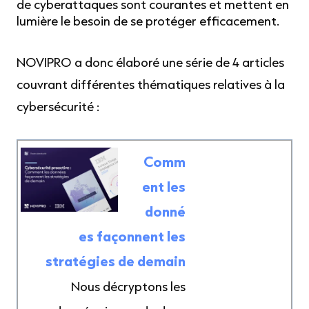
de cyberattaques sont courantes et mettent en
lumière le besoin de se protéger efficacement.
NOVIPRO a donc élaboré une série de 4 articles
couvrant différentes thématiques relatives à la
cybersécurité :
Comm
ent les
donné
es façonnent les
stratégies de demain
Nous décryptons les