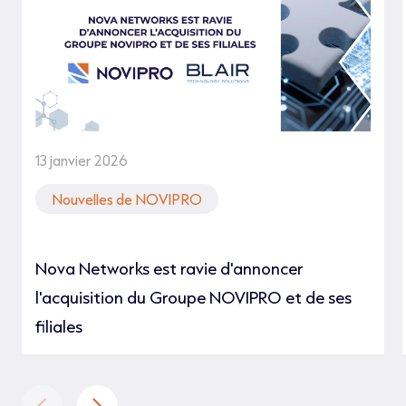
13 janvier 2026
Nouvelles de NOVIPRO
Nova Networks est ravie d'annoncer
l'acquisition du Groupe NOVIPRO et de ses
filiales