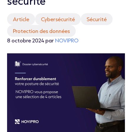
sécurité
Article
Cybersécurité
Sécurité
Protection des données
8 octobre 2024 par
NOVIPRO