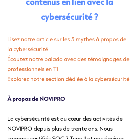
contenus en lien avec la
cybersécurité ?
Lisez notre article sur les 5 mythes à propos de
la cybersécurité
Écoutez notre balado avec des témoignages de
professionnels en TI
Explorez notre section dédiée à la cybersécurité
À propos de NOVIPRO
La cybersécurité est au cœur des activités de
NOVIPRO depuis plus de trente ans. Nous
sommes certifiés SOC 2 Type II et nos équipes