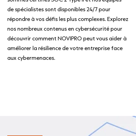
de spécialistes sont disponibles 24/7 pour
répondre à vos défis les plus complexes. Explorez
nos nombreux contenus en cybersécurité pour
découvrir comment NOVIPRO peut vous aider à
améliorer la résilience de votre entreprise face
aux cybermenaces.