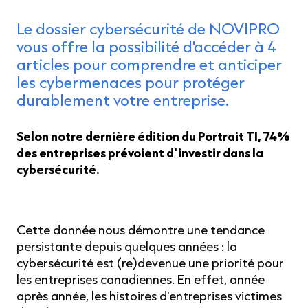
Le dossier cybersécurité de NOVIPRO
vous offre la possibilité d'accéder à 4
articles pour comprendre et anticiper
les cybermenaces pour protéger
durablement votre entreprise.
Selon notre dernière édition du Portrait TI, 74%
des entreprises prévoient d'investir dans la
cybersécurité.
Cette donnée nous démontre une tendance
persistante depuis quelques années : la
cybersécurité est (re)devenue une priorité pour
les entreprises canadiennes. En effet, année
après année, les histoires d'entreprises victimes