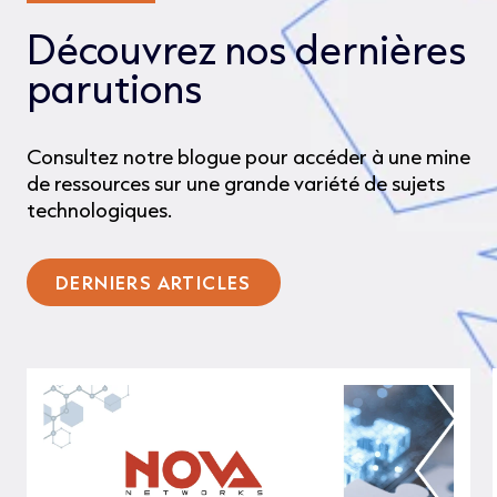
Découvrez nos dernières
parutions
Consultez notre blogue pour accéder à une mine
de ressources sur une grande variété de sujets
technologiques.
DERNIERS ARTICLES