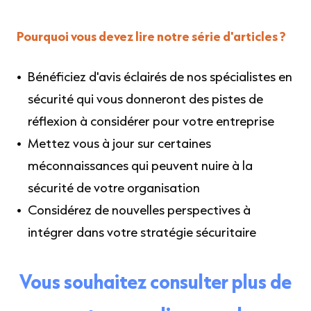
Pourquoi vous devez lire notre série d'articles ?
Bénéficiez d'avis éclairés de nos spécialistes en
sécurité qui vous donneront des pistes de
réflexion à considérer pour votre entreprise
Mettez vous à jour sur certaines
méconnaissances qui peuvent nuire à la
sécurité de votre organisation
Considérez de nouvelles perspectives à
intégrer dans votre stratégie sécuritaire
Vous souhaitez consulter plus de