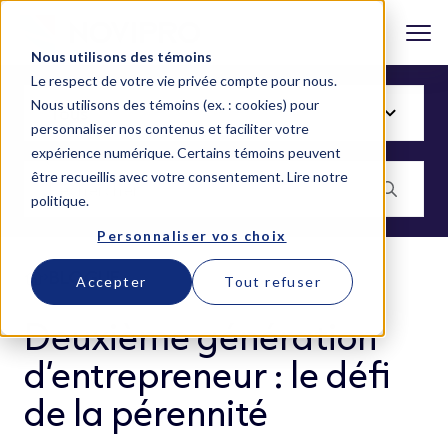
Nous utilisons des témoins
Le respect de votre vie privée compte pour nous.
Nous utilisons des témoins (ex. : cookies) pour
personnaliser nos contenus et faciliter votre
expérience numérique. Certains témoins peuvent
être recueillis avec votre consentement.
Lire notre
politique
.
Personnaliser vos choix
BLOGUE
Accepter
Tout refuser
Deuxième génération
d’entrepreneur : le défi
de la pérennité