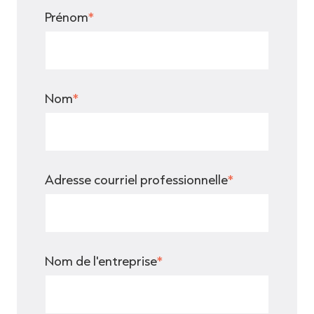
Prénom
*
Nom
*
Adresse courriel professionnelle
*
Nom de l'entreprise
*