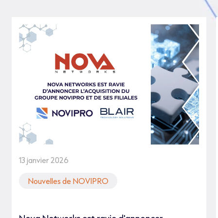
13 janvier 2026
Nouvelles de NOVIPRO
Nova Networks est ravie d'annoncer