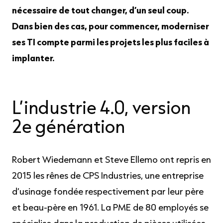
nécessaire de tout changer, d’un seul coup.
Dans bien des cas, pour commencer, moderniser
ses TI compte parmi les projets les plus faciles à
implanter.
L’industrie 4.0, version
2e génération
Robert Wiedemann et Steve Ellemo ont repris en
2015 les rênes de CPS Industries, une entreprise
d’usinage fondée respectivement par leur père
et beau-père en 1961. La PME de 80 employés se