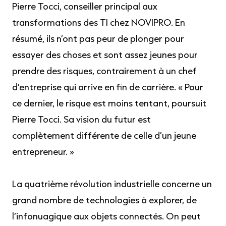
Pierre Tocci, conseiller principal aux
transformations des TI chez NOVIPRO. En
résumé, ils n’ont pas peur de plonger pour
essayer des choses et sont assez jeunes pour
prendre des risques, contrairement à un chef
d’entreprise qui arrive en fin de carrière. « Pour
ce dernier, le risque est moins tentant, poursuit
Pierre Tocci. Sa vision du futur est
complètement différente de celle d’un jeune
entrepreneur. »
La quatrième révolution industrielle concerne un
grand nombre de technologies à explorer, de
l’infonuagique aux objets connectés. On peut