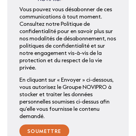
*
Vous pouvez vous désabonner de ces
communications à tout moment.
Consultez notre Politique de
confidentialité pour en savoir plus sur
nos modalités de désabonnement, nos
politiques de confidentialité et sur
notre engagement vis-à-vis de la
protection et du respect de la vie
privée.
En cliquant sur « Envoyer » ci-dessous,
vous autorisez le Groupe NOVIPRO à
stocker et traiter les données
personnelles soumises ci-dessus afin
qu’elle vous fournisse le contenu
demandé.