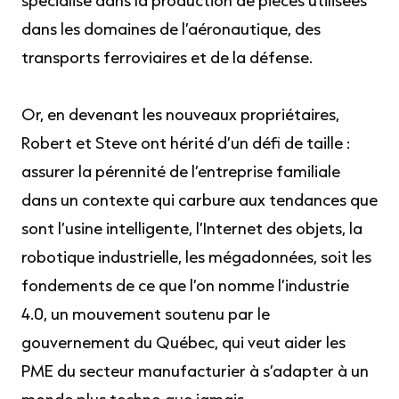
spécialise dans la production de pièces utilisées
dans les domaines de l’aéronautique, des
transports ferroviaires et de la défense.
Or, en devenant les nouveaux propriétaires,
Robert et Steve ont hérité d’un défi de taille :
assurer la pérennité de l’entreprise familiale
dans un contexte qui carbure aux tendances que
sont l’usine intelligente, l’Internet des objets, la
robotique industrielle, les mégadonnées, soit les
fondements de ce que l’on nomme l’industrie
4.0, un mouvement soutenu par le
gouvernement du Québec, qui veut aider les
PME du secteur manufacturier à s’adapter à un