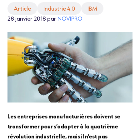
Article
Industrie 4.0
IBM
28 janvier 2018 par
NOVIPRO
Les entreprises manufacturières doivent se
transformer pour s’adapter à la quatrième
révolution industrielle, mais il n’est pas