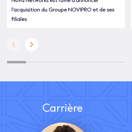
l'acquisition du Groupe NOVIPRO et de ses
filiales
Carrière