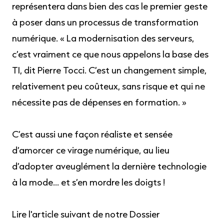
représentera dans bien des cas le premier geste
à poser dans un processus de transformation
numérique. « La modernisation des serveurs,
c’est vraiment ce que nous appelons la base des
TI, dit Pierre Tocci. C’est un changement simple,
relativement peu coûteux, sans risque et qui ne
nécessite pas de dépenses en formation. »
C’est aussi une façon réaliste et sensée
d’amorcer ce virage numérique, au lieu
d’adopter aveuglément la dernière technologie
à la mode... et s’en mordre les doigts !
Lire l'article suivant de notre Dossier