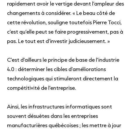
rapidement avoir le vertige devant l’ampleur des
changements à considérer. « Le beau côté de
cette révolution, souligne toutefois Pierre Tocci,
c’est qu’elle peut se faire progressivement, pas à
pas. Le tout est d’investir judicieusement. »
C’est d’ailleurs le principe de base de l’industrie
4.0 : déterminer les cibles d’améliorations
technologiques qui stimuleront directement la
compétitivité de l’entreprise.
Ainsi, les infrastructures informatiques sont
souvent désuètes dans les entreprises
manufacturières québécoises ; les mettre à jour