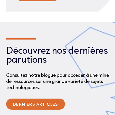
Découvrez nos dernières
parutions
Consultez notre blogue pour accéder à une mine
de ressources sur une grande variété de sujets
technologiques.
DERNIERS ARTICLES