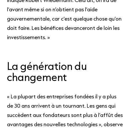
indique Robert Wiedemann. Cela dit, on ira de
l’avant même si on n’obtient pas l’aide
gouvernementale, car c’est quelque chose qu’on
doit faire. Les bénéfices devanceront de loin les
investissements. »
La génération du
changement
« La plupart des entreprises fondées il y a plus
de 30 ans arrivent à un tournant. Les gens qui
succèdent aux fondateurs sont plus à l’affût des
avantages des nouvelles technologies », observe