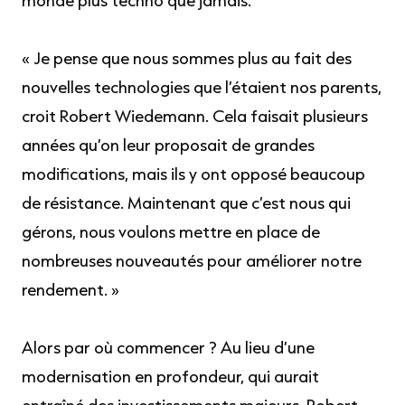
monde plus techno que jamais.
« Je pense que nous sommes plus au fait des
nouvelles technologies que l’étaient nos parents,
croit Robert Wiedemann. Cela faisait plusieurs
années qu’on leur proposait de grandes
modifications, mais ils y ont opposé beaucoup
de résistance. Maintenant que c’est nous qui
gérons, nous voulons mettre en place de
nombreuses nouveautés pour améliorer notre
rendement. »
Alors par où commencer ? Au lieu d’une
modernisation en profondeur, qui aurait