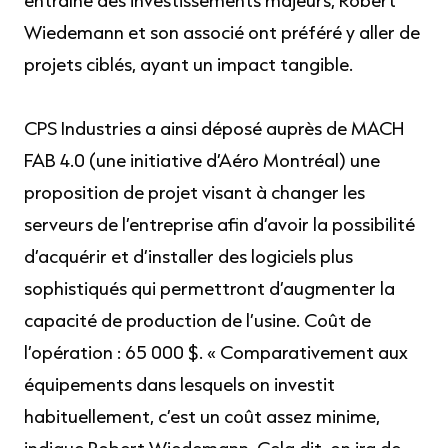
entraîné des investissements majeurs, Robert
Wiedemann et son associé ont préféré y aller de
projets ciblés, ayant un impact tangible.
CPS Industries a ainsi déposé auprès de MACH
FAB 4.0 (une initiative d’Aéro Montréal) une
proposition de projet visant à changer les
serveurs de l’entreprise afin d’avoir la possibilité
d’acquérir et d’installer des logiciels plus
sophistiqués qui permettront d’augmenter la
capacité de production de l’usine. Coût de
l’opération : 65 000 $. « Comparativement aux
équipements dans lesquels on investit
habituellement, c’est un coût assez minime,