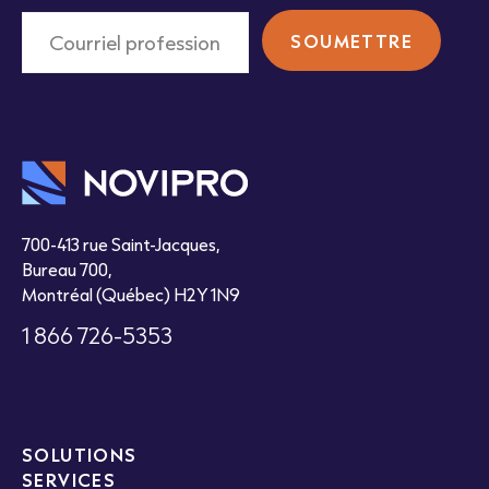
700-413 rue Saint-Jacques,
Bureau 700,
Montréal (Québec) H2Y 1N9
1 866 726-5353
SOLUTIONS
SERVICES