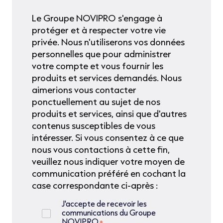
Le Groupe NOVIPRO s'engage à
protéger et à respecter votre vie
privée. Nous n'utiliserons vos données
personnelles que pour administrer
votre compte et vous fournir les
produits et services demandés. Nous
aimerions vous contacter
ponctuellement au sujet de nos
produits et services, ainsi que d'autres
contenus susceptibles de vous
intéresser. Si vous consentez à ce que
nous vous contactions à cette fin,
veuillez nous indiquer votre moyen de
communication préféré en cochant la
case correspondante ci-après :
J'accepte de recevoir les
communications du Groupe
NOVIPRO.