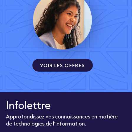
VOIR LES OFFRES
Infolettre
Approfondissez vos connaissances en matière
de technologies de l'information.