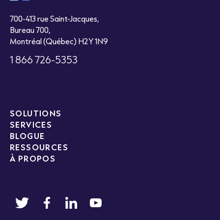
700-413 rue Saint-Jacques,
Bureau 700,
Montréal (Québec) H2Y 1N9
1 866 726-5353
SOLUTIONS
SERVICES
BLOGUE
RESSOURCES
À PROPOS