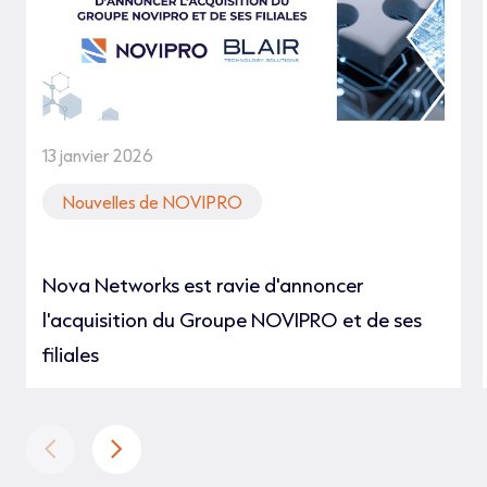
13 janvier 2026
Nouvelles de NOVIPRO
Nova Networks est ravie d'annoncer
l'acquisition du Groupe NOVIPRO et de ses
filiales