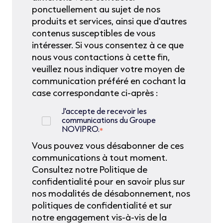
ponctuellement au sujet de nos
produits et services, ainsi que d'autres
contenus susceptibles de vous
intéresser. Si vous consentez à ce que
nous vous contactions à cette fin,
veuillez nous indiquer votre moyen de
communication préféré en cochant la
case correspondante ci-après :
J'accepte de recevoir les
communications du Groupe
NOVIPRO.
*
Vous pouvez vous désabonner de ces
communications à tout moment.
Consultez notre Politique de
confidentialité pour en savoir plus sur
nos modalités de désabonnement, nos
politiques de confidentialité et sur
notre engagement vis-à-vis de la