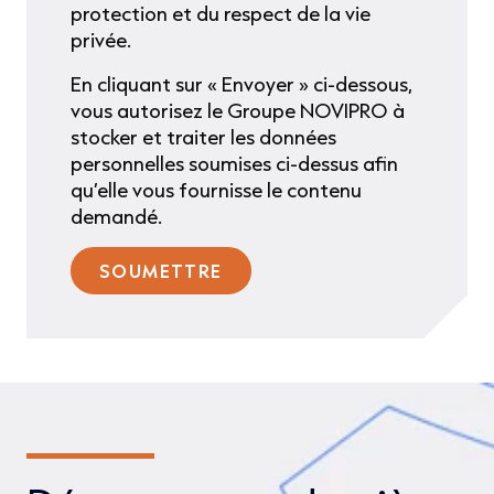
protection et du respect de la vie
privée.
En cliquant sur « Envoyer » ci-dessous,
vous autorisez le Groupe NOVIPRO à
stocker et traiter les données
personnelles soumises ci-dessus afin
qu’elle vous fournisse le contenu
demandé.