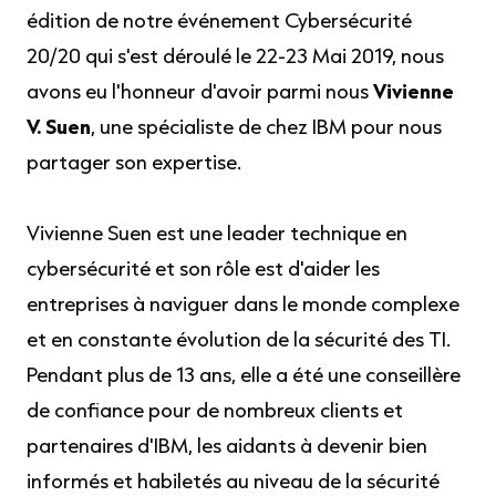
édition de notre événement Cybersécurité
20/20 qui s'est déroulé le 22-23 Mai 2019, nous
avons eu l'honneur d'avoir parmi nous
Vivienne
V. Suen
, une spécialiste de chez IBM pour nous
partager son expertise.
Vivienne Suen est une leader technique en
cybersécurité et son rôle est d'aider les
entreprises à naviguer dans le monde complexe
et en constante évolution de la sécurité des TI.
Pendant plus de 13 ans, elle a été une conseillère
de confiance pour de nombreux clients et
partenaires d'IBM, les aidants à devenir bien
informés et habiletés au niveau de la sécurité