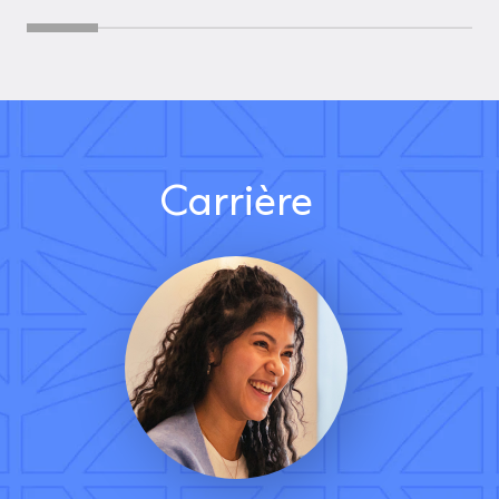
Carrière