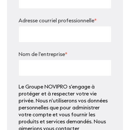
Adresse courriel professionnelle
*
Nom de l'entreprise
*
Le Groupe NOVIPRO s'engage à
protéger et à respecter votre vie
privée. Nous n'utiliserons vos données
personnelles que pour administrer
votre compte et vous fournir les
produits et services demandés. Nous
aimerions vous contacter