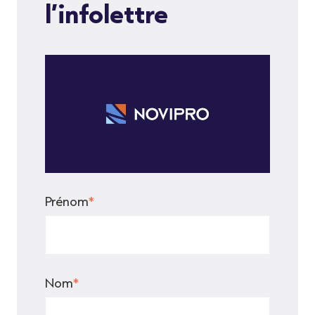
l’infolettre
Prénom
*
Nom
*