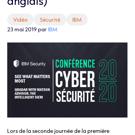
anglais)
Vidéo
Sécurité
IBM
23 mai 2019 par
IBM
Lors de la seconde journée de la première