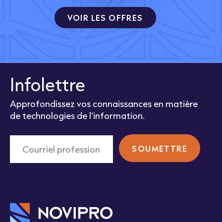
VOIR LES OFFRES
Infolettre
Approfondissez vos connaissances en matière
de technologies de l'information.