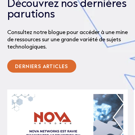
Découvrez nos dernières
parutions
Consultez notre blogue pour accéder à une mine
de ressources sur une grande variété de sujets
technologiques.
DERNIERS ARTICLES