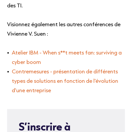
des TI.
Visionnez également les autres conférences de
Vivienne V. Suen :
Atelier IBM - When s**t meets fan: surviving a
cyber boom
Contremesures - présentation de différents
types de solutions en fonction de l'évolution
d'une entreprise
S’inscrire à