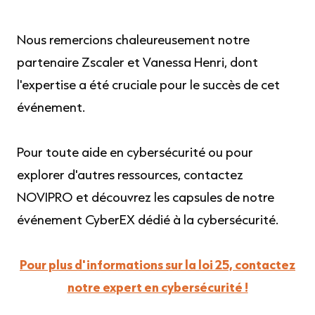
Nous remercions chaleureusement notre
partenaire Zscaler et Vanessa Henri, dont
l'expertise a été cruciale pour le succès de cet
événement.
Pour toute aide en cybersécurité ou pour
explorer d'autres ressources, contactez
NOVIPRO et découvrez les capsules de notre
événement CyberEX dédié à la cybersécurité.
Pour plus d'informations sur la loi 25, contactez
notre expert en cybersécurité !