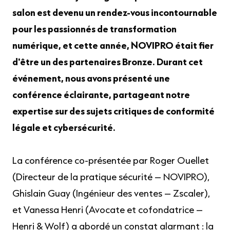
salon est devenu un rendez-vous incontournable
pour les passionnés de transformation
numérique, et cette année, NOVIPRO était fier
d'être un des partenaires Bronze. Durant cet
événement, nous avons présenté une
conférence éclairante, partageant notre
expertise sur des sujets critiques de conformité
légale et cybersécurité.
La conférence co-présentée par Roger Ouellet
(Directeur de la pratique sécurité – NOVIPRO),
Ghislain Guay (Ingénieur des ventes – Zscaler),
et Vanessa Henri (Avocate et cofondatrice –
Henri & Wolf) a abordé un constat alarmant : la