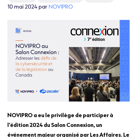
10 mai 2024 par
NOVIPRO
NOVIPRO a eu le privilège de participer à
l'édition 2024 du Salon Connexion, un
événement majeur organisé par Les Affaires. Le