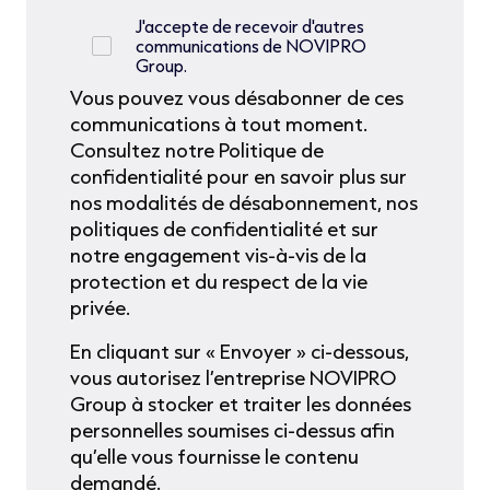
J'accepte de recevoir d'autres
communications de NOVIPRO
Group.
Vous pouvez vous désabonner de ces
communications à tout moment.
Consultez notre Politique de
confidentialité pour en savoir plus sur
nos modalités de désabonnement, nos
politiques de confidentialité et sur
notre engagement vis-à-vis de la
protection et du respect de la vie
privée.
En cliquant sur « Envoyer » ci-dessous,
vous autorisez l’entreprise NOVIPRO
Group à stocker et traiter les données
personnelles soumises ci-dessus afin
qu’elle vous fournisse le contenu
demandé.