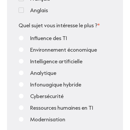
Anglais
Quel sujet vous intéresse le plus ?
*
Influence des TI
Environnement économique
Intelligence artificielle
Analytique
Infonuagique hybride
Cybersécurité
Ressources humaines en TI
Modernisation