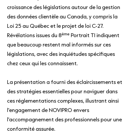
croissance des législations autour de la gestion
des données clientèle au Canada, y compris la
Loi 25 au Québec et le projet de loi C-27.
ème
Révélations issues du 8
Portrait TI indiquent
que beaucoup restent mal informés sur ces
législations, avec des inquiétudes spécifiques
chez ceux qui les connaissent.
La présentation a fourni des éclaircissements et
des stratégies essentielles pour naviguer dans
ces réglementations complexes, illustrant ainsi
l'engagement de NOVIPRO envers
l'accompagnement des professionnels pour une
conformité assurée.