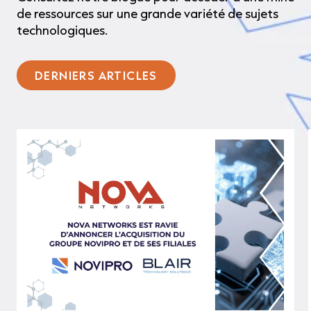
de ressources sur une grande variété de sujets
technologiques.
DERNIERS ARTICLES