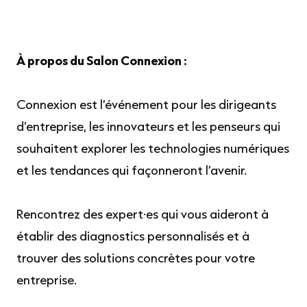
À propos du Salon Connexion :
Connexion est l’événement pour les dirigeants
d’entreprise, les innovateurs et les penseurs qui
souhaitent explorer les technologies numériques
et les tendances qui façonneront l’avenir.
Rencontrez des expert·es qui vous aideront à
établir des diagnostics personnalisés et à
trouver des solutions concrètes pour votre
entreprise.