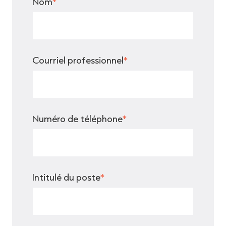
Nom
*
Courriel professionnel
*
Numéro de téléphone
*
Intitulé du poste
*