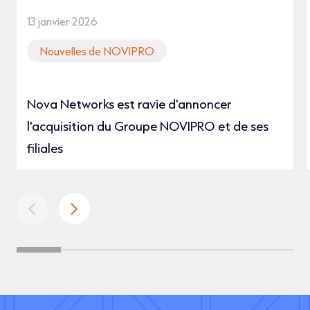
13 janvier 2026
Nouvelles de NOVIPRO
Nova Networks est ravie d'annoncer
l'acquisition du Groupe NOVIPRO et de ses
filiales