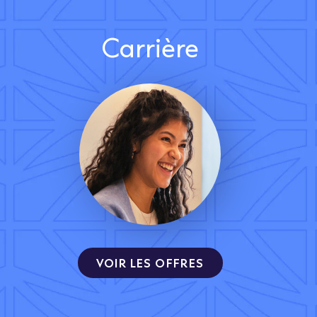
Carrière
VOIR LES OFFRES