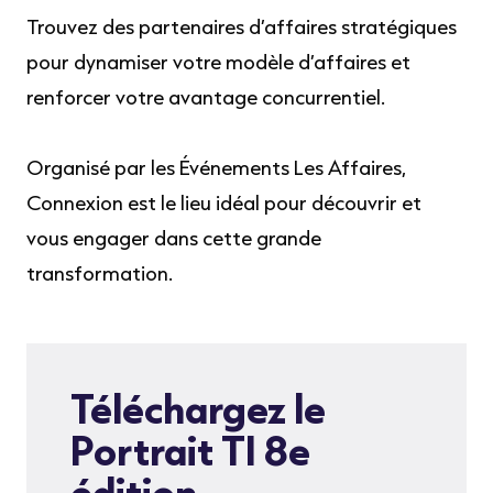
Trouvez des partenaires d’affaires stratégiques
pour dynamiser votre modèle d’affaires et
renforcer votre avantage concurrentiel.
Organisé par les Événements Les Affaires,
Connexion est le lieu idéal pour découvrir et
vous engager dans cette grande
transformation.
Téléchargez le
Portrait TI 8e
édition