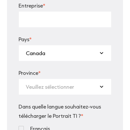
Entreprise
*
Pays
*
Province
*
Dans quelle langue souhaitez-vous
télécharger le Portrait TI ?
*
Français