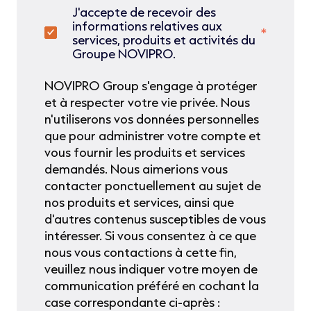
J'accepte de recevoir des
informations relatives aux
*
services, produits et activités du
Groupe NOVIPRO.
NOVIPRO Group s'engage à protéger
et à respecter votre vie privée. Nous
n'utiliserons vos données personnelles
que pour administrer votre compte et
vous fournir les produits et services
demandés. Nous aimerions vous
contacter ponctuellement au sujet de
nos produits et services, ainsi que
d'autres contenus susceptibles de vous
intéresser. Si vous consentez à ce que
nous vous contactions à cette fin,
veuillez nous indiquer votre moyen de
communication préféré en cochant la
case correspondante ci-après :