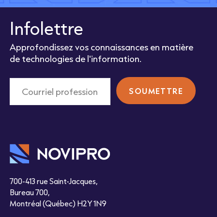
Infolettre
Approfondissez vos connaissances en matière
de technologies de l'information.
700-413 rue Saint-Jacques,
Bureau 700,
Montréal (Québec) H2Y 1N9