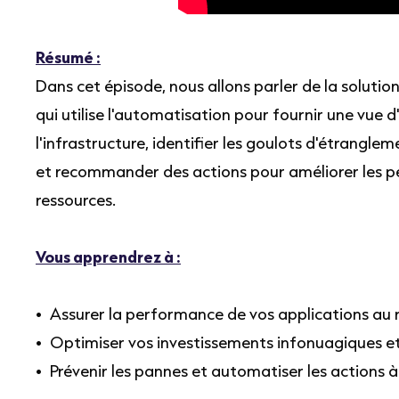
Résumé :
Dans cet épisode, nous allons parler de la solut
qui utilise l'automatisation pour fournir une vu
l'infrastructure, identifier les goulots d'étrangle
et recommander des actions pour améliorer les pe
ressources.
Vous apprendrez à :
Assurer la performance de vos applications au
Optimiser vos investissements infonuagiques et 
Prévenir les pannes et automatiser les actions 