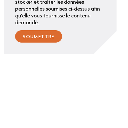
stocker et traiter les données
personnelles soumises ci-dessus afin
qu’elle vous fournisse le contenu
demandé.