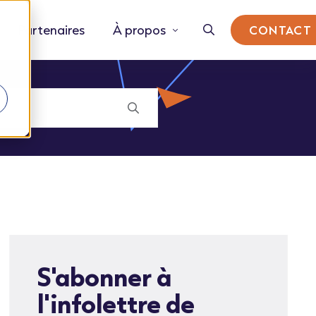
Partenaires
À propos
CONTACT
S'abonner à
l'infolettre de