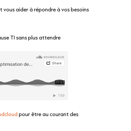
 vous aider à répondre à vos besoins
ause TI sans plus attendre
ndcloud
pour être au courant des