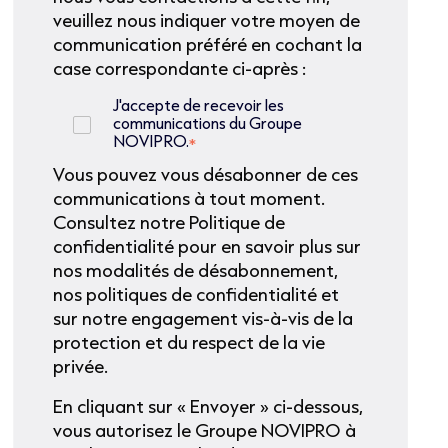
veuillez nous indiquer votre moyen de
communication préféré en cochant la
case correspondante ci-après :
J'accepte de recevoir les
communications du Groupe
NOVIPRO.
*
Vous pouvez vous désabonner de ces
communications à tout moment.
Consultez notre Politique de
confidentialité pour en savoir plus sur
nos modalités de désabonnement,
nos politiques de confidentialité et
sur notre engagement vis-à-vis de la
protection et du respect de la vie
privée.
En cliquant sur « Envoyer » ci-dessous,
vous autorisez le Groupe NOVIPRO à