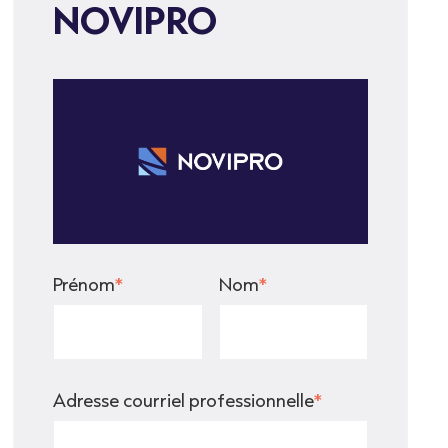
NOVIPRO
Prénom
*
Nom
*
Adresse courriel professionnelle
*