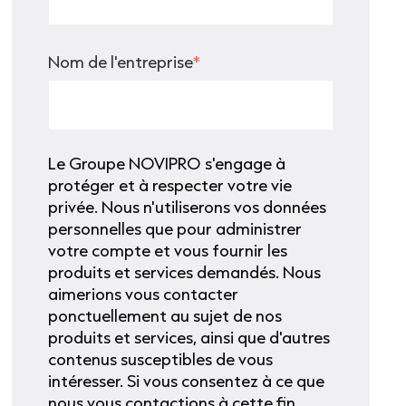
Nom de l'entreprise
*
Le Groupe NOVIPRO s'engage à
protéger et à respecter votre vie
privée. Nous n'utiliserons vos données
personnelles que pour administrer
votre compte et vous fournir les
produits et services demandés. Nous
aimerions vous contacter
ponctuellement au sujet de nos
produits et services, ainsi que d'autres
contenus susceptibles de vous
intéresser. Si vous consentez à ce que
nous vous contactions à cette fin,