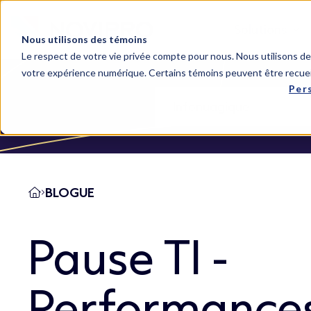
Solutions
Nous utilisons des témoins
Le respect de votre vie privée compte pour nous. Nous utilisons des
votre expérience numérique. Certains témoins peuvent être recuei
Per
BLOGUE
Pause TI -
Performance