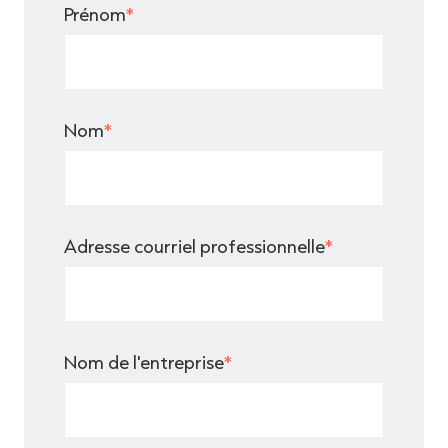
Prénom
*
Nom
*
Adresse courriel professionnelle
*
Nom de l'entreprise
*