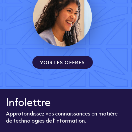
VOIR LES OFFRES
Infolettre
Approfondissez vos connaissances en matière
de technologies de l'information.