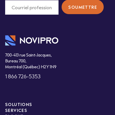
700-413 rue Saint-Jacques,
Bureau 700,
Montréal (Québec) H2Y 1N9
1 866 726-5353
SOLUTIONS
SERVICES