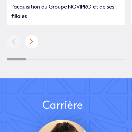
l'acquisition du Groupe NOVIPRO et de ses
filiales
Carrière