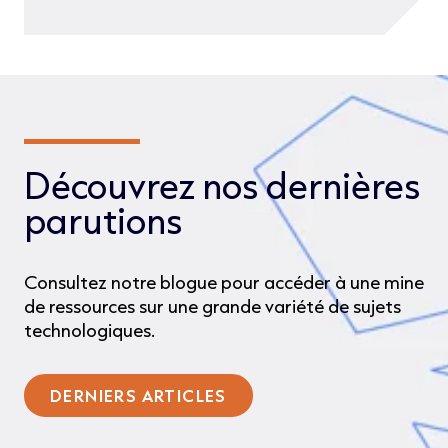
Découvrez nos dernières
parutions
Consultez notre blogue pour accéder à une mine
de ressources sur une grande variété de sujets
technologiques.
DERNIERS ARTICLES