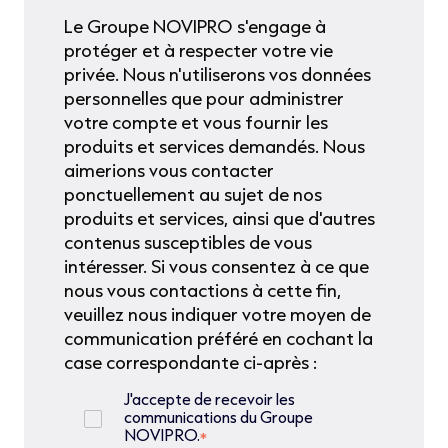
Le Groupe NOVIPRO s'engage à
protéger et à respecter votre vie
privée. Nous n'utiliserons vos données
personnelles que pour administrer
votre compte et vous fournir les
produits et services demandés. Nous
aimerions vous contacter
ponctuellement au sujet de nos
produits et services, ainsi que d'autres
contenus susceptibles de vous
intéresser. Si vous consentez à ce que
nous vous contactions à cette fin,
veuillez nous indiquer votre moyen de
communication préféré en cochant la
case correspondante ci-après :
J'accepte de recevoir les
communications du Groupe
NOVIPRO.
*