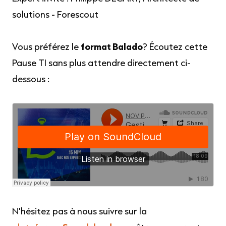
solutions - Forescout
Vous préférez le
format Balado
? Écoutez cette
Pause TI sans plus attendre directement ci-
dessous :
N'hésitez pas à nous suivre sur la