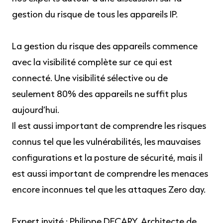
gestion du risque de tous les appareils IP.
La gestion du risque des appareils commence
avec la visibilité complète sur ce qui est
connecté. Une visibilité sélective ou de
seulement 80% des appareils ne suffit plus
aujourd’hui.
Il est aussi important de comprendre les risques
connus tel que les vulnérabilités, les mauvaises
configurations et la posture de sécurité, mais il
est aussi important de comprendre les menaces
encore inconnues tel que les attaques Zero day.
Expert invité : Philippe DECARY, Architecte de