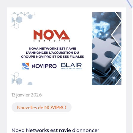
13 janvier 2026
Nouvelles de NOVIPRO
Nova Networks est ravie d'annoncer