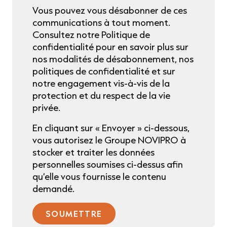
Vous pouvez vous désabonner de ces
communications à tout moment.
Consultez notre Politique de
confidentialité pour en savoir plus sur
nos modalités de désabonnement, nos
politiques de confidentialité et sur
notre engagement vis-à-vis de la
protection et du respect de la vie
privée.
En cliquant sur « Envoyer » ci-dessous,
vous autorisez le Groupe NOVIPRO à
stocker et traiter les données
personnelles soumises ci-dessus afin
qu’elle vous fournisse le contenu
demandé.