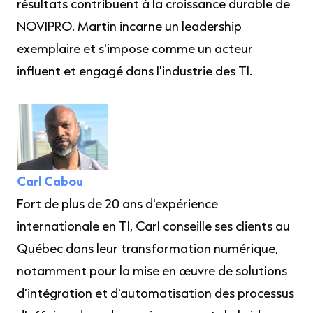
résultats contribuent à la croissance durable de
NOVIPRO. Martin incarne un leadership
exemplaire et s'impose comme un acteur
influent et engagé dans l'industrie des TI.
Carl Cabou
Fort de plus de 20 ans d'expérience
internationale en TI, Carl conseille ses clients au
Québec dans leur transformation numérique,
notamment pour la mise en œuvre de solutions
d'intégration et d'automatisation des processus