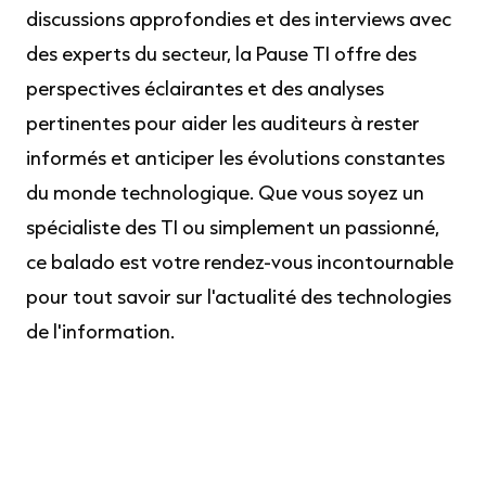
discussions approfondies et des interviews avec
des experts du secteur, la Pause TI offre des
perspectives éclairantes et des analyses
pertinentes pour aider les auditeurs à rester
informés et anticiper les évolutions constantes
du monde technologique. Que vous soyez un
spécialiste des TI ou simplement un passionné,
ce balado est votre rendez-vous incontournable
pour tout savoir sur l'actualité des technologies
de l'information.