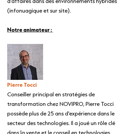
d'affaires dans des environnements hybrides
(infonuagique et sur site).
Notre animateur :
Pierre Tocci
Conseiller principal en stratégies de
transformation chez NOVIPRO, Pierre Tocci
possède plus de 25 ans d'expérience dans le
secteur des technologies. Il a joué un rôle clé
dans la vente et le conseil en technologies