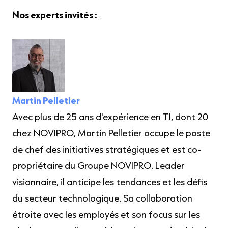
Nos experts invités :
Martin Pelletier
Avec plus de 25 ans d'expérience en TI, dont 20
chez NOVIPRO, Martin Pelletier occupe le poste
de chef des initiatives stratégiques et est co-
propriétaire du Groupe NOVIPRO. Leader
visionnaire, il anticipe les tendances et les défis
du secteur technologique. Sa collaboration
étroite avec les employés et son focus sur les