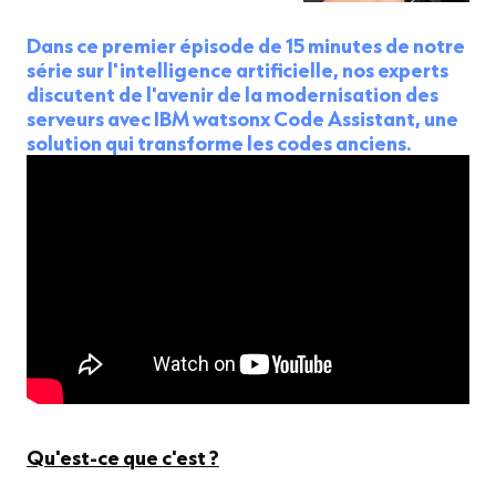
Dans ce premier épisode de 15 minutes de notre
série sur l'intelligence artificielle, nos experts
discutent de l'avenir de la modernisation des
serveurs avec IBM watsonx Code Assistant, une
solution qui transforme les codes anciens.
Qu'est-ce que c'est ?