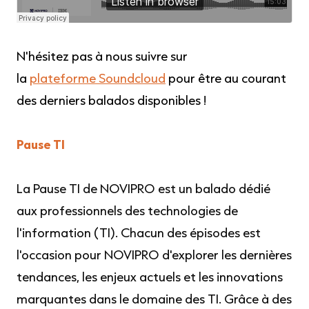
N'hésitez pas à nous suivre sur
la
plateforme Soundcloud
pour être au courant
des derniers balados disponibles !
Pause TI
La Pause TI de NOVIPRO est un balado dédié
aux professionnels des technologies de
l'information (TI). Chacun des épisodes est
l'occasion pour NOVIPRO d'explorer les dernières
tendances, les enjeux actuels et les innovations
marquantes dans le domaine des TI. Grâce à des