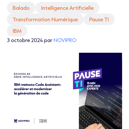
Balado
Intelligence Artificielle
Transformation Numérique
Pause TI
IBM
3 octobre 2024 par
NOVIPRO