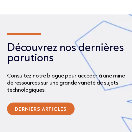
Découvrez nos dernières
parutions
Consultez notre blogue pour accéder à une mine
de ressources sur une grande variété de sujets
technologiques.
DERNIERS ARTICLES