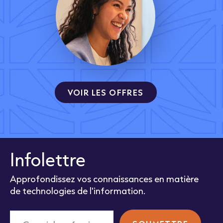
VOIR LES OFFRES
Infolettre
Approfondissez vos connaissances en matière
de technologies de l'information.