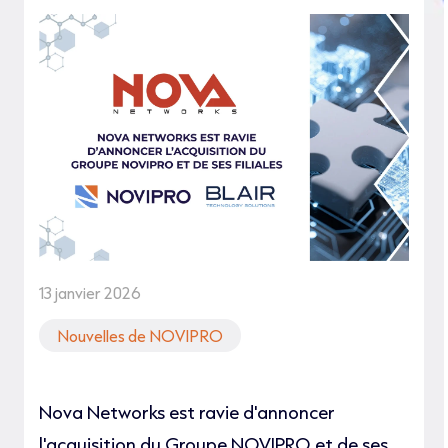
13 janvier 2026
Nouvelles de NOVIPRO
Nova Networks est ravie d'annoncer
l'acquisition du Groupe NOVIPRO et de ses