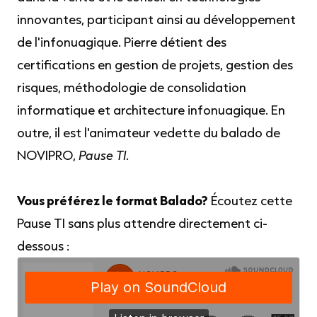
innovantes, participant ainsi au développement
de l'infonuagique. Pierre détient des
certifications en gestion de projets, gestion des
risques, méthodologie de consolidation
informatique et architecture infonuagique. En
outre, il est l'animateur vedette du balado de
NOVIPRO,
Pause TI
.
Vous préférez le format Balado?
Écoutez cette
Pause TI sans plus attendre directement ci-
dessous :