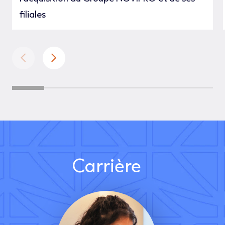
filiales
Carrière