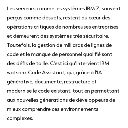
Les serveurs comme les systèmes IBM Z, souvent
perçus comme désuets, restent au cœur des
opérations critiques de nombreuses entreprises
et demeurent des systèmes très sécuritaire.
Toutefois, la gestion de milliards de lignes de
code et le manque de personnel qualifié sont
des défis de taille. C'est ici qu'intervient IBM
watsonx Code Assistant, qui, grâce à l'IA
générative, documente, restructure et
modernise le code existant, tout en permettant
aux nouvelles générations de développeurs de
mieux comprendre ces environnements
complexes.