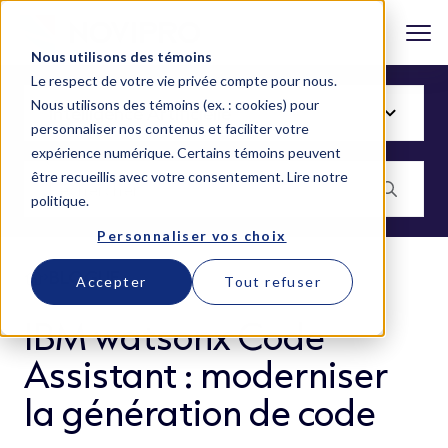
Nous utilisons des témoins
Le respect de votre vie privée compte pour nous.
Nous utilisons des témoins (ex. : cookies) pour
personnaliser nos contenus et faciliter votre
expérience numérique. Certains témoins peuvent
être recueillis avec votre consentement.
Lire notre
politique
.
Personnaliser vos choix
BLOGUE
Accepter
Tout refuser
IBM watsonx Code
Assistant : moderniser
la génération de code