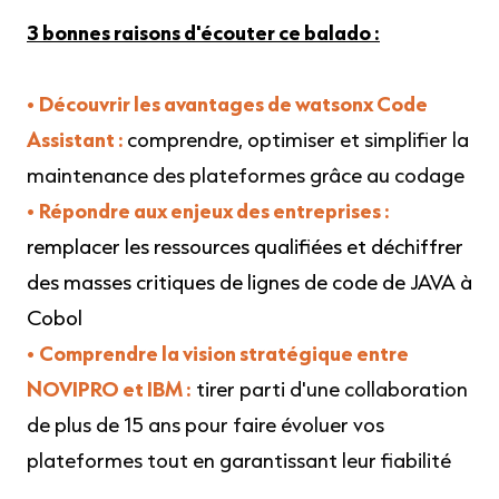
3 bonnes raisons d'écouter ce balado :
•
Découvrir l
es avantages de watsonx Code
Assistant :
comprendre, optimiser et simplifier la
maintenance des plateformes grâce au codage
•
Répondre aux enjeux des entreprises :
remplacer les ressources qualifiées et déchiffrer
des masses critiques de lignes de code de JAVA à
Cobol
•
Comprendre la vision stratégique entre
NOVIPRO et IBM :
tirer parti d'une collaboration
de plus de 15 ans pour faire évoluer vos
plateformes tout en garantissant leur fiabilité