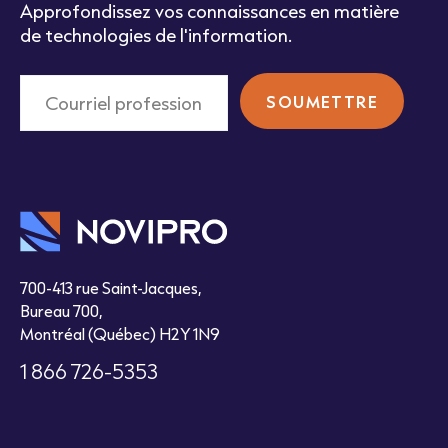
Approfondissez vos connaissances en matière
de technologies de l'information.
700-413 rue Saint-Jacques,
Bureau 700,
Montréal (Québec) H2Y 1N9
1 866 726-5353