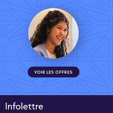
VOIR LES OFFRES
Infolettre