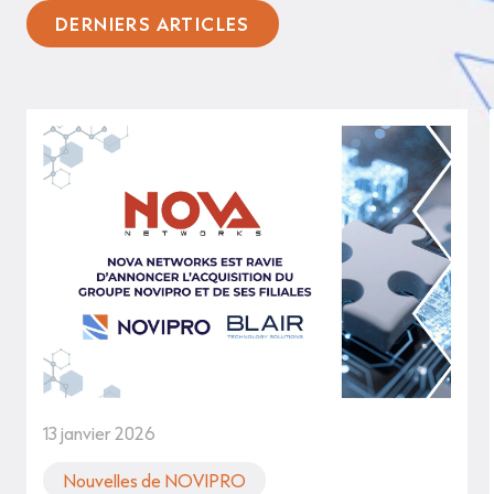
DERNIERS ARTICLES
13 janvier 2026
Nouvelles de NOVIPRO