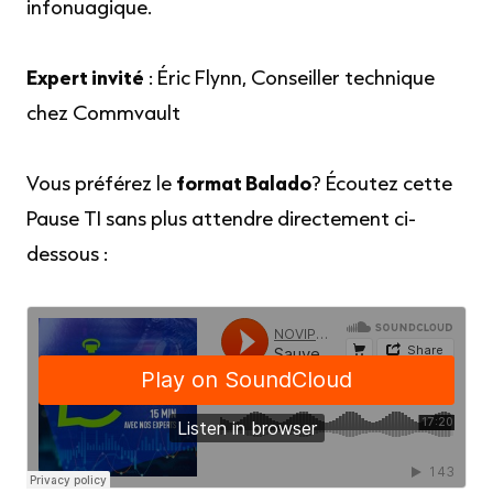
infonuagique.
Expert invité
:
Éric Flynn, Conseiller technique
chez Commvault
Vous préférez le
format Balado
? Écoutez cette
Pause TI sans plus attendre directement ci-
dessous :