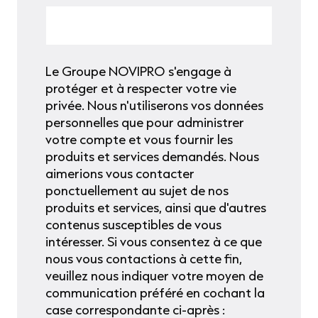
Le Groupe NOVIPRO s'engage à
protéger et à respecter votre vie
privée. Nous n'utiliserons vos données
personnelles que pour administrer
votre compte et vous fournir les
produits et services demandés. Nous
aimerions vous contacter
ponctuellement au sujet de nos
produits et services, ainsi que d'autres
contenus susceptibles de vous
intéresser. Si vous consentez à ce que
nous vous contactions à cette fin,
veuillez nous indiquer votre moyen de
communication préféré en cochant la
case correspondante ci-après :