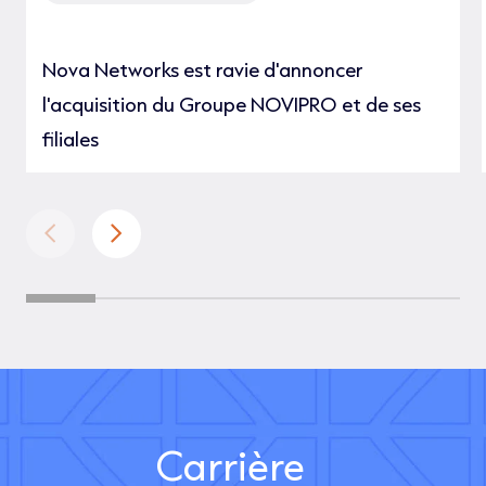
Nova Networks est ravie d'annoncer
l'acquisition du Groupe NOVIPRO et de ses
filiales
Carrière