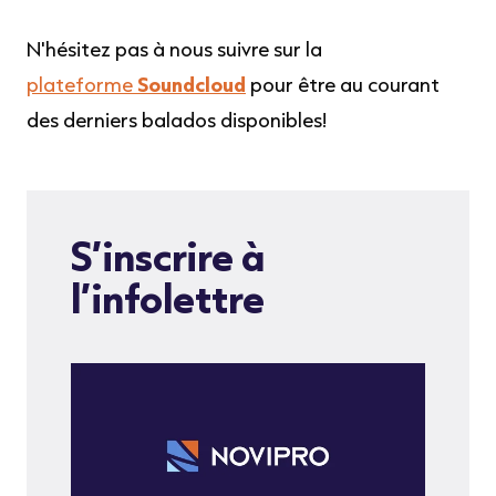
N'hésitez pas à nous suivre sur la
plateforme
Soundcloud
pour être au courant
des derniers balados disponibles!
S’inscrire à
l’infolettre