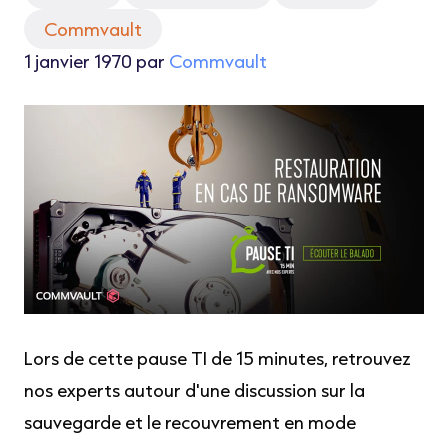
Commvault
1 janvier 1970 par
Commvault
Lors de cette pause TI de 15 minutes,
retrouvez
nos experts autour d'une discussion sur la
sauvegarde et le recouvrement en mode