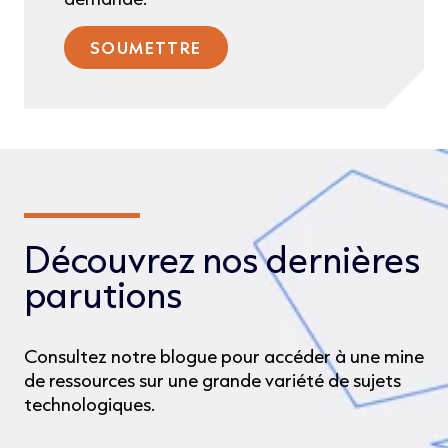
Découvrez nos dernières
parutions
Consultez notre blogue pour accéder à une mine
de ressources sur une grande variété de sujets
technologiques.