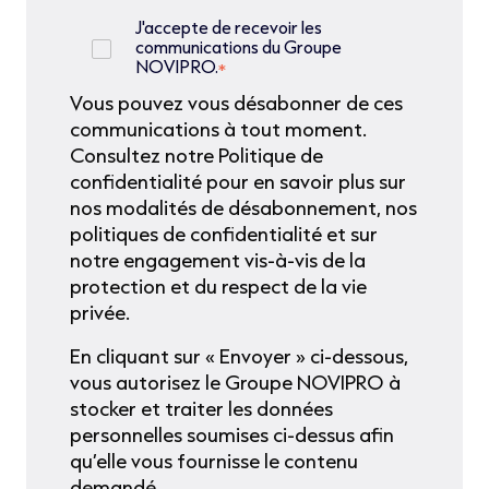
J'accepte de recevoir les
communications du Groupe
NOVIPRO.
*
Vous pouvez vous désabonner de ces
communications à tout moment.
Consultez notre Politique de
confidentialité pour en savoir plus sur
nos modalités de désabonnement, nos
politiques de confidentialité et sur
notre engagement vis-à-vis de la
protection et du respect de la vie
privée.
En cliquant sur « Envoyer » ci-dessous,
vous autorisez le Groupe NOVIPRO à
stocker et traiter les données
personnelles soumises ci-dessus afin
qu’elle vous fournisse le contenu
demandé.