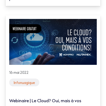
16 mai 2022
Infonuagique
Webinaire | Le Cloud? Oui, mais à vos