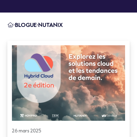
BLOGUE
NUTANIX
26 mars 2025