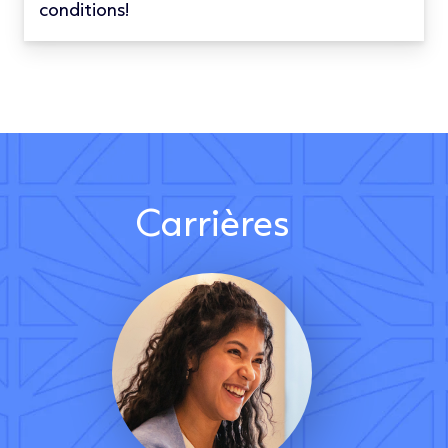
conditions!
Carrières