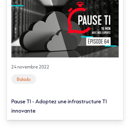
24 novembre 2022
Balado
Pause TI - Adoptez une infrastructure TI
innovante