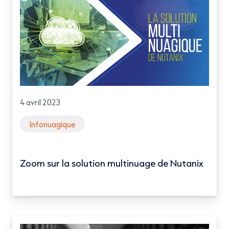
4 avril 2023
Infonuagique
Zoom sur la solution multinuage de Nutanix