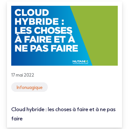
17 mai 2022
Infonuagique
Cloud hybride : les choses à faire et à ne pas
faire