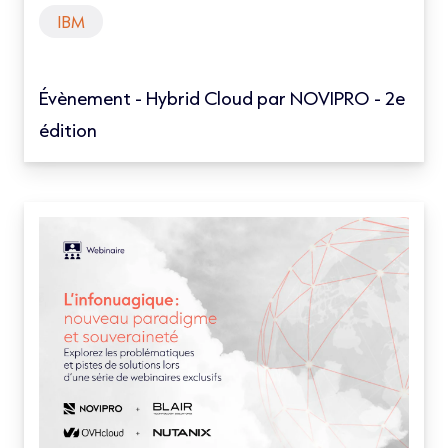
IBM
Évènement - Hybrid Cloud par NOVIPRO - 2e
édition