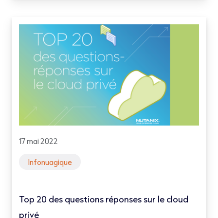
17 mai 2022
Infonuagique
Top 20 des questions réponses sur le cloud
privé