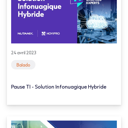
24 avril 2023
Balado
Pause TI - Solution Infonuagique Hybride