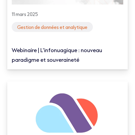
11 mars 2025
Gestion de données et analytique
Webinaire | L'infonuagique : nouveau
paradigme et souveraineté