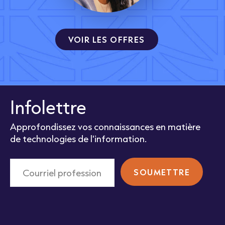
VOIR LES OFFRES
Infolettre
Approfondissez vos connaissances en matière
de technologies de l'information.