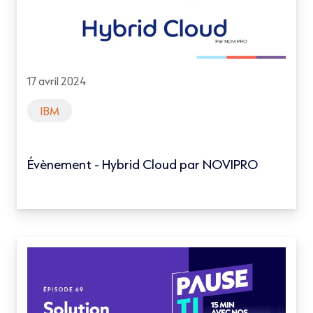
17 avril 2024
IBM
Évènement - Hybrid Cloud par NOVIPRO