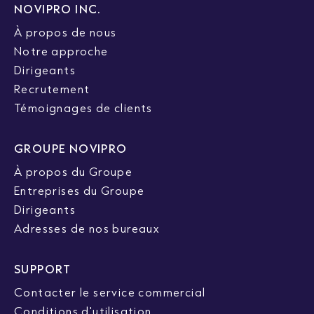
NOVIPRO INC.
À propos de nous
Notre approche
Dirigeants
Recrutement
Témoignages de clients
GROUPE NOVIPRO
À propos du Groupe
Entreprises du Groupe
Dirigeants
Adresses de nos bureaux
SUPPORT
Contacter le service commercial
Conditions d'utilisation