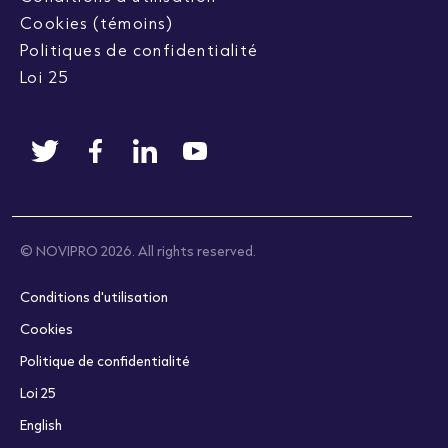
Cookies (témoins)
Politiques de confidentialité
Loi 25
© NOVIPRO 2026. All rights reserved.
Conditions d'utilisation
Cookies
Politique de confidentialité
Loi 25
English