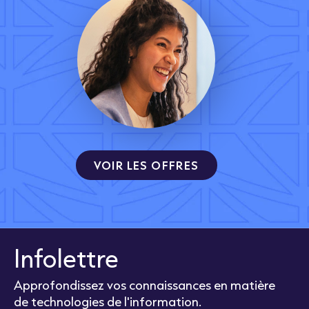
VOIR LES OFFRES
Infolettre
Approfondissez vos connaissances en matière
de technologies de l'information.