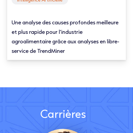
Une analyse des causes profondes meilleure
et plus rapide pour l'industrie
agroalimentaire grâce aux analyses en libre-
service de TrendMiner
Carrières