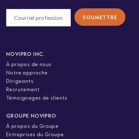
NOVIPRO INC.
À propos de nous
Notre approche
Dirigeants
Recrutement
Témoignages de clients
GROUPE NOVIPRO
À propos du Groupe
Entreprises du Groupe