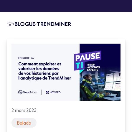
BLOGUE
TRENDMINER
2 mars 2023
Balado