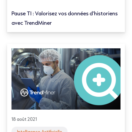
Pause TI : Valorisez vos données d’historiens
avec TrendMiner
18 août 2021
Intelligence Artificielle