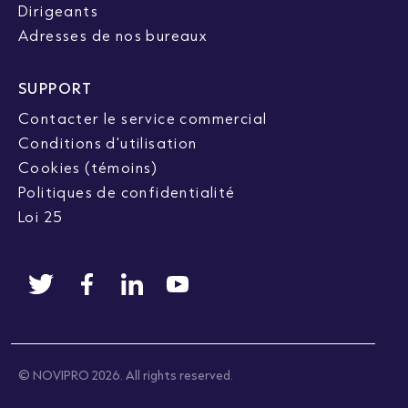
Dirigeants
Adresses de nos bureaux
SUPPORT
Contacter le service commercial
Conditions d'utilisation
Cookies (témoins)
Politiques de confidentialité
Loi 25
© NOVIPRO 2026. All rights reserved.