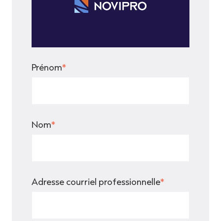
Prénom
*
Nom
*
Adresse courriel professionnelle
*