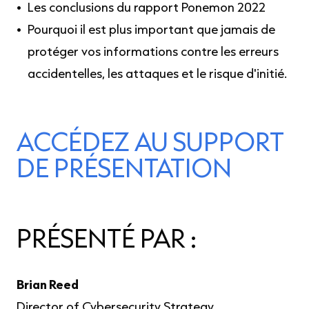
Les conclusions du rapport Ponemon 2022
Pourquoi il est plus important que jamais de
protéger vos informations contre les erreurs
accidentelles, les attaques et le risque d'initié.
ACCÉDEZ AU SUPPORT
DE PRÉSENTATION
PRÉSENTÉ PAR :
Brian Reed
Director of Cybersecurity Strategy