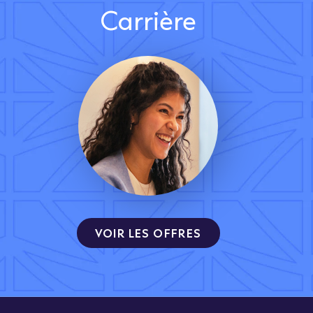
Carrière
VOIR LES OFFRES