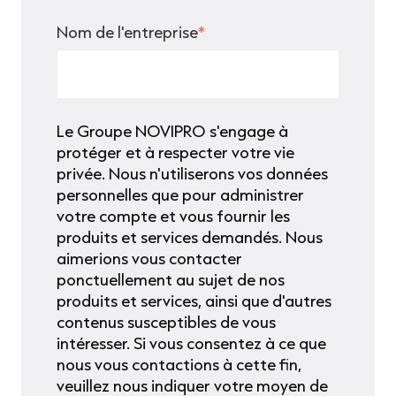
Nom de l'entreprise
*
Le Groupe NOVIPRO s'engage à
protéger et à respecter votre vie
privée. Nous n'utiliserons vos données
personnelles que pour administrer
votre compte et vous fournir les
produits et services demandés. Nous
aimerions vous contacter
ponctuellement au sujet de nos
produits et services, ainsi que d'autres
contenus susceptibles de vous
intéresser. Si vous consentez à ce que
nous vous contactions à cette fin,
veuillez nous indiquer votre moyen de