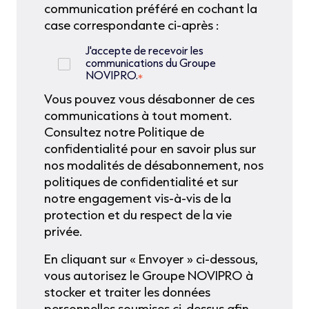
communication préféré en cochant la
case correspondante ci-après :
J'accepte de recevoir les
communications du Groupe
NOVIPRO.
*
Vous pouvez vous désabonner de ces
communications à tout moment.
Consultez notre Politique de
confidentialité pour en savoir plus sur
nos modalités de désabonnement, nos
politiques de confidentialité et sur
notre engagement vis-à-vis de la
protection et du respect de la vie
privée.
En cliquant sur « Envoyer » ci-dessous,
vous autorisez le Groupe NOVIPRO à
stocker et traiter les données
personnelles soumises ci-dessus afin