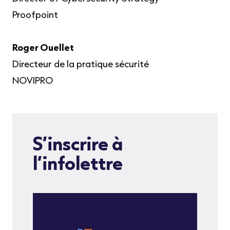
Proofpoint
Roger Ouellet
Directeur de la pratique sécurité
NOVIPRO
S’inscrire à
l’infolettre