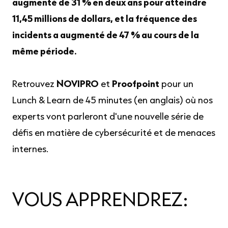
augmenté de 31 % en deux ans pour atteindre
11,45 millions de dollars, et la fréquence des
incidents a augmenté de 47 % au cours de la
même période.
Retrouvez
NOVIPRO
et
Proofpoint
pour un
Lunch & Learn de 45 minutes (en anglais) où nos
experts vont parleront d'une nouvelle série de
défis en matière de cybersécurité et de menaces
internes.
VOUS APPRENDREZ: