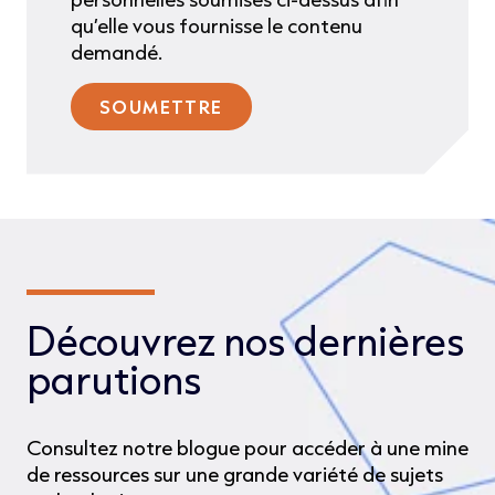
qu’elle vous fournisse le contenu
demandé.
Découvrez nos dernières
parutions
Consultez notre blogue pour accéder à une mine
de ressources sur une grande variété de sujets