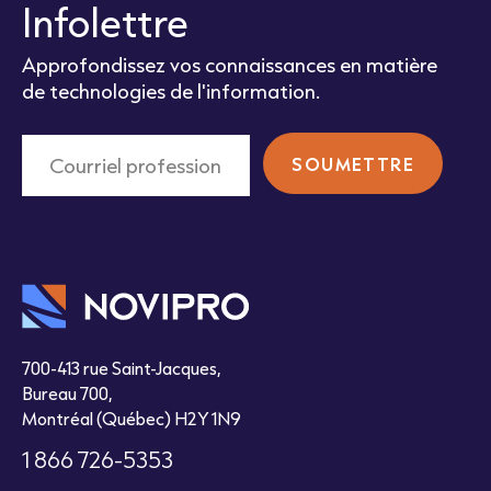
Infolettre
Approfondissez vos connaissances en matière
de technologies de l'information.
700-413 rue Saint-Jacques,
Bureau 700,
Montréal (Québec) H2Y 1N9
1 866 726-5353