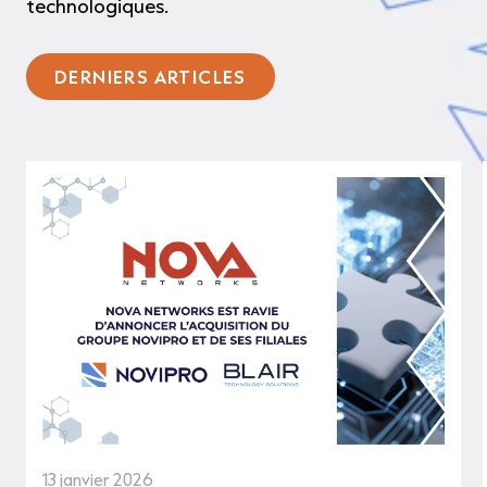
technologiques.
DERNIERS ARTICLES
13 janvier 2026