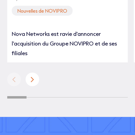
Nouvelles de NOVIPRO
Nova Networks est ravie d'annoncer
l'acquisition du Groupe NOVIPRO et de ses
filiales