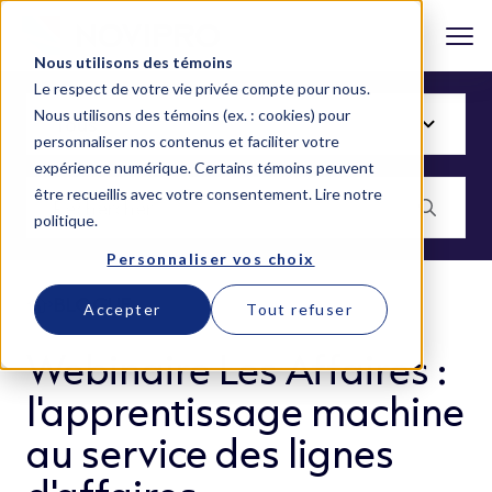
Nous utilisons des témoins
Le respect de votre vie privée compte pour nous.
Nous utilisons des témoins (ex. : cookies) pour
personnaliser nos contenus et faciliter votre
expérience numérique. Certains témoins peuvent
être recueillis avec votre consentement.
Lire notre
politique
.
Personnaliser vos choix
BLOGUE
Accepter
Tout refuser
Webinaire Les Affaires :
l'apprentissage machine
au service des lignes