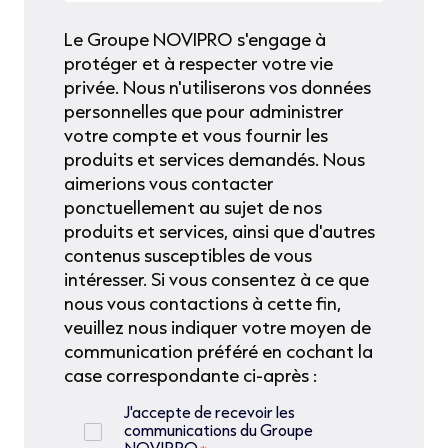
Le Groupe NOVIPRO s'engage à
protéger et à respecter votre vie
privée. Nous n'utiliserons vos données
personnelles que pour administrer
votre compte et vous fournir les
produits et services demandés. Nous
aimerions vous contacter
ponctuellement au sujet de nos
produits et services, ainsi que d'autres
contenus susceptibles de vous
intéresser. Si vous consentez à ce que
nous vous contactions à cette fin,
veuillez nous indiquer votre moyen de
communication préféré en cochant la
case correspondante ci-après :
J'accepte de recevoir les
communications du Groupe
NOVIPRO.