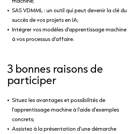
machine;
SAS VDMML : un outil qui peut devenir la clé du
succès de vos projets en IA;
Intégrer vos modèles d'apprentissage machine
à vos processus d'affaire.
3 bonnes raisons
de
participer
Situez les avantages et possibilités de
l'apprentissage machine à l'aide d'exemples
concrets;
Assistez à la présentation d'une démarche