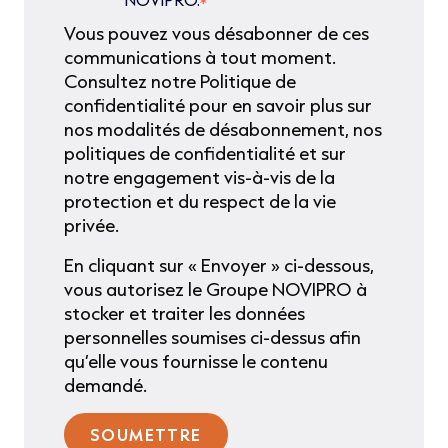
*
Vous pouvez vous désabonner de ces
communications à tout moment.
Consultez notre Politique de
confidentialité pour en savoir plus sur
nos modalités de désabonnement, nos
politiques de confidentialité et sur
notre engagement vis-à-vis de la
protection et du respect de la vie
privée.
En cliquant sur « Envoyer » ci-dessous,
vous autorisez le Groupe NOVIPRO à
stocker et traiter les données
personnelles soumises ci-dessus afin
qu’elle vous fournisse le contenu
demandé.