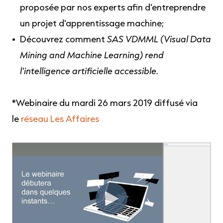
proposée par nos experts afin d'entreprendre
un projet d'apprentissage machine;
Découvrez comment
SAS VDMML (Visual Data
Mining and Machine Learning) rend
l'intelligence artificielle accessible.
*Webinaire du mardi 26 mars 2019 diffusé via
le
réseau Les Affaires