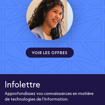
VOIR LES OFFRES
Infolettre
Approfondissez vos connaissances en matière
de technologies de l'information.