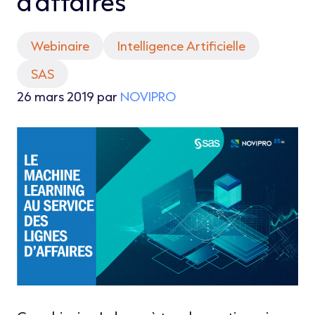
d'affaires
Webinaire
Intelligence Artificielle
SAS
26 mars 2019 par
NOVIPRO