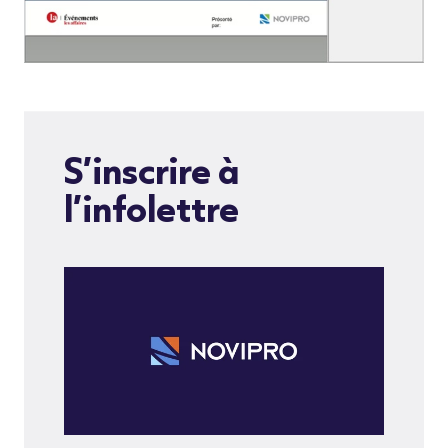
S’inscrire à
l’infolettre