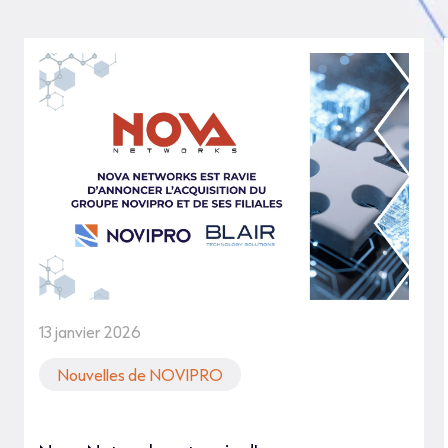
13 janvier 2026
Nouvelles de NOVIPRO