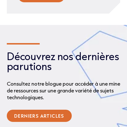
Découvrez nos dernières
parutions
Consultez notre blogue pour accéder à une mine
de ressources sur une grande variété de sujets
technologiques.
DERNIERS ARTICLES