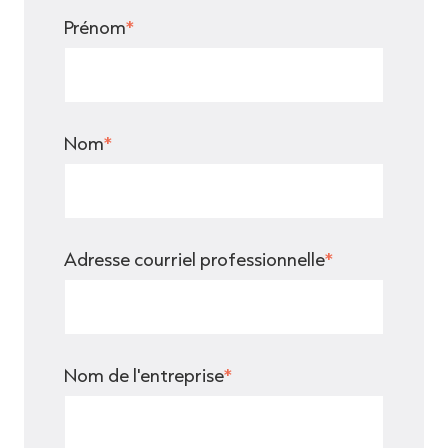
Prénom
*
Nom
*
Adresse courriel professionnelle
*
Nom de l'entreprise
*