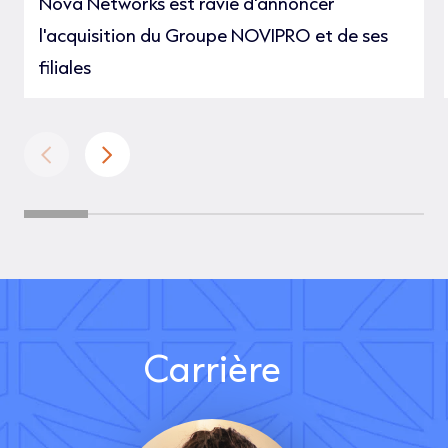
Nova Networks est ravie d'annoncer
l'acquisition du Groupe NOVIPRO et de ses
filiales
Carrière