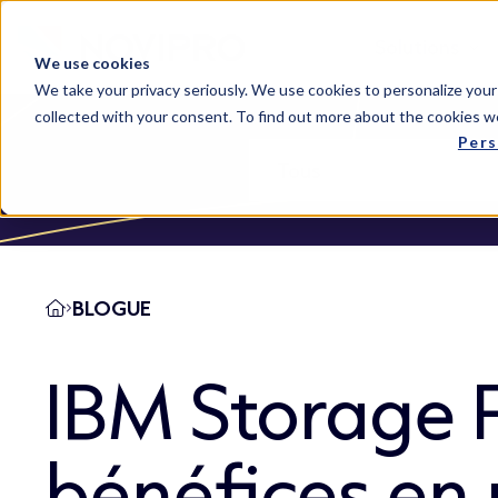
Solutions
We use cookies
We take your privacy seriously. We use cookies to personalize your
collected with your consent. To find out more about the cookies w
Pers
BLOGUE
IBM Storage F
bénéfices en