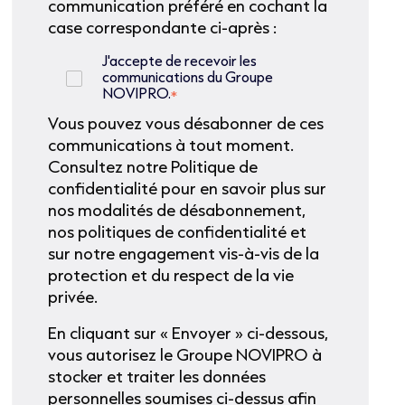
communication préféré en cochant la
case correspondante ci-après :
J'accepte de recevoir les
communications du Groupe
NOVIPRO.
*
Vous pouvez vous désabonner de ces
communications à tout moment.
Consultez notre Politique de
confidentialité pour en savoir plus sur
nos modalités de désabonnement,
nos politiques de confidentialité et
sur notre engagement vis-à-vis de la
protection et du respect de la vie
privée.
En cliquant sur « Envoyer » ci-dessous,
vous autorisez le Groupe NOVIPRO à
stocker et traiter les données
personnelles soumises ci-dessus afin