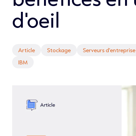
d'oeil
Article
Stockage
Serveurs d'entreprise
IBM