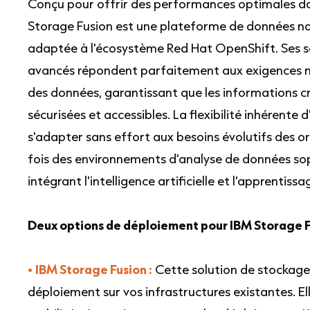
Conçu pour offrir des performances optimales da
Storage Fusion est une plateforme de données na
adaptée à l'écosystème Red Hat OpenShift. Ses s
avancés répondent parfaitement aux exigences 
des données, garantissant que les informations cr
sécurisées et accessibles. La flexibilité inhérente
s'adapter sans effort aux besoins évolutifs des o
fois des environnements d'analyse de données sop
intégrant l'intelligence artificielle et l'apprentis
Deux options de déploiement pour IBM Storage F
•
IBM Storage Fusion :
Cette solution de stockage d
déploiement sur vos infrastructures existantes. Elle o