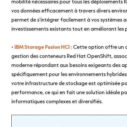
mobilité nécessaires pour tous les déploiements 
vos données efficacement à travers divers environ
permet de s'intégrer facilement à vos systèmes a
investissements existants tout en améliorant les
•
IBM Storage Fusion HCI :
Cette option offre un 
gestion des conteneurs Red Hat OpenShift, assoc
moderne répondant aux besoins exigeants des app
spécifiquement pour les environnements hybrides,
votre infrastructure de stockage est optimisée pour
performance, ce qui en fait une solution idéale p
informatiques complexes et diversifiés.