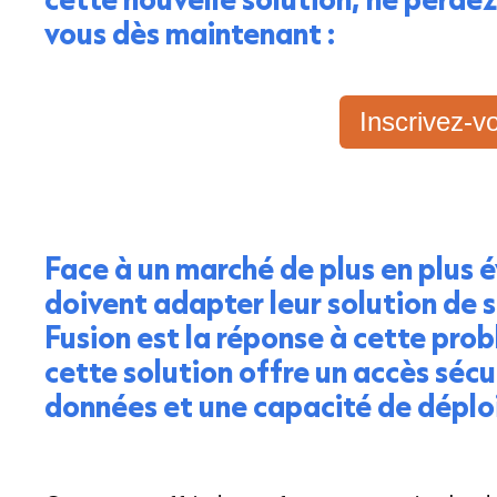
vous dès maintenant :
Inscrivez-v
Face à un marché de plus en plus év
doivent adapter leur solution de 
Fusion est la réponse à cette pro
cette solution offre un accès sécu
données et une capacité de dépl