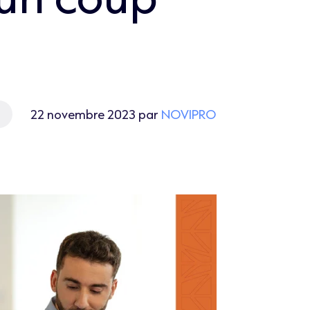
22 novembre 2023 par
NOVIPRO