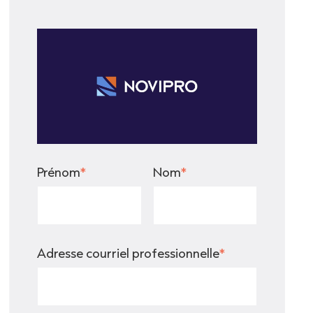
Prénom
*
Nom
*
Adresse courriel professionnelle
*