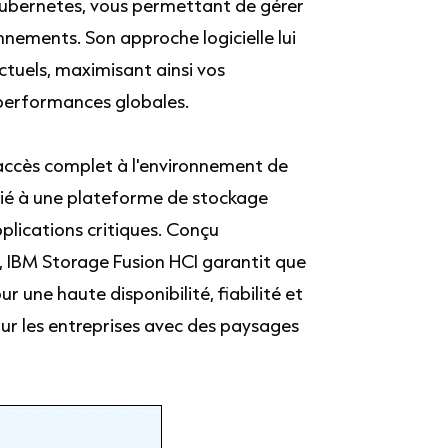
Kubernetes, vous permettant de gérer
nements. Son approche logicielle lui
ctuels, maximisant ainsi vos
 performances globales.
accès complet à l'environnement de
ié à une plateforme de stockage
lications critiques. Conçu
 IBM Storage Fusion HCI garantit que
 une haute disponibilité, fiabilité et
our les entreprises avec des paysages