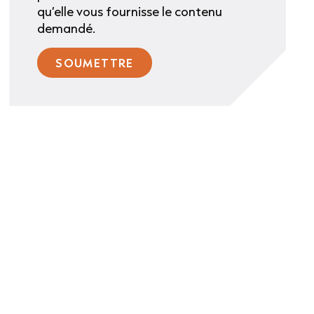
qu’elle vous fournisse le contenu
demandé.