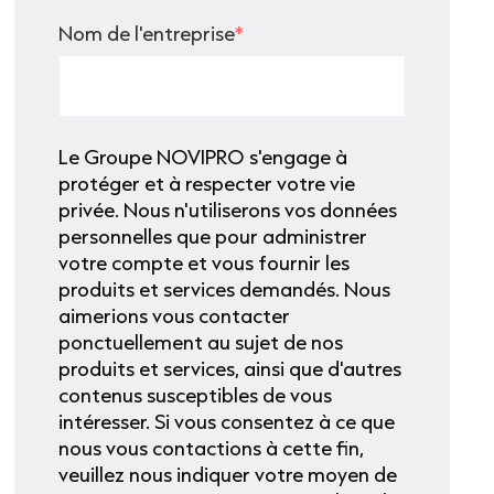
Nom de l'entreprise
*
Le Groupe NOVIPRO s'engage à
protéger et à respecter votre vie
privée. Nous n'utiliserons vos données
personnelles que pour administrer
votre compte et vous fournir les
produits et services demandés. Nous
aimerions vous contacter
ponctuellement au sujet de nos
produits et services, ainsi que d'autres
contenus susceptibles de vous
intéresser. Si vous consentez à ce que
nous vous contactions à cette fin,
veuillez nous indiquer votre moyen de