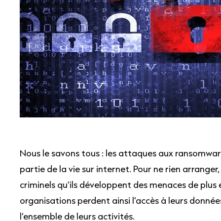
Nous le savons tous : les attaques aux ransomw
partie de la vie sur internet. Pour ne rien arranger
criminels qu’ils développent des menaces de plus e
organisations perdent ainsi l’accès à leurs données
l’ensemble de leurs activités.