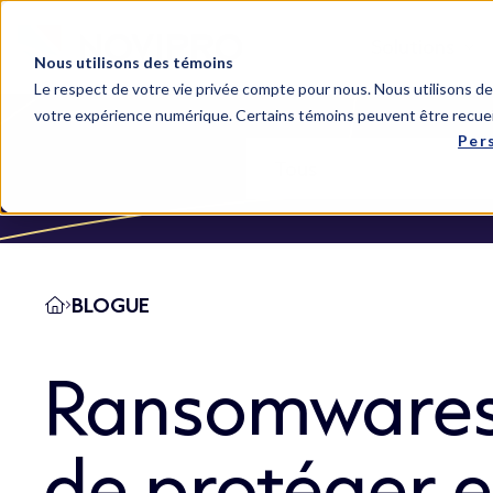
Solutions
Nous utilisons des témoins
Le respect de votre vie privée compte pour nous. Nous utilisons des
votre expérience numérique. Certains témoins peuvent être recuei
Per
BLOGUE
Ransomwares:
de protéger e