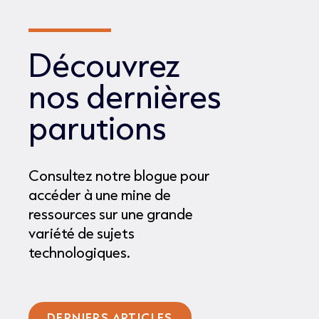
Découvrez
nos dernières
parutions
Consultez notre blogue pour
accéder à une mine de
ressources sur une grande
variété de sujets
technologiques.
DERNIERS ARTICLES