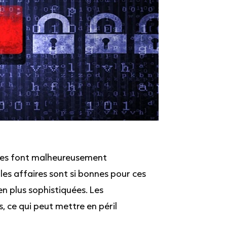
ares font malheureusement
, les affaires sont si bonnes pour ces
n plus sophistiquées. Les
, ce qui peut mettre en péril