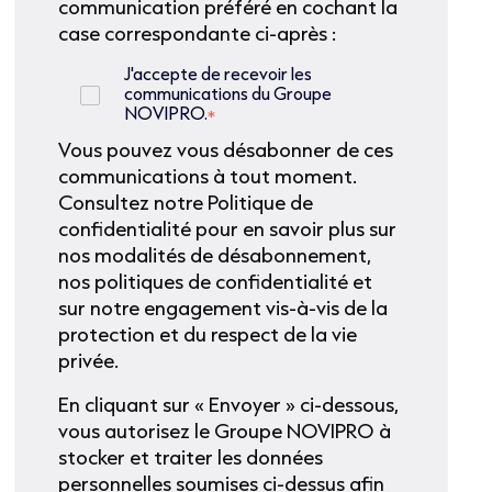
communication préféré en cochant la
case correspondante ci-après :
J'accepte de recevoir les
communications du Groupe
NOVIPRO.
*
Vous pouvez vous désabonner de ces
communications à tout moment.
Consultez notre Politique de
confidentialité pour en savoir plus sur
nos modalités de désabonnement,
nos politiques de confidentialité et
sur notre engagement vis-à-vis de la
protection et du respect de la vie
privée.
En cliquant sur « Envoyer » ci-dessous,
vous autorisez le Groupe NOVIPRO à
stocker et traiter les données
personnelles soumises ci-dessus afin