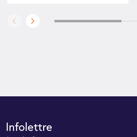
Infolettre