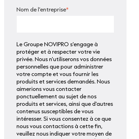
Nom de l'entreprise
*
Le Groupe NOVIPRO s'engage à
protéger et à respecter votre vie
privée. Nous n'utiliserons vos données
personnelles que pour administrer
votre compte et vous fournir les
produits et services demandés. Nous
aimerions vous contacter
ponctuellement au sujet de nos
produits et services, ainsi que d'autres
contenus susceptibles de vous
intéresser. Si vous consentez à ce que
nous vous contactions à cette fin,
veuillez nous indiquer votre moyen de