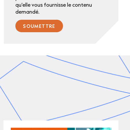
qu’elle vous fournisse le contenu
demandé.