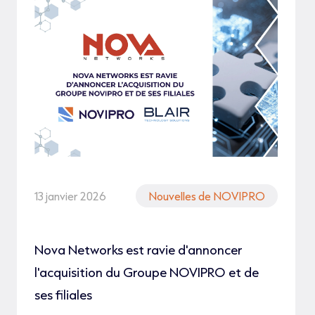
13 janvier 2026
Nouvelles de NOVIPRO
Nova Networks est ravie d'annoncer
l'acquisition du Groupe NOVIPRO et de
ses filiales