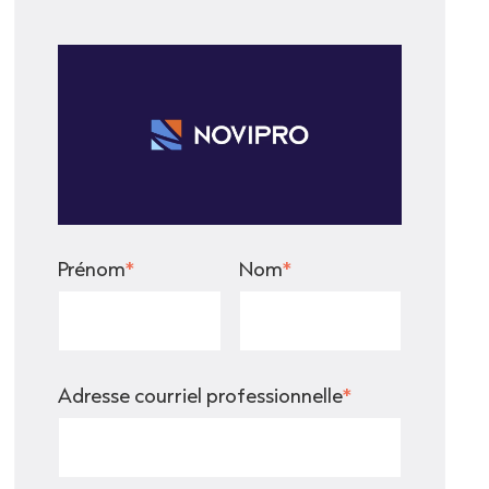
Prénom
*
Nom
*
Adresse courriel professionnelle
*