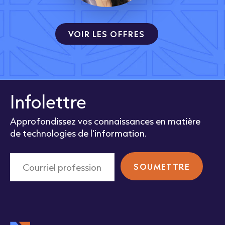
VOIR LES OFFRES
Infolettre
Approfondissez vos connaissances en matière
de technologies de l'information.