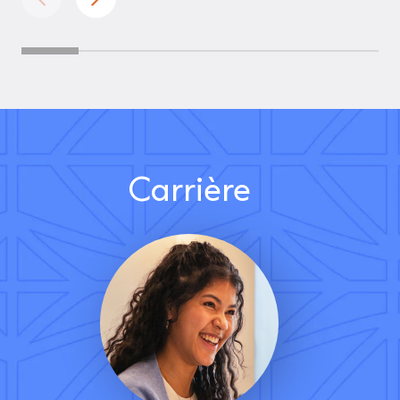
Carrière