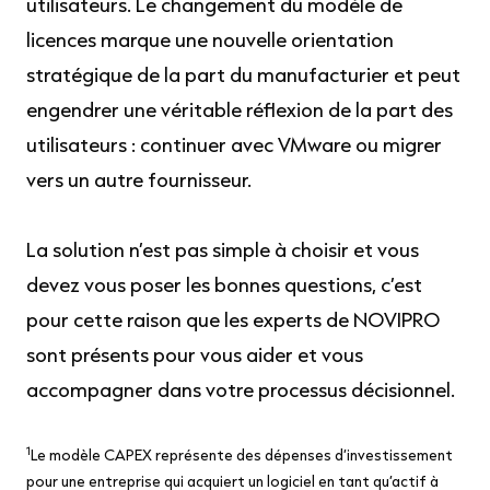
utilisateurs. Le changement du modèle de
licences marque une nouvelle orientation
stratégique de la part du manufacturier et peut
engendrer une véritable réflexion de la part des
utilisateurs : continuer avec VMware ou migrer
vers un autre fournisseur.
La solution n’est pas simple à choisir et vous
devez vous poser les bonnes questions, c’est
pour cette raison que les experts de NOVIPRO
sont présents pour vous aider et vous
accompagner dans votre processus décisionnel.
1
Le modèle CAPEX représente des dépenses d’investissement
pour une entreprise qui acquiert un logiciel en tant qu’actif à