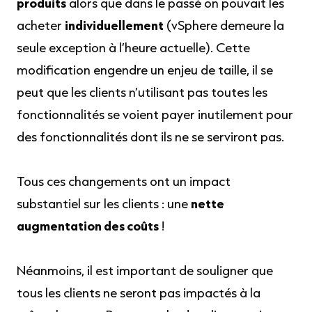
produits
alors que dans le passé on pouvait les
acheter
individuellement
(vSphere demeure la
seule exception à l’heure actuelle). Cette
modification engendre un enjeu de taille, il se
peut que les clients n’utilisant pas toutes les
fonctionnalités se voient payer inutilement pour
des fonctionnalités dont ils ne se serviront pas.
Tous ces changements ont un impact
substantiel sur les clients : une
nette
augmentation des coûts
!
Néanmoins, il est important de souligner que
tous les clients ne seront pas impactés à la