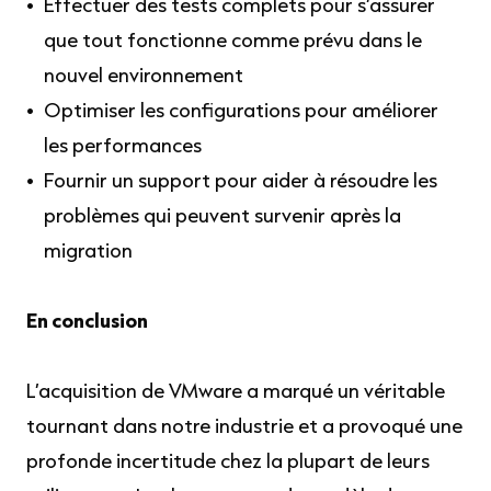
Effectuer des tests complets pour s’assurer
que tout fonctionne comme prévu dans le
nouvel environnement
Optimiser les configurations pour améliorer
les performances
Fournir un support pour aider à résoudre les
problèmes qui peuvent survenir après la
migration
En conclusion
L’acquisition de VMware a marqué un véritable
tournant dans notre industrie et a provoqué une
profonde incertitude chez la plupart de leurs