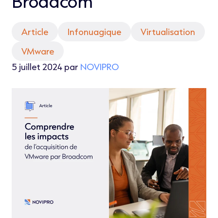
Broadcom
Article
Infonuagique
Virtualisation
VMware
5 juillet 2024 par
NOVIPRO