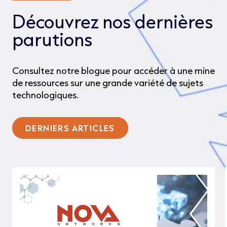
Découvrez nos dernières
parutions
Consultez notre blogue pour accéder à une mine
de ressources sur une grande variété de sujets
technologiques.
DERNIERS ARTICLES