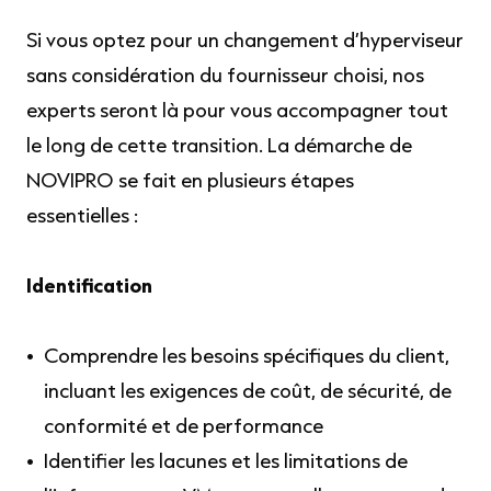
Si vous optez pour un changement d’hyperviseur
sans considération du fournisseur choisi, nos
experts seront là pour vous accompagner tout
le long de cette transition. La démarche de
NOVIPRO se fait en plusieurs étapes
essentielles :
Identification
Comprendre les besoins spécifiques du client,
incluant les exigences de coût, de sécurité, de
conformité et de performance
Identifier les lacunes et les limitations de