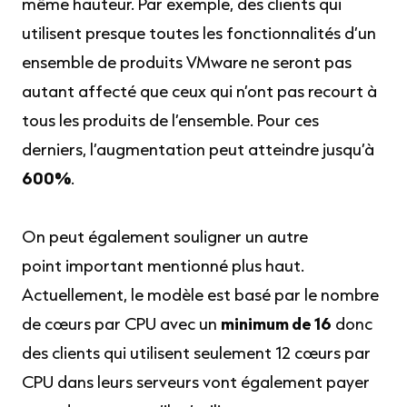
même hauteur. Par exemple, des clients qui
utilisent presque toutes les fonctionnalités d’un
ensemble de produits VMware ne seront pas
autant affecté que ceux qui n’ont pas recourt à
tous les produits de l’ensemble. Pour ces
derniers, l’augmentation peut atteindre jusqu’à
600%
.
On peut également souligner un autre
point important mentionné plus haut.
Actuellement, le modèle est basé par le nombre
de cœurs par CPU avec un
minimum de 16
donc
des clients qui utilisent seulement 12 cœurs par
CPU dans leurs serveurs vont également payer