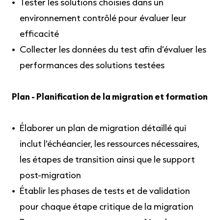
Tester les solutions choisies dans un
environnement contrôlé pour évaluer leur
efficacité
Collecter les données du test afin d’évaluer les
performances des solutions testées
Plan - Planification de la migration et formation
Élaborer un plan de migration détaillé qui
inclut l’échéancier, les ressources nécessaires,
les étapes de transition ainsi que le support
post-migration
Établir les phases de tests et de validation
pour chaque étape critique de la migration