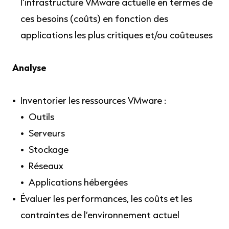
l’infrastructure VMware actuelle en termes de
ces besoins (coûts) en fonction des
applications les plus critiques et/ou coûteuses
Analyse
Inventorier les ressources VMware :
Outils
Serveurs
Stockage
Réseaux
Applications hébergées
Évaluer les performances, les coûts et les
contraintes de l’environnement actuel