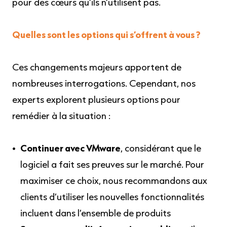
pour des cœurs qu’ils n’utilisent pas.
Quelles sont les options qui s’offrent à vous ?
Ces changements majeurs apportent de
nombreuses interrogations. Cependant, nos
experts explorent plusieurs options pour
remédier à la situation :
Continuer avec VMware
, considérant que le
logiciel a fait ses preuves sur le marché. Pour
maximiser ce choix, nous recommandons aux
clients d’utiliser les nouvelles fonctionnalités
incluent dans l’ensemble de produits