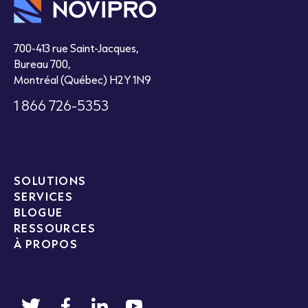
700-413 rue Saint-Jacques,
Bureau 700,
Montréal (Québec) H2Y 1N9
1 866 726-5353
SOLUTIONS
SERVICES
BLOGUE
RESSOURCES
À PROPOS