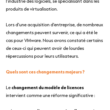
l’industrie des logiciels, se spécialisant dans les
produits de virtualisation.
Lors d’une acquisition d’entreprise, de nombreux
changements peuvent survenir, ce qui a été le
cas pour VMware. Nous avons constaté certains
de ceux-ci qui peuvent avoir de lourdes
répercussions pour leurs utilisateurs.
Quels sont ces changements majeurs ?
Le
changement du modèle de licences
intervient comme une réforme significative :