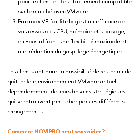
pour le client et il est facilement compatible
sur le marché avec VMware
Proxmox VE facilite la gestion efficace de
vos ressources CPU, mémoire et stockage,
en vous offrant une flexibilité maximale et
une réduction du gaspillage énergétique
Les clients ont donc la possibilité de rester ou de
quitter leur environnement VMware actuel
dépendamment de leurs besoins stratégiques
qui se retrouvent perturber par ces différents
changements.
Comment NOVIPRO peut vous aider ?