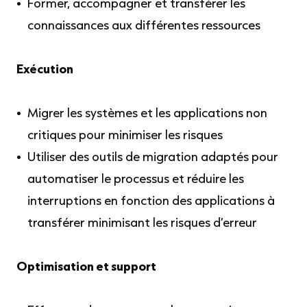
Former, accompagner et transférer les
connaissances aux différentes ressources
Exécution
Migrer les systèmes et les applications non
critiques pour minimiser les risques
Utiliser des outils de migration adaptés pour
automatiser le processus et réduire les
interruptions en fonction des applications à
transférer minimisant les risques d’erreur
Optimisation et support