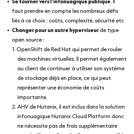
Se tourner vers l’infonuagique publique
. Il
faut prendre en compte les nombreux défis
liés à ce choix : coûts, complexité, sécurité etc
Changer pour un autre hyperviseur
de type
open source :
OpenShift de Red Hat qui permet de rouler
des machines virtuelles. Il permet également
au client de continuer à utiliser son système
de stockage déjà en place, ce qui peut
représenter une économie de coûts
importante.
AHV de Nutanix, il est inclus dans la solution
infonuagique Nutanix Cloud Platform donc
ne nécessite pas de frais supplémentaire