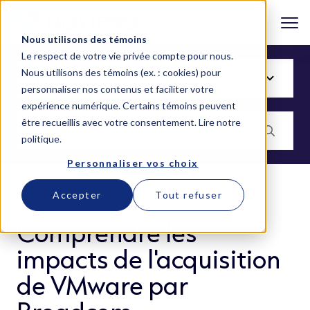
Nous utilisons des témoins
Le respect de votre vie privée compte pour nous.
Nous utilisons des témoins (ex. : cookies) pour
personnaliser nos contenus et faciliter votre
expérience numérique. Certains témoins peuvent
être recueillis avec votre consentement.
Lire notre
politique
.
Personnaliser vos choix
BLOGUE
Accepter
Tout refuser
Comprendre les
impacts de l'acquisition
de VMware par