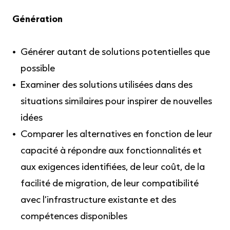
Génération
Générer autant de solutions potentielles que
possible
Examiner des solutions utilisées dans des
situations similaires pour inspirer de nouvelles
idées
Comparer les alternatives en fonction de leur
capacité à répondre aux fonctionnalités et
aux exigences identifiées, de leur coût, de la
facilité de migration, de leur compatibilité
avec l’infrastructure existante et des
compétences disponibles