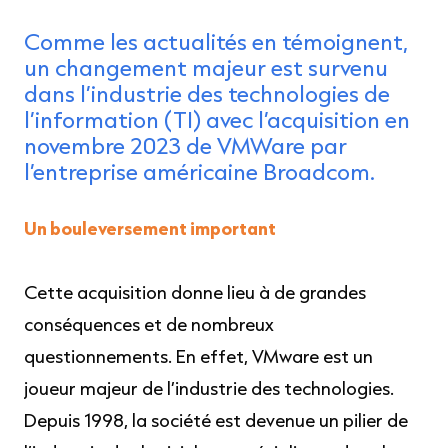
Comme les actualités en témoignent,
un changement majeur est survenu
dans l’industrie des technologies de
l’information (TI) avec l’acquisition en
novembre 2023 de VMWare par
l’entreprise américaine Broadcom.
Un bouleversement important
Cette acquisition donne lieu à de grandes
conséquences et de nombreux
questionnements. En effet, VMware est un
joueur majeur de l’industrie des technologies.
Depuis 1998, la société est devenue un pilier de