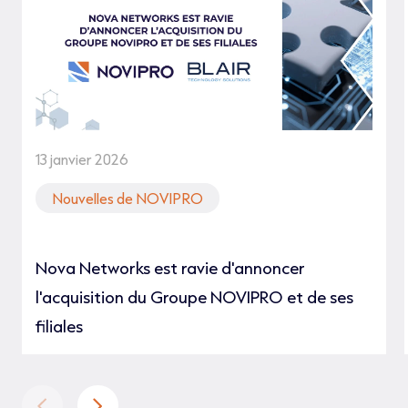
13 janvier 2026
Nouvelles de NOVIPRO
Nova Networks est ravie d'annoncer
l'acquisition du Groupe NOVIPRO et de ses
filiales