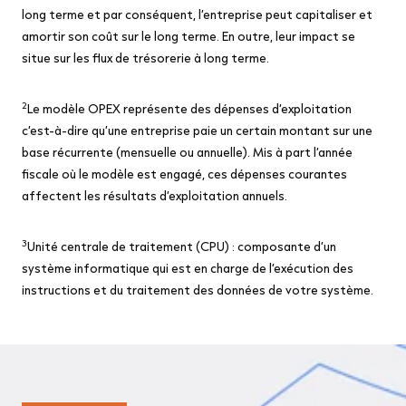
long terme et par conséquent, l’entreprise peut capitaliser et
amortir son coût sur le long terme. En outre, leur impact se
situe sur les flux de trésorerie à long terme.
2
Le modèle OPEX représente des dépenses d’exploitation
c’est-à-dire qu’une entreprise paie un certain montant sur une
base récurrente (mensuelle ou annuelle). Mis à part l’année
fiscale où le modèle est engagé, ces dépenses courantes
affectent les résultats d’exploitation annuels.
3
Unité centrale de traitement (CPU) : composante d’un
système informatique qui est en charge de l’exécution des
instructions et du traitement des données de votre système.