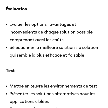
Évaluation
Évaluer les options : avantages et
inconvénients de chaque solution possible
comprenant aussi les coûts
Sélectionner la meilleure solution : la solution
qui semble la plus efficace et faisable
Test
Mettre en œuvre les environnements de test
Présenter les solutions alternatives pour les
applications ciblées