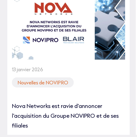
13 janvier 2026
Nouvelles de NOVIPRO
Nova Networks est ravie d'annoncer
l'acquisition du Groupe NOVIPRO et de ses
filiales