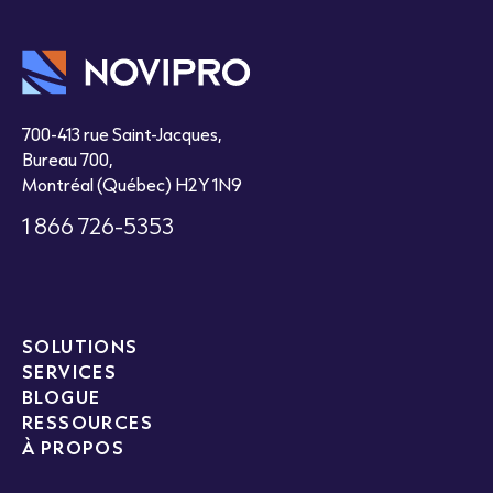
700-413 rue Saint-Jacques,
Bureau 700,
Montréal (Québec) H2Y 1N9
1 866 726-5353
SOLUTIONS
SERVICES
BLOGUE
RESSOURCES
À PROPOS