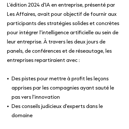
L’édition 2024 d’IA en entreprise, présenté par
Les Affaires, avait pour objectif de fournir aux
participants des stratégies solides et concrètes
pour intégrer l’intelligence artificielle au sein de
leur entreprise. À travers les deux jours de
panels, de conférences et de réseautage, les
entreprises repartiraient avec :
Des pistes pour mettre à profit les leçons
apprises par les compagnies ayant sauté le
pas vers l’innovation
Des conseils judicieux d’experts dans le
domaine