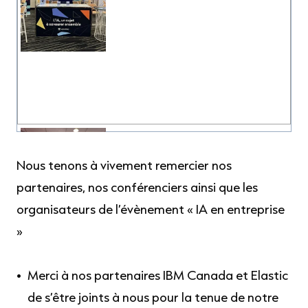
Nous tenons à vivement remercier nos
partenaires, nos conférenciers ainsi que les
organisateurs de l’évènement « IA en entreprise
»
Merci à nos partenaires IBM Canada et Elastic
de s’être joints à nous pour la tenue de notre