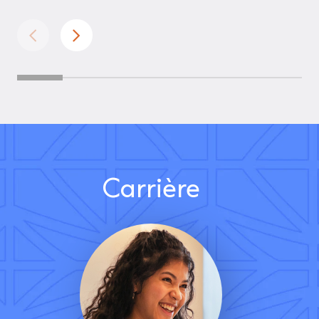
Carrière