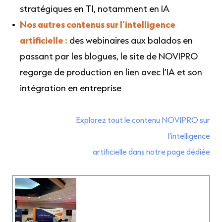
stratégiques en TI, notamment en IA
Nos autres contenus sur l’intelligence
artificielle :
des webinaires aux balados en
passant par les blogues, le site de NOVIPRO
regorge de production en lien avec l’IA et son
intégration en entreprise
Explorez tout le contenu NOVIPRO sur
l’intelligence
artificielle dans notre page dédiée