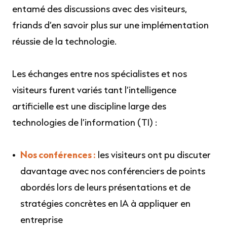
entamé des discussions avec des visiteurs,
friands d’en savoir plus sur une implémentation
réussie de la technologie.
Les échanges entre nos spécialistes et nos
visiteurs furent variés tant l’intelligence
artificielle est une discipline large des
technologies de l’information (TI) :
Nos conférences :
les visiteurs ont pu discuter
davantage avec nos conférenciers de points
abordés lors de leurs présentations et de
stratégies concrètes en IA à appliquer en
entreprise