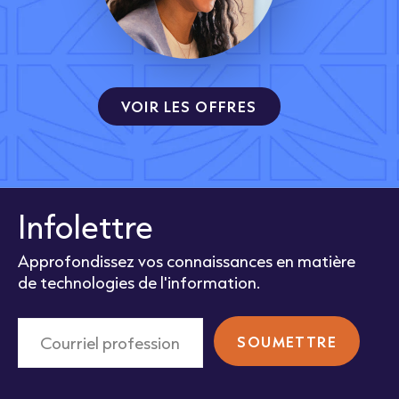
VOIR LES OFFRES
Infolettre
Approfondissez vos connaissances en matière
de technologies de l'information.