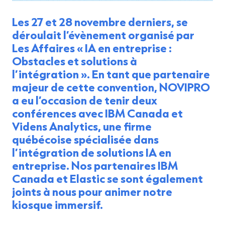
Les 27 et 28 novembre derniers, se
déroulait l’évènement organisé par
Les Affaires « IA en entreprise :
Obstacles et solutions à
l’intégration ». En tant que partenaire
majeur de cette convention, NOVIPRO
a eu l’occasion de tenir deux
conférences avec IBM Canada et
Videns Analytics, une firme
québécoise spécialisée dans
l’intégration de solutions IA en
entreprise. Nos partenaires IBM
Canada et Elastic se sont également
joints à nous pour animer notre
kiosque immersif.