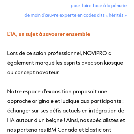
pour faire face à la pénurie
de main d’œuvre experte en codes dits « hérités »
L’IA, un sujet à savourer ensemble
Lors de ce salon professionnel, NOVIPRO a
également marqué les esprits avec son kiosque
au concept novateur.
Notre espace d’exposition proposait une
approche originale et ludique aux participants :
échanger sur ses défis actuels en intégration de
l’IA autour d’un beigne ! Ainsi, nos spécialistes et
nos partenaires IBM Canada et Elastic ont