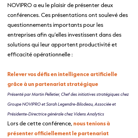
NOVIPRO a eu le plaisir de présenter deux
conférences. Ces présentations ont soulevé des
questionnements importants pour les
entreprises afin qu’elles investissent dans des
solutions qui leur apportent productivité et
efficacité opérationnelle :
Relever vos défis en intelligence artificielle
grâce à un partenariat stratégique
Présenté par Martin Pelletier, Chef des initiatives stratégiques chez
Groupe NOVIPRO et Sarah Legendre-Bilodeau, Associée et
Présidente-Directrice générale chez Videns Analytics
Lors de cette conférence,
nous tenions à
présenter officiellement le partenariat