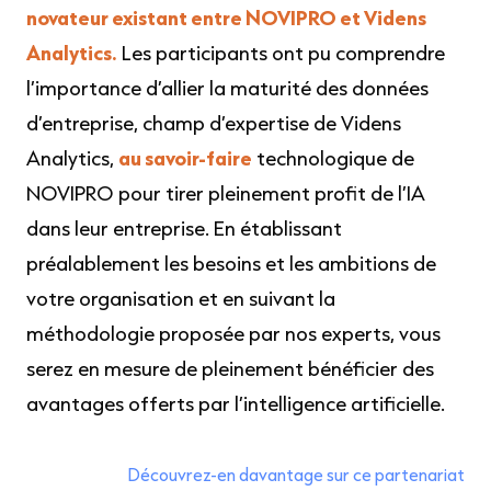
novateur existant entre NOVIPRO et Videns
Analytics.
Les participants ont pu comprendre
l’importance d’allier la maturité des données
d’entreprise, champ d’expertise de Videns
Analytics,
au savoir-faire
technologique de
NOVIPRO pour tirer pleinement profit de l’IA
dans leur entreprise. En établissant
préalablement les besoins et les ambitions de
votre organisation et en suivant la
méthodologie proposée par nos experts, vous
serez en mesure de pleinement bénéficier des
avantages offerts par l’intelligence artificielle.
Découvrez-en davantage sur ce partenariat