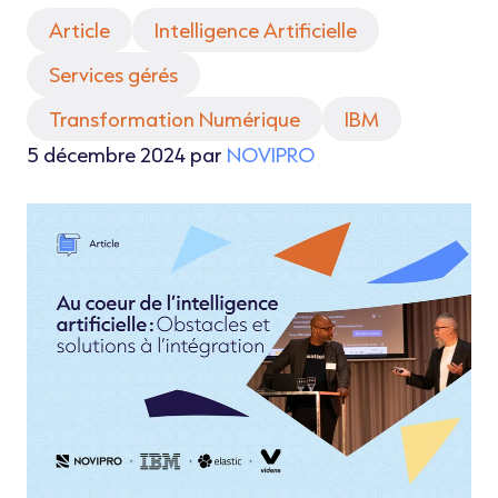
Article
Intelligence Artificielle
Services gérés
Transformation Numérique
IBM
5 décembre 2024 par
NOVIPRO