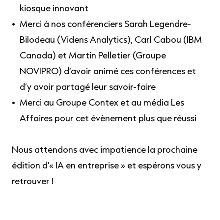
kiosque innovant
Merci à nos conférenciers Sarah Legendre-
Bilodeau (Videns Analytics), Carl Cabou (IBM
Canada) et Martin Pelletier (Groupe
NOVIPRO) d’avoir animé ces conférences et
d’y avoir partagé leur savoir-faire
Merci au Groupe Contex et au média Les
Affaires pour cet évènement plus que réussi
Nous attendons avec impatience la prochaine
édition d’« IA en entreprise » et espérons vous y
retrouver !