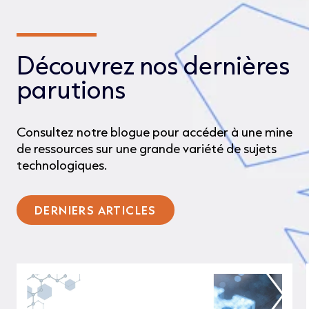
Découvrez nos dernières
parutions
Consultez notre blogue pour accéder à une mine
de ressources sur une grande variété de sujets
technologiques.
DERNIERS ARTICLES