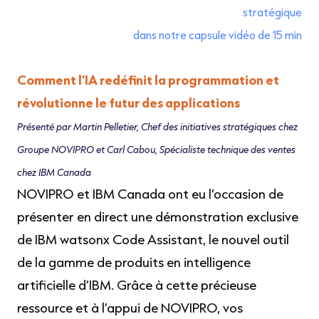
stratégique
dans notre capsule vidéo de 15 min
Comment l’IA redéfinit la programmation et
révolutionne le futur des applications
Présenté par Martin Pelletier, Chef des initiatives stratégiques chez
Groupe NOVIPRO et Carl Cabou, Spécialiste technique des ventes
chez IBM Canada
NOVIPRO et IBM Canada ont eu l’occasion de
présenter en direct une démonstration exclusive
de IBM watsonx Code Assistant, le nouvel outil
de la gamme de produits en intelligence
artificielle d’IBM. Grâce à cette précieuse
ressource et à l’appui de NOVIPRO, vos