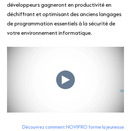
développeurs gagneront en productivité en
déchiffrant et optimisant des anciens langages
de programmation essentiels à la sécurité de
votre environnement informatique.
Découvrez comment NOVIPRO forme la jeunesse