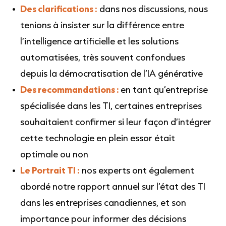
Des clarifications :
dans nos discussions, nous
tenions à insister sur la différence entre
l’intelligence artificielle et les solutions
automatisées, très souvent confondues
depuis la démocratisation de l’IA générative
Des recommandations :
en tant qu’entreprise
spécialisée dans les TI, certaines entreprises
souhaitaient confirmer si leur façon d’intégrer
cette technologie en plein essor était
optimale ou non
Le Portrait TI :
nos experts ont également
abordé notre rapport annuel sur l’état des TI
dans les entreprises canadiennes, et son
importance pour informer des décisions