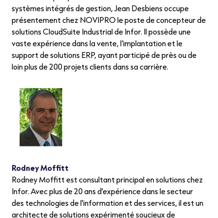
systèmes intégrés de gestion, Jean Desbiens occupe
présentement chez NOVIPRO le poste de concepteur de
solutions CloudSuite Industrial de Infor. Il possède une
vaste expérience dans la vente, l’implantation et le
support de solutions ERP, ayant participé de près ou de
loin plus de 200 projets clients dans sa carrière
.
Rodney Moffitt
Rodney Moffitt est consultant principal en solutions chez
Infor. Avec plus de 20 ans d'expérience dans le secteur
des technologies de l'information et des services, il est un
architecte de solutions expérimenté soucieux de