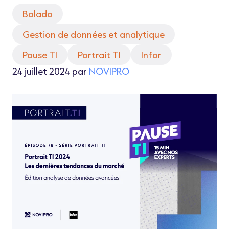
Balado
Gestion de données et analytique
Pause TI
Portrait TI
Infor
24 juillet 2024 par
NOVIPRO