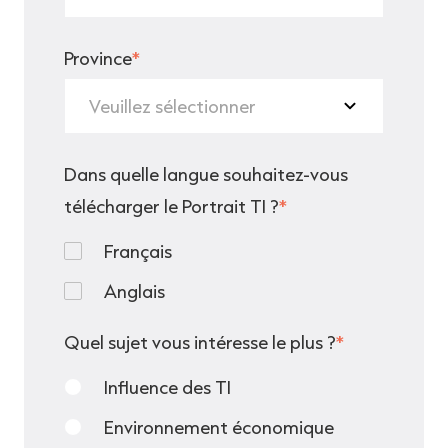
Province
*
Dans quelle langue souhaitez-vous
télécharger le Portrait TI ?
*
Français
Anglais
Quel sujet vous intéresse le plus ?
*
Influence des TI
Environnement économique