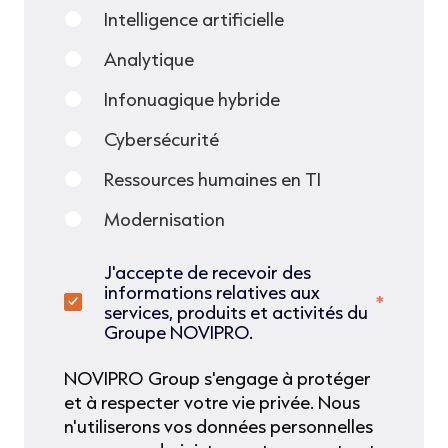
Intelligence artificielle
Analytique
Infonuagique hybride
Cybersécurité
Ressources humaines en TI
Modernisation
J'accepte de recevoir des
informations relatives aux
*
services, produits et activités du
Groupe NOVIPRO.
NOVIPRO Group s'engage à protéger
et à respecter votre vie privée. Nous
n'utiliserons vos données personnelles