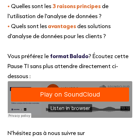
•
Quelles sont les
3 raisons principes
de
l'utilisation de l'analyse de données ?
•
Quels sont les
avantages
des solutions
d'analyse de données pour les clients ?
Vous préférez le
format Balado
? Écoutez cette
Pause TI sans plus attendre directement ci-
dessous :
N'hésitez pas à nous suivre sur