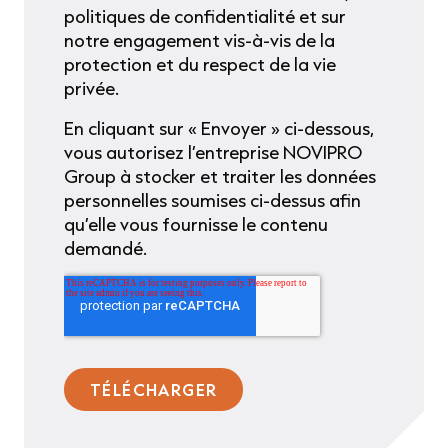
politiques de confidentialité et sur
notre engagement vis-à-vis de la
protection et du respect de la vie
privée.
En cliquant sur « Envoyer » ci-dessous,
vous autorisez l’entreprise NOVIPRO
Group à stocker et traiter les données
personnelles soumises ci-dessus afin
qu’elle vous fournisse le contenu
demandé.