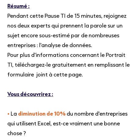
Résumé :
Pendant cette Pause TI de 15 minutes, rejoignez
nos deux experts qui prennent la parole sur un
sujet encore sous-estimé par de nombreuses
entreprises : l'analyse de données.
Pour plus d'informations concernant le Portrait
TI, téléchargez-le gratuitement en remplissant le
formulaire
joint à cette page
.
Vous découvrirez :
•
La
diminution de 10%
du nombre d'entreprises
qui utilisent Excel, est-ce vraiment une bonne
chose
?