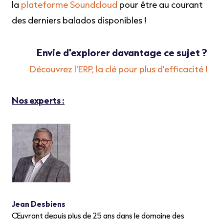
la
plateforme
Soundcloud
pour être au courant
des derniers balados disponibles !
Envie d'explorer davantage ce sujet ?
Découvrez l'ERP, la clé pour plus d'efficacité !
Nos experts :
Jean Desbiens
Œuvrant depuis plus de 25 ans dans le domaine des