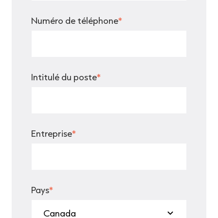
Numéro de téléphone
*
Intitulé du poste
*
Entreprise
*
Pays
*