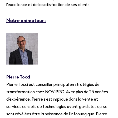
l'excellence et de la satisfaction de ses clients.
Notre animateur :
Pierre Tocci
Pierre Tocci est conseiller principal en stratégies de
transformation chez NOVIPRO. Avec plus de 25 années
d’expérience, Pierre s’est impliqué dans la vente et
services conseils de technologies avant-gardistes qui se
sont révélées être la naissance de l'infonuagique. Pierre