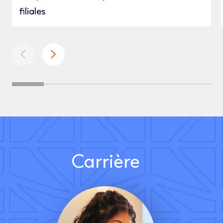
filiales
Carrière