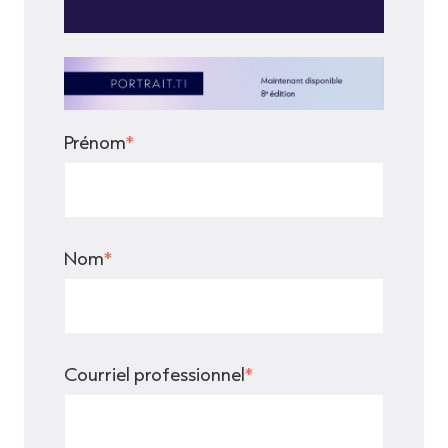
Prénom
*
Nom
*
Courriel professionnel
*