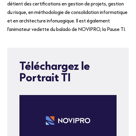
détient des certifications en gestion de projets, gestion
du risque, en méthodologie de consolidation informatique
et en architecture infonuagique. Il est également
l'animateur vedette du balado de NOVIPRO, la Pause TI.
Téléchargez le
Portrait TI