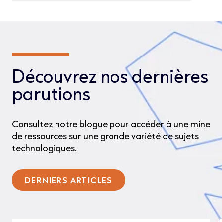
Découvrez nos dernières
parutions
Consultez notre blogue pour accéder à une mine
de ressources sur une grande variété de sujets
technologiques.
DERNIERS ARTICLES