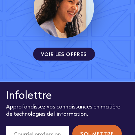
VOIR LES OFFRES
Infolettre
Approfondissez vos connaissances en matière
de technologies de l'information.