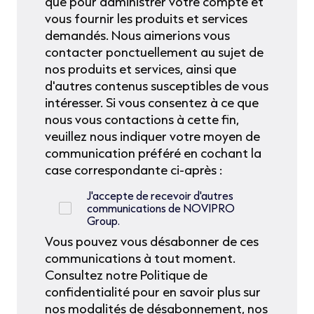
que pour administrer votre compte et
vous fournir les produits et services
demandés. Nous aimerions vous
contacter ponctuellement au sujet de
nos produits et services, ainsi que
d'autres contenus susceptibles de vous
intéresser. Si vous consentez à ce que
nous vous contactions à cette fin,
veuillez nous indiquer votre moyen de
communication préféré en cochant la
case correspondante ci-après :
J'accepte de recevoir d'autres
communications de NOVIPRO
Group.
Vous pouvez vous désabonner de ces
communications à tout moment.
Consultez notre Politique de
confidentialité pour en savoir plus sur
nos modalités de désabonnement, nos