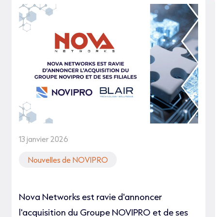
13 janvier 2026
Nouvelles de NOVIPRO
Nova Networks est ravie d'annoncer
l'acquisition du Groupe NOVIPRO et de ses