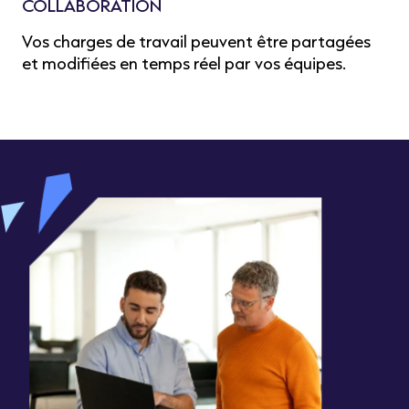
COLLABORATION
Vos charges de travail peuvent être partagées
et modifiées en temps réel par vos équipes.