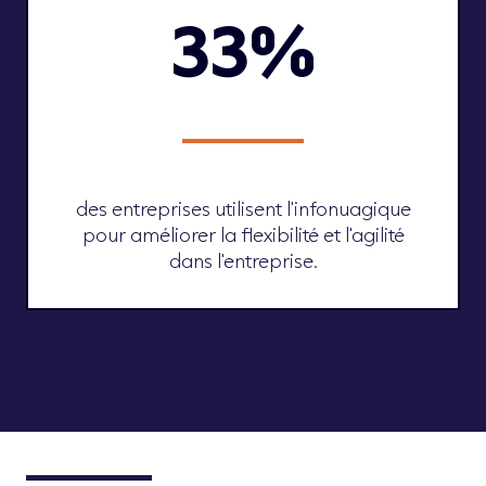
33%
des entreprises utilisent l'infonuagique
pour améliorer la flexibilité et l'agilité
dans l'entreprise.