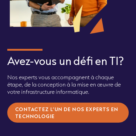
Avez-vous un défi en TI?
Nos experts vous accompagnent à chaque
étape, de la conception à la mise en œuvre de
votre infrastructure informatique.
CONTACTEZ L’UN DE NOS EXPERTS EN
TECHNOLOGIE