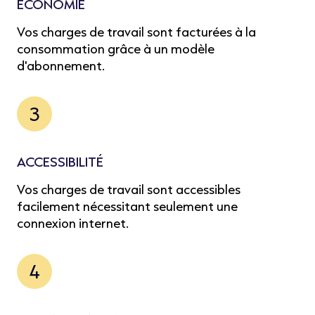
ÉCONOMIE
Vos charges de travail sont facturées à la
consommation grâce à un modèle
d'abonnement.
3
ACCESSIBILITÉ
Vos charges de travail sont accessibles
facilement nécessitant seulement une
connexion internet.
4