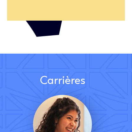
Carrières