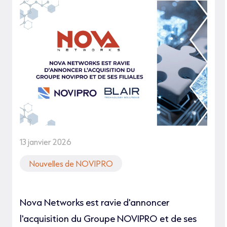
13 janvier 2026
Nouvelles de NOVIPRO
Nova Networks est ravie d'annoncer
l'acquisition du Groupe NOVIPRO et de ses