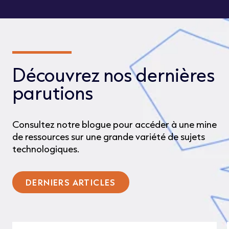
Découvrez nos dernières
parutions
Consultez notre blogue pour accéder à une mine
de ressources sur une grande variété de sujets
technologiques.
DERNIERS ARTICLES