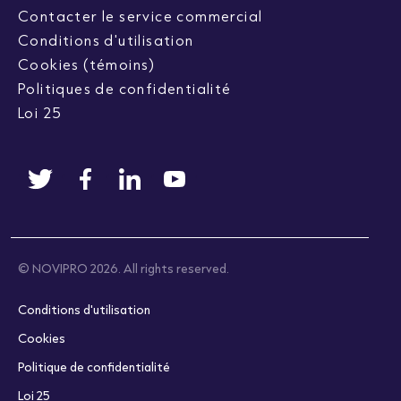
Contacter le service commercial
Conditions d'utilisation
Cookies (témoins)
Politiques de confidentialité
Loi 25
© NOVIPRO 2026. All rights reserved.
Conditions d'utilisation
Cookies
Politique de confidentialité
Loi 25