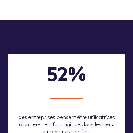
52%
des entreprises pensent être utilisatrices
d'un service infonuagique dans les deux
prochaines années.