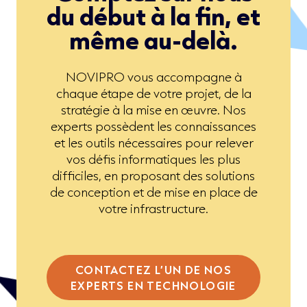
du début à la fin, et
même au-delà.
NOVIPRO vous accompagne à
chaque étape de votre projet, de la
stratégie à la mise en œuvre. Nos
experts possèdent les connaissances
et les outils nécessaires pour relever
vos défis informatiques les plus
difficiles, en proposant des solutions
de conception et de mise en place de
votre infrastructure.
CONTACTEZ L’UN DE NOS
EXPERTS EN TECHNOLOGIE