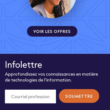
VOIR LES OFFRES
Infolettre
Approfondissez vos connaissances en matière
de technologies de l'information.