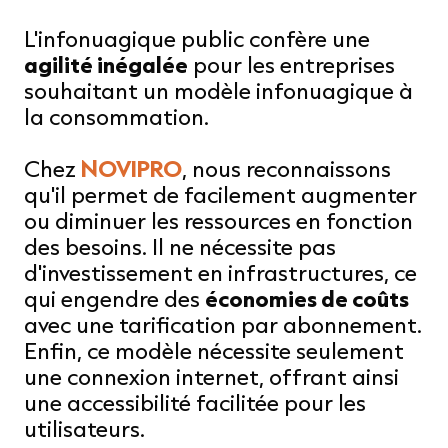
L'infonuagique public confère une
agilité inégalée
pour les entreprises
souhaitant un modèle infonuagique à
la consommation.
Chez
NOVIPRO
, nous reconnaissons
qu'il permet de facilement augmenter
ou diminuer les ressources en fonction
des besoins. Il ne nécessite pas
d'investissement en infrastructures, ce
qui engendre des
économies de coûts
avec une tarification par abonnement.
Enfin, ce modèle nécessite seulement
une connexion internet, offrant ainsi
une accessibilité facilitée pour les
utilisateurs.