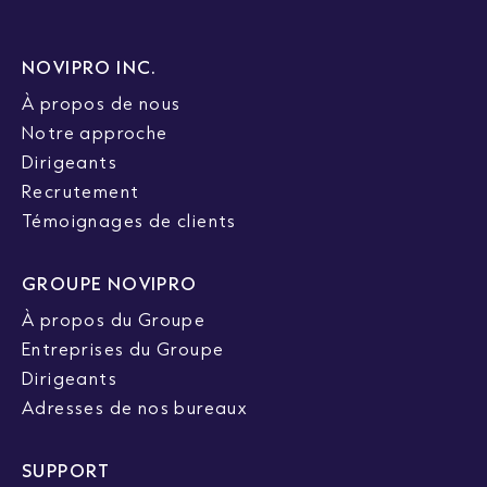
NOVIPRO INC.
À propos de nous
Notre approche
Dirigeants
Recrutement
Témoignages de clients
GROUPE NOVIPRO
À propos du Groupe
Entreprises du Groupe
Dirigeants
Adresses de nos bureaux
SUPPORT