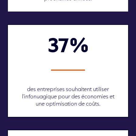
37%
des entreprises souhaitent utiliser
l'infonuagique pour des économies et
une optimisation de coûts.