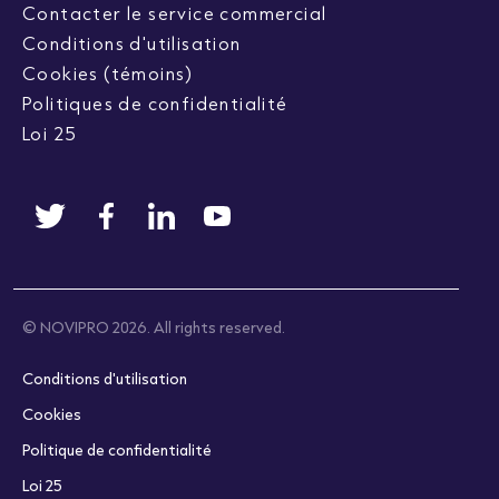
Contacter le service commercial
Conditions d'utilisation
Cookies (témoins)
Politiques de confidentialité
Loi 25
© NOVIPRO 2026. All rights reserved.
Conditions d'utilisation
Cookies
Politique de confidentialité
Loi 25