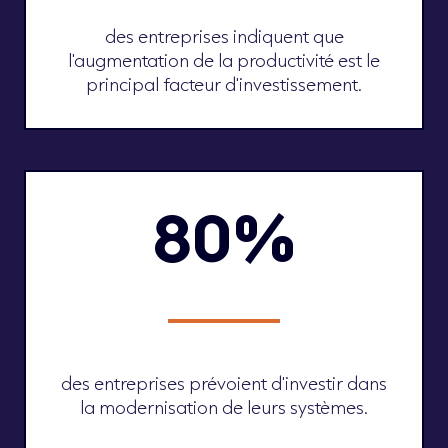
des entreprises indiquent que
l'augmentation de la productivité est le
principal facteur d'investissement.
80%
des entreprises prévoient d'investir dans
la modernisation de leurs systèmes.