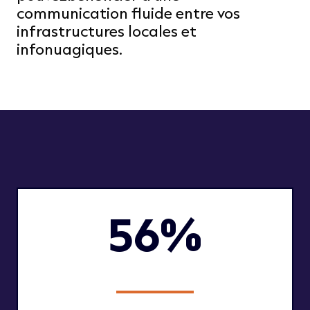
communication fluide entre vos
infrastructures locales et
infonuagiques.
56%