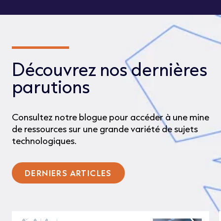
Découvrez nos dernières
parutions
Consultez notre blogue pour accéder à une mine
de ressources sur une grande variété de sujets
technologiques.
DERNIERS ARTICLES