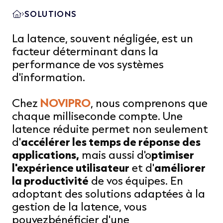
SOLUTIONS
La latence, souvent négligée, est un
facteur déterminant dans la
performance de vos systèmes
d'information.
Chez
NOVIPRO
, nous comprenons que
chaque milliseconde compte. Une
latence réduite permet non seulement
d'
accélérer les temps de réponse des
applications,
mais aussi d'o
ptimiser
l'expérience utilisateur
et d'
améliorer
la productivité
de vos équipes. En
adoptant des solutions adaptées à la
gestion de la latence, vous
pouvezbénéficier d'une