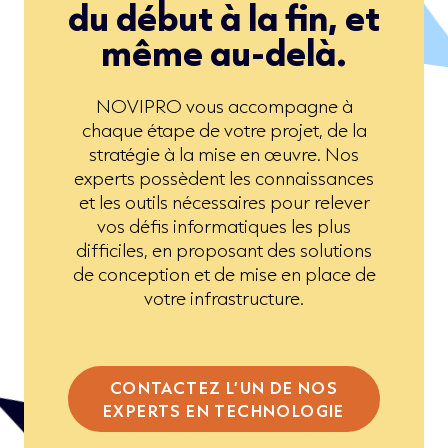
du début à la fin, et
même au-delà.
NOVIPRO vous accompagne à
chaque étape de votre projet, de la
stratégie à la mise en œuvre. Nos
experts possèdent les connaissances
et les outils nécessaires pour relever
vos défis informatiques les plus
difficiles, en proposant des solutions
de conception et de mise en place de
votre infrastructure.
CONTACTEZ L’UN DE NOS
EXPERTS EN TECHNOLOGIE