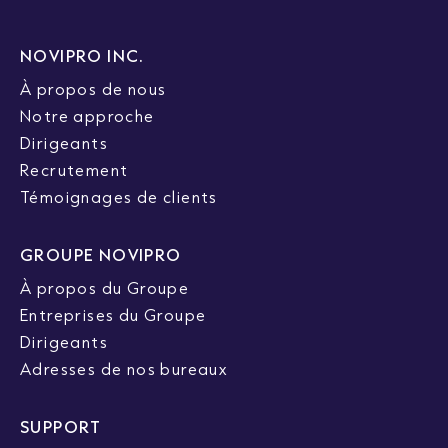
NOVIPRO INC.
À propos de nous
Notre approche
Dirigeants
Recrutement
Témoignages de clients
GROUPE NOVIPRO
À propos du Groupe
Entreprises du Groupe
Dirigeants
Adresses de nos bureaux
SUPPORT