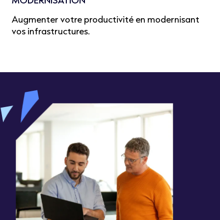
MODERNISATION
Augmenter votre productivité en modernisant
vos infrastructures.