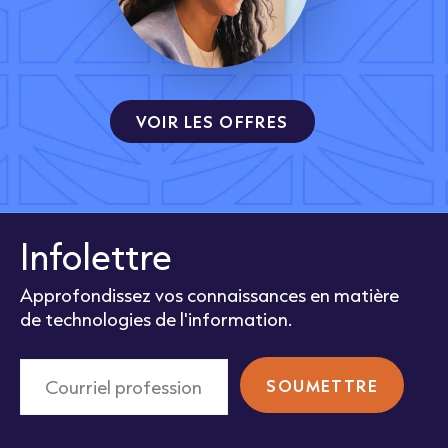
VOIR LES OFFRES
Infolettre
Approfondissez vos connaissances en matière
de technologies de l'information.