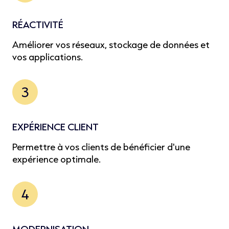
RÉACTIVITÉ
Améliorer vos réseaux, stockage de données et
vos applications.
3
EXPÉRIENCE CLIENT
Permettre à vos clients de bénéficier d'une
expérience optimale.
4