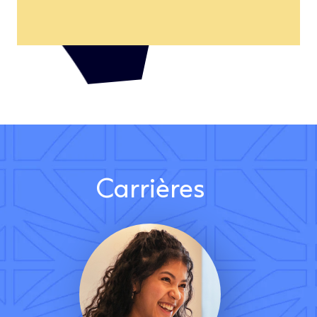
Carrières