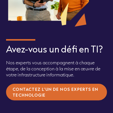
Avez-vous un défi en TI?
Nos experts vous accompagnent à chaque
étape, de la conception à la mise en œuvre de
votre infrastructure informatique.
CONTACTEZ L’UN DE NOS EXPERTS EN
TECHNOLOGIE