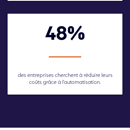
48%
des entreprises cherchent à réduire leurs
coûts grâce à l'automatisation.