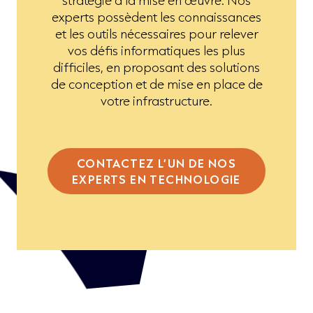
stratégie à la mise en œuvre. Nos
experts possèdent les connaissances
et les outils nécessaires pour relever
vos défis informatiques les plus
difficiles, en proposant des solutions
de conception et de mise en place de
votre infrastructure.
CONTACTEZ L’UN DE NOS
EXPERTS EN TECHNOLOGIE