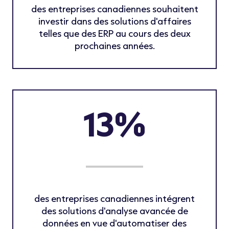
des entreprises canadiennes souhaitent
investir dans des solutions d'affaires
telles que des ERP au cours des deux
prochaines années.
13%
des entreprises canadiennes intégrent
des solutions d'analyse avancée de
données en vue d'automatiser des