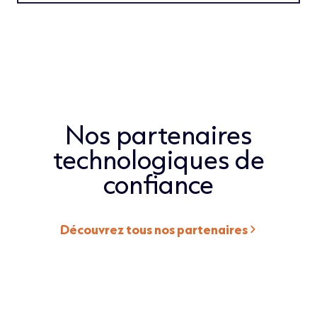
Nos partenaires
technologiques de
confiance
Découvrez tous nos partenaires