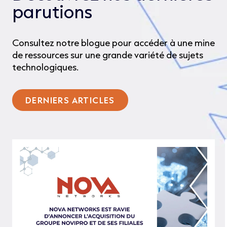
parutions
Consultez notre blogue pour accéder à une mine
de ressources sur une grande variété de sujets
technologiques.
DERNIERS ARTICLES