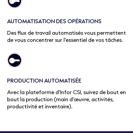
AUTOMATISATION DES OPÉRATIONS
Des flux de travail automatisés vous permettent
de vous concentrer sur l'essentiel de vos tâches.
PRODUCTION AUTOMATISÉE
Avec la plateforme d'Infor CSI, suivez de bout en
bout la production (main d'œuvre, activités,
productivité et inventaire).