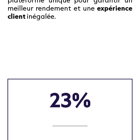
meilleur rendement et une
expérience
client
inégalée.
23%