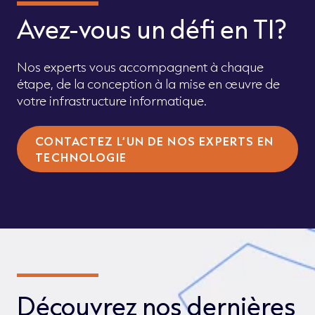
Avez-vous un défi en TI?
Nos experts vous accompagnent à chaque
étape, de la conception à la mise en œuvre de
votre infrastructure informatique.
CONTACTEZ L’UN DE NOS EXPERTS EN
TECHNOLOGIE
Découvrez nos dernières