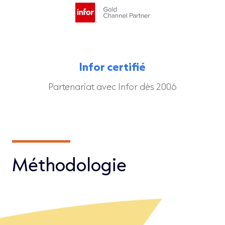
Infor certifié
Partenariat avec Infor dès 2006
Méthodologie