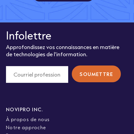
Infolettre
Approfondissez vos connaissances en matière
de technologies de l'information.
NOVIPRO INC.
À propos de nous
Notre approche