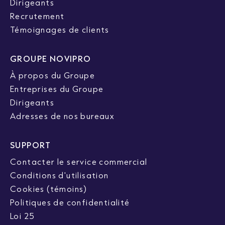
Dirigeants
Recrutement
Témoignages de clients
GROUPE NOVIPRO
À propos du Groupe
Entreprises du Groupe
Dirigeants
Adresses de nos bureaux
SUPPORT
Contacter le service commercial
Conditions d'utilisation
Cookies (témoins)
Politiques de confidentialité
Loi 25