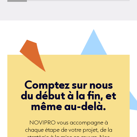
Comptez sur nous
du début à la fin, et
même au-delà.
NOVIPRO vous accompagne à
chaque étape de votre projet, de la