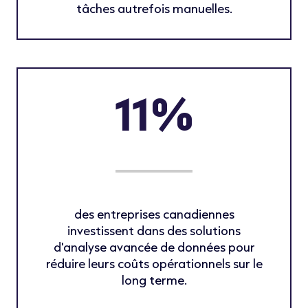
tâches autrefois manuelles.
11%
des entreprises canadiennes
investissent dans des solutions
d'analyse avancée de données pour
réduire leurs coûts opérationnels sur le
long terme.