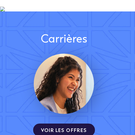
Carrières
VOIR LES OFFRES