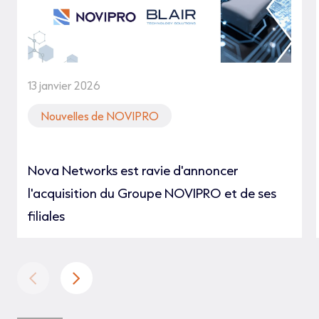
13 janvier 2026
Nouvelles de NOVIPRO
Nova Networks est ravie d'annoncer
l'acquisition du Groupe NOVIPRO et de ses
filiales