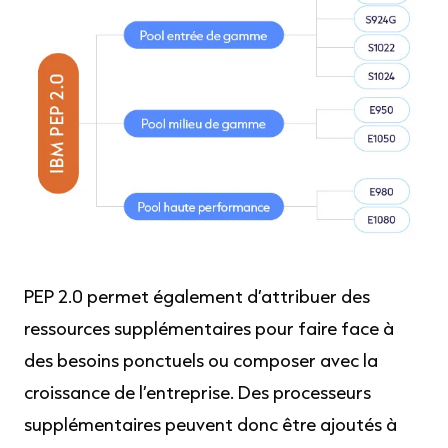
PEP 2.0 permet également d’attribuer des
ressources supplémentaires pour faire face à
des besoins ponctuels ou composer avec la
croissance de l’entreprise. Des processeurs
supplémentaires peuvent donc être ajoutés à