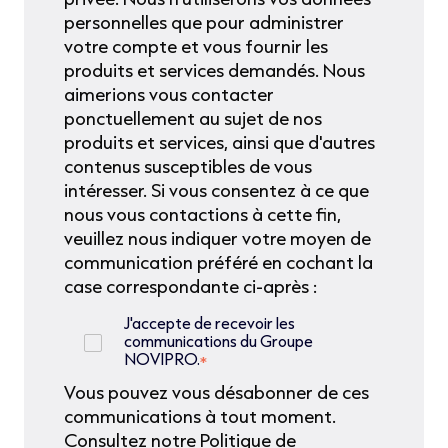
personnelles que pour administrer
votre compte et vous fournir les
produits et services demandés. Nous
aimerions vous contacter
ponctuellement au sujet de nos
produits et services, ainsi que d'autres
contenus susceptibles de vous
intéresser. Si vous consentez à ce que
nous vous contactions à cette fin,
veuillez nous indiquer votre moyen de
communication préféré en cochant la
case correspondante ci-après :
J'accepte de recevoir les
communications du Groupe
NOVIPRO.
*
Vous pouvez vous désabonner de ces
communications à tout moment.
Consultez notre Politique de