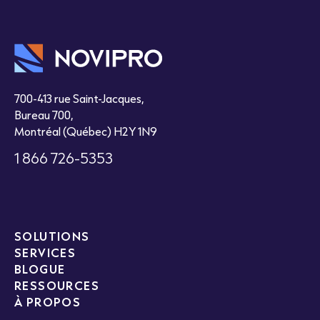
700-413 rue Saint-Jacques,
Bureau 700,
Montréal (Québec) H2Y 1N9
1 866 726-5353
SOLUTIONS
SERVICES
BLOGUE
RESSOURCES
À PROPOS