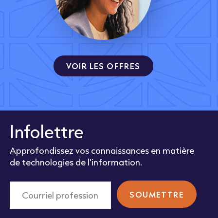
VOIR LES OFFRES
Infolettre
Approfondissez vos connaissances en matière
de technologies de l'information.