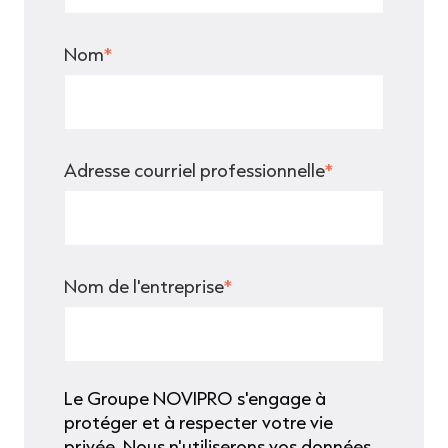
Nom
*
Adresse courriel professionnelle
*
Nom de l'entreprise
*
Le Groupe NOVIPRO s'engage à
protéger et à respecter votre vie
privée. Nous n'utiliserons vos données