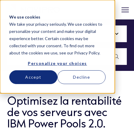
We use cookies
We take your privacy seriously. We use cookies to
personalize your content and make your digital
experience better. Certain cookies may be
collected with your consent. To find out more
about the cookies we use, see our
Privacy Policy
.
Personalize your choices
Accept
Decline
BLOGUE
Optimisez la rentabilité
de vos serveurs avec
IBM Power Pools 2.0.