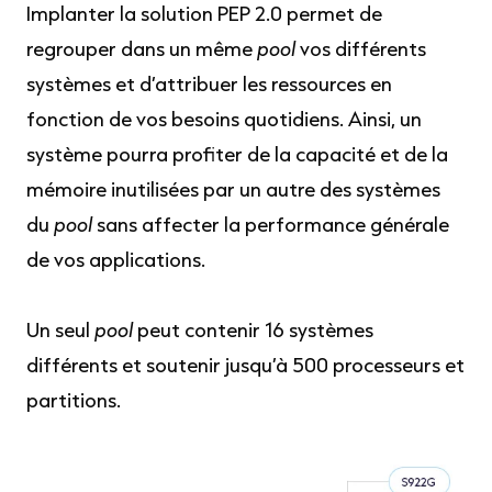
Implanter la solution PEP 2.0 permet de
regrouper dans un même
pool
vos différents
systèmes et d’attribuer les ressources en
fonction de vos besoins quotidiens. Ainsi, un
système pourra profiter de la capacité et de la
mémoire inutilisées par un autre des systèmes
du
pool
sans affecter la performance générale
de vos applications.
Un seul
pool
peut contenir 16 systèmes
différents et soutenir jusqu’à 500 processeurs et
partitions.