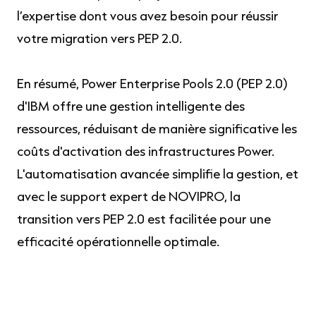
l’expertise dont vous avez besoin pour réussir
votre migration vers PEP 2.0.
En résumé, Power Enterprise Pools 2.0 (PEP 2.0)
d'IBM offre une gestion intelligente des
ressources, réduisant de manière significative les
coûts d'activation des infrastructures Power.
L'automatisation avancée simplifie la gestion, et
avec le support expert de NOVIPRO, la
transition vers PEP 2.0 est facilitée pour une
efficacité opérationnelle optimale.