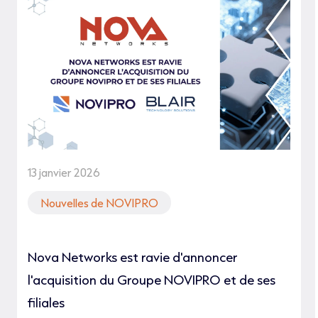
13 janvier 2026
Nouvelles de NOVIPRO
Nova Networks est ravie d'annoncer
l'acquisition du Groupe NOVIPRO et de ses
filiales