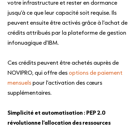
votre infrastructure et rester en dormance
jusqu’à ce que leur capacité soit requise. Ils
peuvent ensuite être activés grâce à l’achat de
crédits attribués par la plateforme de gestion
infonuagique d’IBM.
Ces crédits peuvent être achetés auprès de
NOVIPRO, qui offre des
options de paiement
mensuels
pour l’activation des cœurs
supplémentaires.
Simplicité et automatisation : PEP 2.0
révolutionne l’allocation des ressources