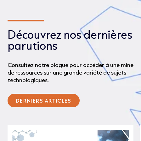
Découvrez nos dernières
parutions
Consultez notre blogue pour accéder à une mine
de ressources sur une grande variété de sujets
technologiques.
DERNIERS ARTICLES