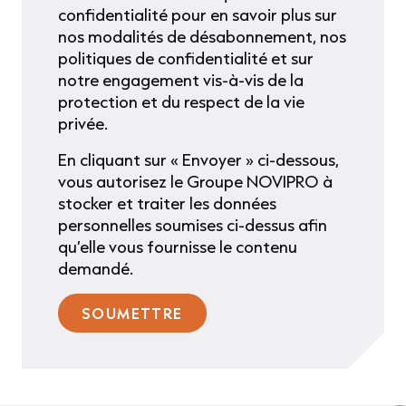
confidentialité pour en savoir plus sur
nos modalités de désabonnement, nos
politiques de confidentialité et sur
notre engagement vis-à-vis de la
protection et du respect de la vie
privée.
En cliquant sur « Envoyer » ci-dessous,
vous autorisez le Groupe NOVIPRO à
stocker et traiter les données
personnelles soumises ci-dessus afin
qu’elle vous fournisse le contenu
demandé.