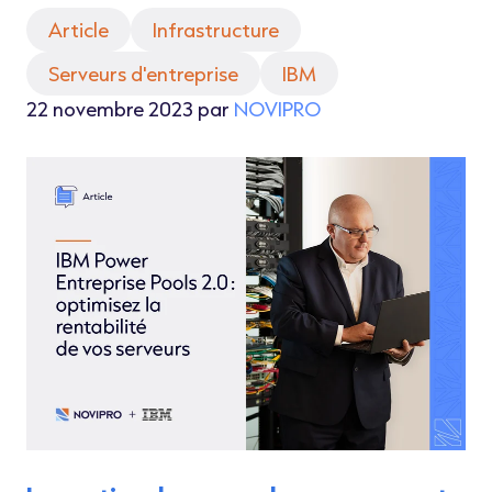
Article
Infrastructure
Serveurs d'entreprise
IBM
22 novembre 2023 par
NOVIPRO