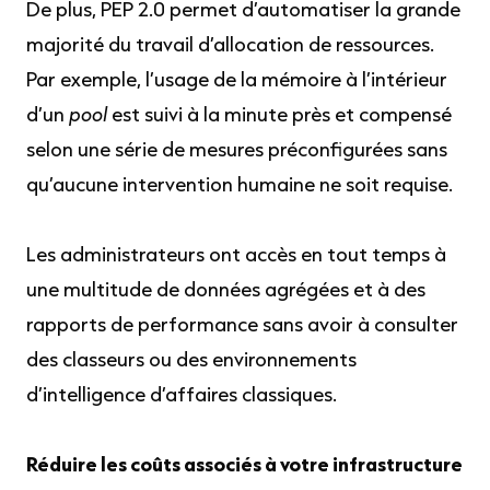
De plus, PEP 2.0 permet d’automatiser la grande
majorité du travail d’allocation de ressources.
Par exemple, l’usage de la mémoire à l’intérieur
d’un
pool
est suivi à la minute près et compensé
selon une série de mesures préconfigurées sans
qu’aucune intervention humaine ne soit requise.
Les administrateurs ont accès en tout temps à
une multitude de données agrégées et à des
rapports de performance sans avoir à consulter
des classeurs ou des environnements
d’intelligence d’affaires classiques.
Réduire les coûts associés à votre infrastructure