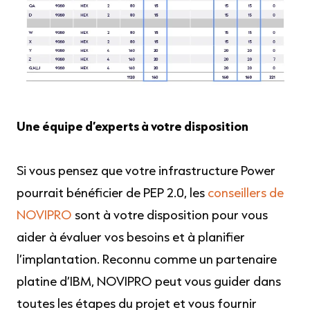
Une équipe d’experts à votre disposition
Si vous pensez que votre infrastructure Power
pourrait bénéficier de PEP 2.0, les
conseillers de
NOVIPRO
sont à votre disposition pour vous
aider à évaluer vos besoins et à planifier
l’implantation. Reconnu comme un partenaire
platine d’IBM, NOVIPRO peut vous guider dans
toutes les étapes du projet et vous fournir