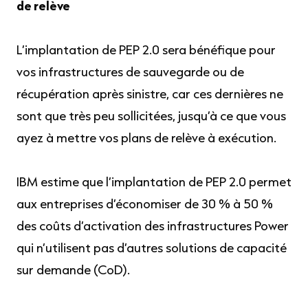
de relève
L’implantation de PEP 2.0 sera bénéfique pour
vos infrastructures de sauvegarde ou de
récupération après sinistre, car ces dernières ne
sont que très peu sollicitées, jusqu’à ce que vous
ayez à mettre vos plans de relève à exécution.
IBM estime que l’implantation de PEP 2.0 permet
aux entreprises d’économiser de 30 % à 50 %
des coûts d’activation des infrastructures Power
qui n’utilisent pas d’autres solutions de capacité
sur demande (CoD).