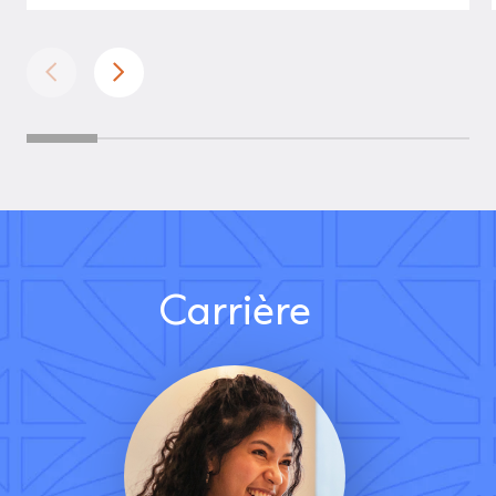
Carrière