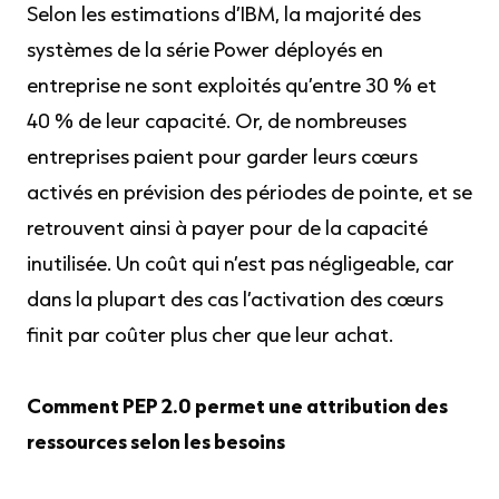
Selon les estimations d’IBM, la majorité des
systèmes de la série Power déployés en
entreprise ne sont exploités qu’entre 30 % et
40 % de leur capacité. Or, de nombreuses
entreprises paient pour garder leurs cœurs
activés en prévision des périodes de pointe, et se
retrouvent ainsi à payer pour de la capacité
inutilisée. Un coût qui n’est pas négligeable, car
dans la plupart des cas l’activation des cœurs
finit par coûter plus cher que leur achat.
Comment PEP 2.0 permet une attribution des
ressources selon les besoins