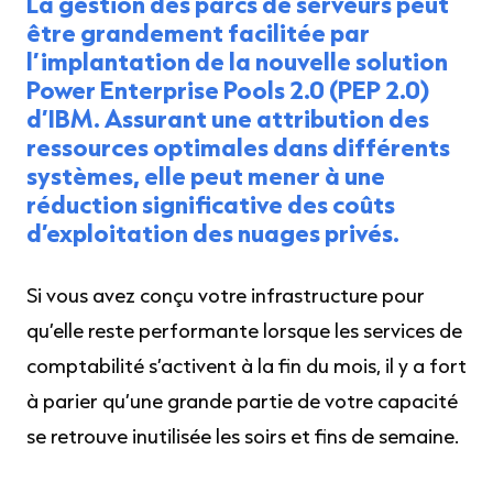
La gestion des parcs de serveurs peut
être grandement facilitée par
l’implantation de la nouvelle solution
Power Enterprise Pools 2.0 (PEP 2.0)
d’IBM. Assurant une attribution des
ressources optimales dans différents
systèmes, elle peut mener à une
réduction significative des coûts
d’exploitation des nuages privés.
Si vous avez conçu votre infrastructure pour
qu’elle reste performante lorsque les services de
comptabilité s’activent à la fin du mois, il y a fort
à parier qu’une grande partie de votre capacité
se retrouve inutilisée les soirs et fins de semaine.